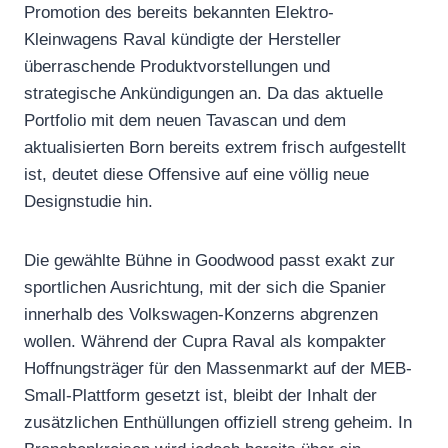
Promotion des bereits bekannten Elektro-
Kleinwagens Raval kündigte der Hersteller
überraschende Produktvorstellungen und
strategische Ankündigungen an. Da das aktuelle
Portfolio mit dem neuen Tavascan und dem
aktualisierten Born bereits extrem frisch aufgestellt
ist, deutet diese Offensive auf eine völlig neue
Designstudie hin.
Die gewählte Bühne in Goodwood passt exakt zur
sportlichen Ausrichtung, mit der sich die Spanier
innerhalb des Volkswagen-Konzerns abgrenzen
wollen. Während der Cupra Raval als kompakter
Hoffnungsträger für den Massenmarkt auf der MEB-
Small-Plattform gesetzt ist, bleibt der Inhalt der
zusätzlichen Enthüllungen offiziell streng geheim. In