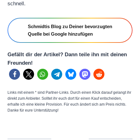
schnell.
Schmidtis Blog zu Deiner bevorzugten
Quelle bei Google hinzufügen
Gefällt dir der Artikel? Dann teile ihn mit deinen
Freunden!
Links mit einem * sind Partner-Links. Durch einen Klick darauf gelangt ihr
direkt zum Anbieter. Solltet ihr euch dort für einen Kauf entscheiden,
erhalte ich eine kleine Provision. Für euch ändert sich am Preis nichts.
Danke für eure Unterstützung!