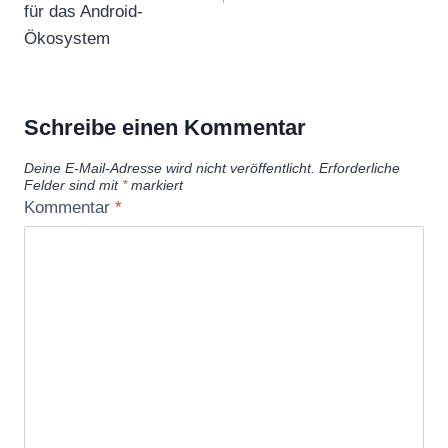
für das Android-
Ökosystem
Schreibe einen Kommentar
Deine E-Mail-Adresse wird nicht veröffentlicht.
Erforderliche
Felder sind mit
*
markiert
Kommentar
*