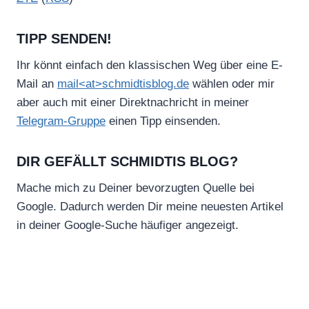
TIPP SENDEN!
Ihr könnt einfach den klassischen Weg über eine E-
Mail an
mail<at>schmidtisblog.de
wählen oder mir
aber auch mit einer Direktnachricht in meiner
Telegram-Gruppe
einen Tipp einsenden.
DIR GEFÄLLT SCHMIDTIS BLOG?
Mache mich zu Deiner bevorzugten Quelle bei
Google. Dadurch werden Dir meine neuesten Artikel
in deiner Google-Suche häufiger angezeigt.