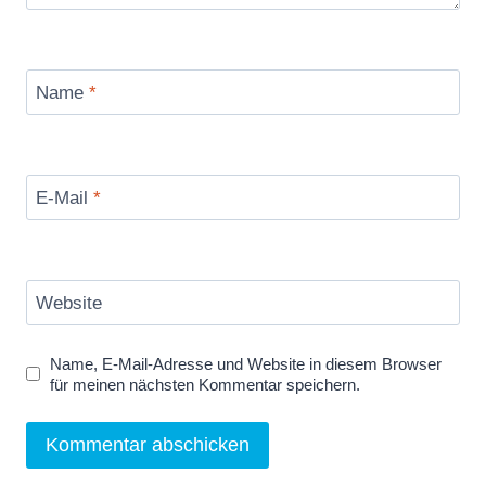
Name
*
E-Mail
*
Website
Name, E-Mail-Adresse und Website in diesem Browser
für meinen nächsten Kommentar speichern.