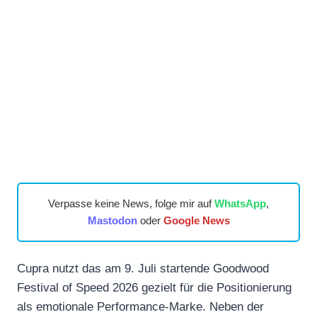
Verpasse keine News, folge mir auf
WhatsApp
,
Mastodon
oder
Google News
Cupra nutzt das am 9. Juli startende Goodwood
Festival of Speed 2026 gezielt für die Positionierung
als emotionale Performance-Marke. Neben der