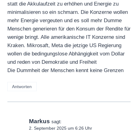
statt die Akkulaufzeit zu erhöhen und Energie zu
minimalisieren so ein schmarn. Die Konzerne wollen
mehr Energie vergeuten und es soll mehr Dumme
Menschen generieren für den Konsum der Rendite für
wenige bringt. Alle amerikanische IT Konzerne sind
Kraken. Mikrosaft, Meta die jetzige US Regierung
wollen die bedingungslose Abhängigkeit vom Dollar
und reden von Demokratie und Freiheit
Die Dummheit der Menschen kennt keine Grenzen
Antworten
Markus
sagt:
2. September 2025 um 6:26 Uhr