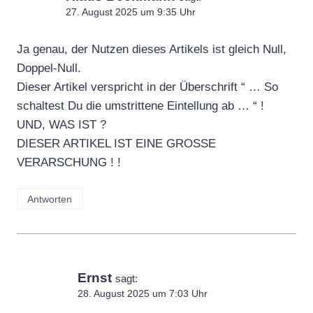
27. August 2025 um 9:35 Uhr
Ja genau, der Nutzen dieses Artikels ist gleich Null,
Doppel-Null.
Dieser Artikel verspricht in der Überschrift “ … So
schaltest Du die umstrittene Eintellung ab … “ !
UND, WAS IST ?
DIESER ARTIKEL IST EINE GROSSE
VERARSCHUNG ! !
Antworten
Ernst
sagt:
28. August 2025 um 7:03 Uhr