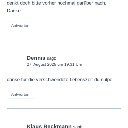
denkt doch bitte vorher nochmal darüber nach.
Danke.
Antworten
Dennis
sagt:
27. August 2025 um 19:31 Uhr
danke für die verschwendete Lebenszeit du nulpe
Antworten
Klaus Beckmann
sagt: