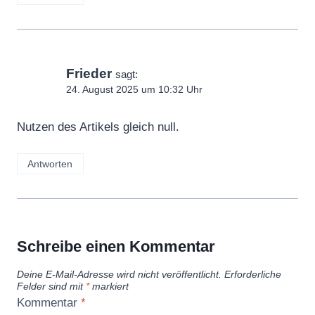
Frieder
sagt:
24. August 2025 um 10:32 Uhr
Nutzen des Artikels gleich null.
Antworten
Schreibe einen Kommentar
Deine E-Mail-Adresse wird nicht veröffentlicht.
Erforderliche
Felder sind mit
*
markiert
Kommentar
*