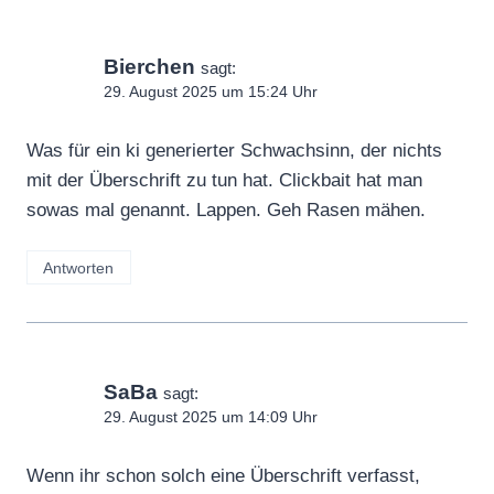
Bierchen
sagt:
29. August 2025 um 15:24 Uhr
Was für ein ki generierter Schwachsinn, der nichts
mit der Überschrift zu tun hat. Clickbait hat man
sowas mal genannt. Lappen. Geh Rasen mähen.
Antworten
SaBa
sagt:
29. August 2025 um 14:09 Uhr
Wenn ihr schon solch eine Überschrift verfasst,