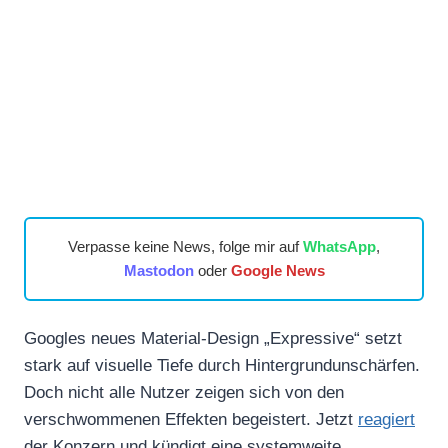
Verpasse keine News, folge mir auf
WhatsApp
,
Mastodon
oder
Google News
Googles neues Material-Design „Expressive“ setzt
stark auf visuelle Tiefe durch Hintergrundunschärfen.
Doch nicht alle Nutzer zeigen sich von den
verschwommenen Effekten begeistert. Jetzt
reagiert
der Konzern und kündigt eine systemweite