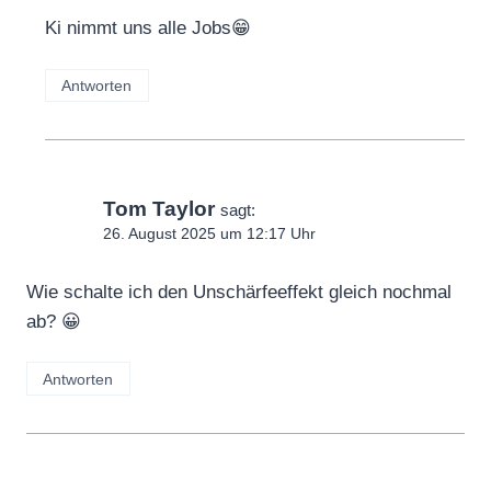
Ki nimmt uns alle Jobs😁
Antworten
Tom Taylor
sagt:
26. August 2025 um 12:17 Uhr
Wie schalte ich den Unschärfeeffekt gleich nochmal
ab? 😀
Antworten