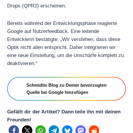
Drops (QPR2) erscheinen.
Bereits während der Entwicklungsphase reagierte
Google auf Nutzerfeedback. Eine leitende
Entwicklerin bestätigte: „Wir verstehen, dass diese
Optik nicht allen entspricht. Daher integrieren wir
eine neue Einstellung, um die Unschärfe komplett zu
deaktivieren.“
Schmidtis Blog zu Deiner bevorzugten
Quelle bei Google hinzufügen
Gefällt dir der Artikel? Dann teile ihn mit deinen
Freunden!