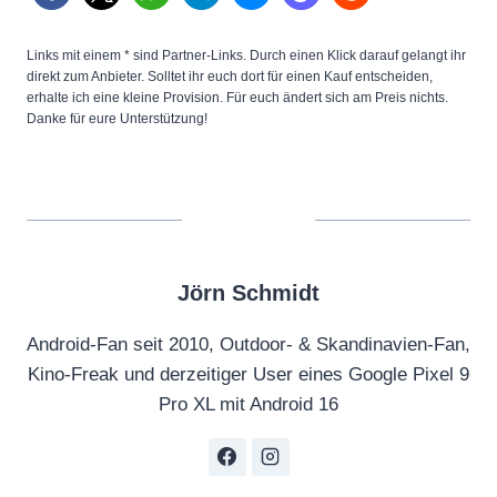
Links mit einem * sind Partner-Links. Durch einen Klick darauf gelangt ihr
direkt zum Anbieter. Solltet ihr euch dort für einen Kauf entscheiden,
erhalte ich eine kleine Provision. Für euch ändert sich am Preis nichts.
Danke für eure Unterstützung!
Jörn Schmidt
Android-Fan seit 2010, Outdoor- & Skandinavien-Fan,
Kino-Freak und derzeitiger User eines Google Pixel 9
Pro XL mit Android 16