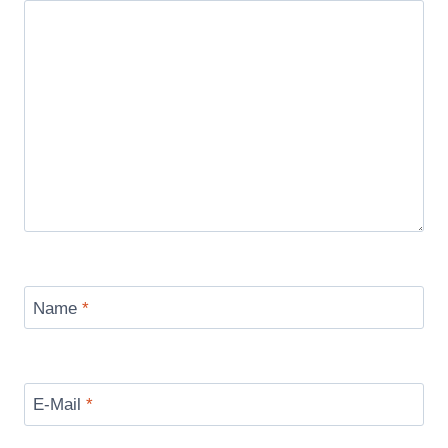
Name
*
E-Mail
*