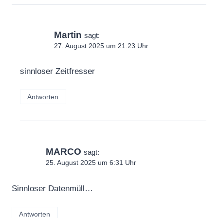
Martin
sagt:
27. August 2025 um 21:23 Uhr
sinnloser Zeitfresser
Antworten
MARCO
sagt:
25. August 2025 um 6:31 Uhr
Sinnloser Datenmüll…
Antworten