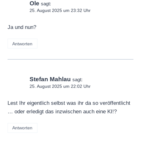
Ole
sagt:
25. August 2025 um 23:32 Uhr
Ja und nun?
Antworten
Stefan Mahlau
sagt:
25. August 2025 um 22:02 Uhr
Lest Ihr eigentlich selbst was ihr da so veröffentlicht
… oder erledigt das inzwischen auch eine KI!?
Antworten