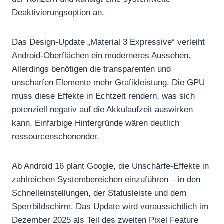
Deaktivierungsoption an.
Das Design-Update „Material 3 Expressive“ verleiht
Android-Oberflächen ein moderneres Aussehen.
Allerdings benötigen die transparenten und
unscharfen Elemente mehr Grafikleistung. Die GPU
muss diese Effekte in Echtzeit rendern, was sich
potenziell negativ auf die Akkulaufzeit auswirken
kann. Einfarbige Hintergründe wären deutlich
ressourcenschonender.
Ab Android 16 plant Google, die Unschärfe-Effekte in
zahlreichen Systembereichen einzuführen – in den
Schnelleinstellungen, der Statusleiste und dem
Sperrbildschirm. Das Update wird voraussichtlich im
Dezember 2025 als Teil des zweiten Pixel Feature