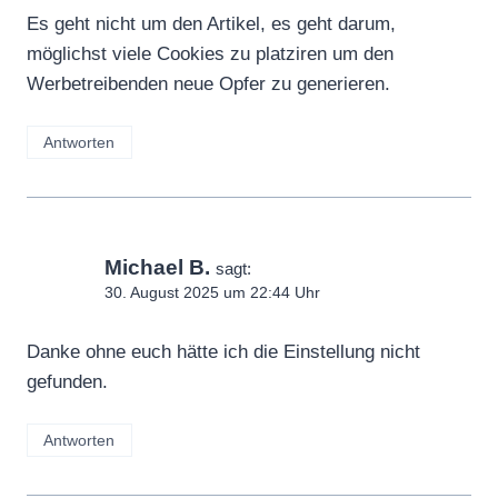
Es geht nicht um den Artikel, es geht darum,
möglichst viele Cookies zu platziren um den
Werbetreibenden neue Opfer zu generieren.
Antworten
Michael B.
sagt:
30. August 2025 um 22:44 Uhr
Danke ohne euch hätte ich die Einstellung nicht
gefunden.
Antworten