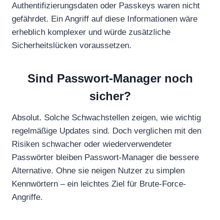
Authentifizierungsdaten oder Passkeys waren nicht
gefährdet. Ein Angriff auf diese Informationen wäre
erheblich komplexer und würde zusätzliche
Sicherheitslücken voraussetzen.
Sind Passwort-Manager noch
sicher?
Absolut. Solche Schwachstellen zeigen, wie wichtig
regelmäßige Updates sind. Doch verglichen mit den
Risiken schwacher oder wiederverwendeter
Passwörter bleiben Passwort-Manager die bessere
Alternative. Ohne sie neigen Nutzer zu simplen
Kennwörtern – ein leichtes Ziel für Brute-Force-
Angriffe.