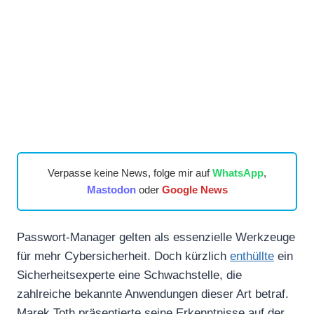
Verpasse keine News, folge mir auf
WhatsApp
,
Mastodon
oder
Google News
Passwort-Manager gelten als essenzielle Werkzeuge
für mehr Cybersicherheit. Doch kürzlich
enthüllte
ein
Sicherheitsexperte eine Schwachstelle, die
zahlreiche bekannte Anwendungen dieser Art betraf.
Marek Toth präsentierte seine Erkenntnisse auf der