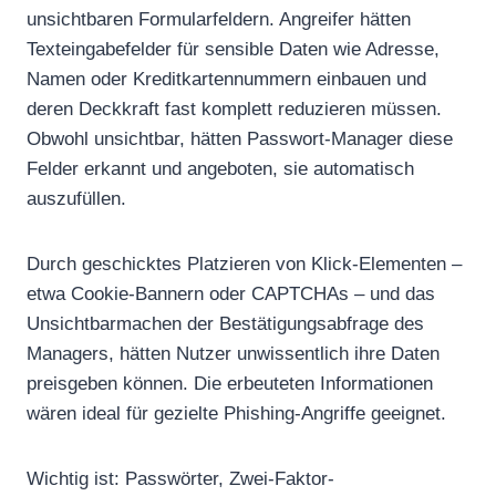
unsichtbaren Formularfeldern. Angreifer hätten
Texteingabefelder für sensible Daten wie Adresse,
Namen oder Kreditkartennummern einbauen und
deren Deckkraft fast komplett reduzieren müssen.
Obwohl unsichtbar, hätten Passwort-Manager diese
Felder erkannt und angeboten, sie automatisch
auszufüllen.
Durch geschicktes Platzieren von Klick-Elementen –
etwa Cookie-Bannern oder CAPTCHAs – und das
Unsichtbarmachen der Bestätigungsabfrage des
Managers, hätten Nutzer unwissentlich ihre Daten
preisgeben können. Die erbeuteten Informationen
wären ideal für gezielte Phishing-Angriffe geeignet.
Wichtig ist: Passwörter, Zwei-Faktor-