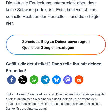
Die aktuelle Entdeckung unterstreicht aber, dass
keine Software perfekt ist. Entscheidend ist eine
schnelle Reaktion der Hersteller – und die erfolgte
hier.
Schmidtis Blog zu Deiner bevorzugten
Quelle bei Google hinzufügen
Gefällt dir der Artikel? Dann teile ihn mit deinen
Freunden!
Links mit einem * sind Partner-Links. Durch einen Klick darauf gelangt ihr
direkt zum Anbieter. Solltet ihr euch dort für einen Kauf entscheiden,
erhalte ich eine kleine Provision. Für euch ändert sich am Preis nichts.
Danke für eure Unterstützung!