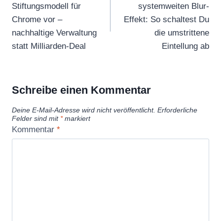
Stiftungsmodell für
systemweiten Blur-
Chrome vor –
Effekt: So schaltest Du
nachhaltige Verwaltung
die umstrittene
statt Milliarden-Deal
Eintellung ab
Schreibe einen Kommentar
Deine E-Mail-Adresse wird nicht veröffentlicht.
Erforderliche
Felder sind mit
*
markiert
Kommentar
*