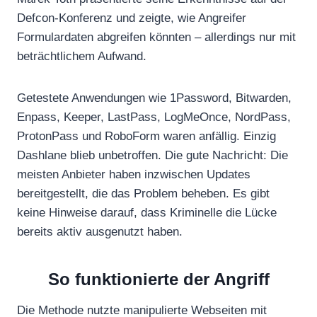
Defcon-Konferenz und zeigte, wie Angreifer
Formulardaten abgreifen könnten – allerdings nur mit
beträchtlichem Aufwand.
Getestete Anwendungen wie 1Password, Bitwarden,
Enpass, Keeper, LastPass, LogMeOnce, NordPass,
ProtonPass und RoboForm waren anfällig. Einzig
Dashlane blieb unbetroffen. Die gute Nachricht: Die
meisten Anbieter haben inzwischen Updates
bereitgestellt, die das Problem beheben. Es gibt
keine Hinweise darauf, dass Kriminelle die Lücke
bereits aktiv ausgenutzt haben.
So funktionierte der Angriff
Die Methode nutzte manipulierte Webseiten mit