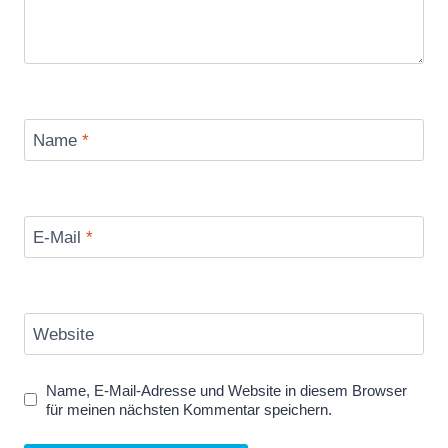
Name
*
E-Mail
*
Website
Name, E-Mail-Adresse und Website in diesem Browser
für meinen nächsten Kommentar speichern.