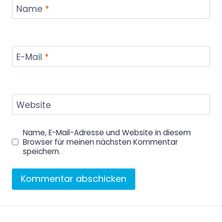
Name
*
E-Mail
*
Website
Name, E-Mail-Adresse und Website in diesem
Browser für meinen nächsten Kommentar
speichern.