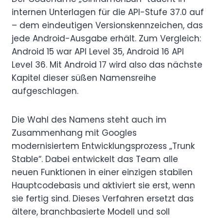
internen Unterlagen für die API-Stufe 37.0 auf
– dem eindeutigen Versionskennzeichen, das
jede Android-Ausgabe erhält. Zum Vergleich:
Android 15 war API Level 35, Android 16 API
Level 36. Mit Android 17 wird also das nächste
Kapitel dieser süßen Namensreihe
aufgeschlagen.
Die Wahl des Namens steht auch im
Zusammenhang mit Googles
modernisiertem Entwicklungsprozess „Trunk
Stable“. Dabei entwickelt das Team alle
neuen Funktionen in einer einzigen stabilen
Hauptcodebasis und aktiviert sie erst, wenn
sie fertig sind. Dieses Verfahren ersetzt das
ältere, branchbasierte Modell und soll