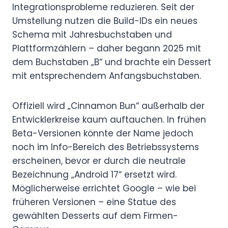
Integrationsprobleme reduzieren. Seit der
Umstellung nutzen die Build-IDs ein neues
Schema mit Jahresbuchstaben und
Plattformzählern – daher begann 2025 mit
dem Buchstaben „B“ und brachte ein Dessert
mit entsprechendem Anfangsbuchstaben.
Offiziell wird „Cinnamon Bun“ außerhalb der
Entwicklerkreise kaum auftauchen. In frühen
Beta-Versionen könnte der Name jedoch
noch im Info-Bereich des Betriebssystems
erscheinen, bevor er durch die neutrale
Bezeichnung „Android 17“ ersetzt wird.
Möglicherweise errichtet Google – wie bei
früheren Versionen – eine Statue des
gewählten Desserts auf dem Firmen-