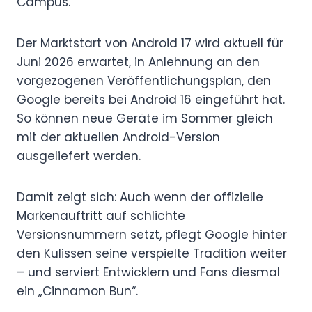
Campus.
Der Marktstart von Android 17 wird aktuell für
Juni 2026 erwartet, in Anlehnung an den
vorgezogenen Veröffentlichungsplan, den
Google bereits bei Android 16 eingeführt hat.
So können neue Geräte im Sommer gleich
mit der aktuellen Android-Version
ausgeliefert werden.
Damit zeigt sich: Auch wenn der offizielle
Markenauftritt auf schlichte
Versionsnummern setzt, pflegt Google hinter
den Kulissen seine verspielte Tradition weiter
– und serviert Entwicklern und Fans diesmal
ein „Cinnamon Bun“.