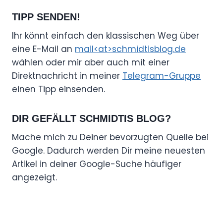
TIPP SENDEN!
Ihr könnt einfach den klassischen Weg über
eine E-Mail an
mail<at>schmidtisblog.de
wählen oder mir aber auch mit einer
Direktnachricht in meiner
Telegram-Gruppe
einen Tipp einsenden.
DIR GEFÄLLT SCHMIDTIS BLOG?
Mache mich zu Deiner bevorzugten Quelle bei
Google. Dadurch werden Dir meine neuesten
Artikel in deiner Google-Suche häufiger
angezeigt.