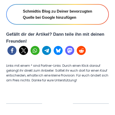
Schmidtis Blog zu Deiner bevorzugten
Quelle bei Google hinzufügen
Gefällt dir der Artikel? Dann teile ihn mit deinen
Freunden!
Links mit einem * sind Partner-Links. Durch einen Klick darauf
gelangt ihr direkt zum Anbieter. Solltet ihr euch dort für einen Kauf
entscheiden, erhalte ich eine kleine Provision. Für euch ändert sich
am Preis nichts. Danke für eure Unterstützung!