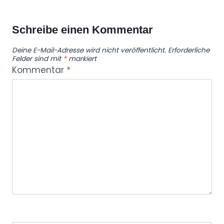
Schreibe einen Kommentar
Deine E-Mail-Adresse wird nicht veröffentlicht.
Erforderliche
Felder sind mit
*
markiert
Kommentar
*