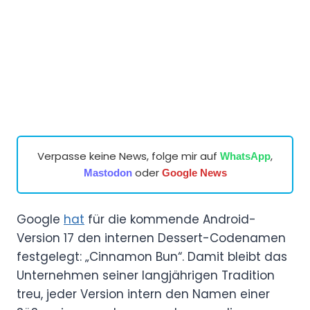
Verpasse keine News, folge mir auf
,
WhatsApp
oder
Mastodon
Google News
Google
hat
für die kommende Android-
Version 17 den internen Dessert-Codenamen
festgelegt: „Cinnamon Bun“. Damit bleibt das
Unternehmen seiner langjährigen Tradition
treu, jeder Version intern den Namen einer