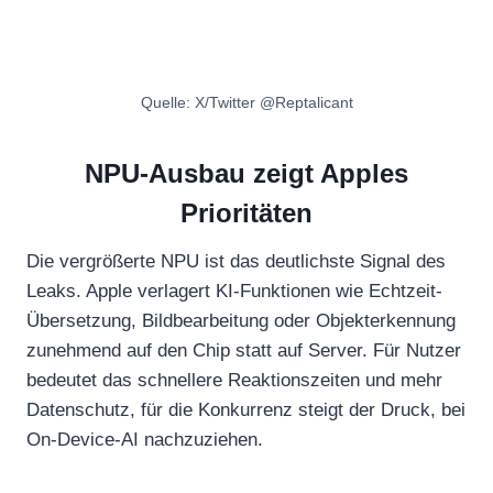
Quelle: X/Twitter @Reptalicant
NPU-Ausbau zeigt Apples
Prioritäten
Die vergrößerte NPU ist das deutlichste Signal des
Leaks. Apple verlagert KI-Funktionen wie Echtzeit-
Übersetzung, Bildbearbeitung oder Objekterkennung
zunehmend auf den Chip statt auf Server. Für Nutzer
bedeutet das schnellere Reaktionszeiten und mehr
Datenschutz, für die Konkurrenz steigt der Druck, bei
On-Device-AI nachzuziehen.