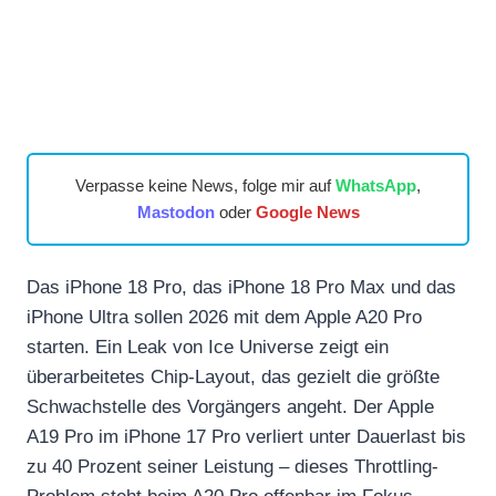
Verpasse keine News, folge mir auf
WhatsApp
,
Mastodon
oder
Google News
Das iPhone 18 Pro, das iPhone 18 Pro Max und das
iPhone Ultra sollen 2026 mit dem Apple A20 Pro
starten. Ein Leak von Ice Universe zeigt ein
überarbeitetes Chip-Layout, das gezielt die größte
Schwachstelle des Vorgängers angeht. Der Apple
A19 Pro im iPhone 17 Pro verliert unter Dauerlast bis
zu 40 Prozent seiner Leistung – dieses Throttling-