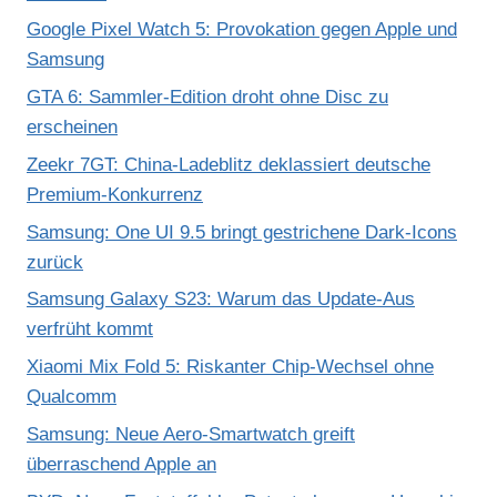
Google Pixel Watch 5: Provokation gegen Apple und
Samsung
GTA 6: Sammler-Edition droht ohne Disc zu
erscheinen
Zeekr 7GT: China-Ladeblitz deklassiert deutsche
Premium-Konkurrenz
Samsung: One UI 9.5 bringt gestrichene Dark-Icons
zurück
Samsung Galaxy S23: Warum das Update-Aus
verfrüht kommt
Xiaomi Mix Fold 5: Riskanter Chip-Wechsel ohne
Qualcomm
Samsung: Neue Aero-Smartwatch greift
überraschend Apple an