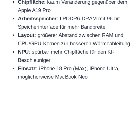
Chipfläche
: kaum Veränderung gegenüber dem
Apple A19 Pro
Arbeitsspeicher
: LPDDR6-DRAM mit 96-bit-
Speicherinterface für mehr Bandbreite
Layout
: größerer Abstand zwischen RAM und
CPU/GPU-Kernen zur besseren Wärmeableitung
NPU
: spürbar mehr Chipfläche für den KI-
Beschleuniger
Einsatz
: iPhone 18 Pro (Max), iPhone Ultra,
möglicherweise MacBook Neo