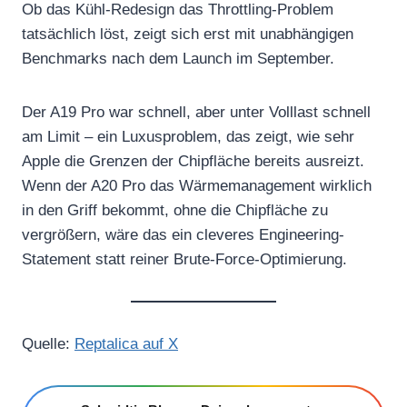
Ob das Kühl-Redesign das Throttling-Problem
tatsächlich löst, zeigt sich erst mit unabhängigen
Benchmarks nach dem Launch im September.
Der A19 Pro war schnell, aber unter Volllast schnell
am Limit – ein Luxusproblem, das zeigt, wie sehr
Apple die Grenzen der Chipfläche bereits ausreizt.
Wenn der A20 Pro das Wärmemanagement wirklich
in den Griff bekommt, ohne die Chipfläche zu
vergrößern, wäre das ein cleveres Engineering-
Statement statt reiner Brute-Force-Optimierung.
Quelle:
Reptalica auf X