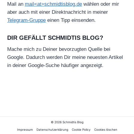
Mail an
mail<at>schmidtisblog.de
wählen oder mir
aber auch mit einer Direktnachricht in meiner
Telegram-Gruppe
einen Tipp einsenden.
DIR GEFÄLLT SCHMIDTIS BLOG?
Mache mich zu Deiner bevorzugten Quelle bei
Google. Dadurch werden Dir meine neuesten Artikel
in deiner Google-Suche häufiger angezeigt.
© 2026 Schmidtis Blog
Impressum
Datenschutzerklärung
Cookie Policy
Cookies löschen