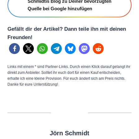
Schmidtis Blog zu Deiner bevorzugten
Quelle bei Google hinzufügen
Gefällt dir der Artikel? Dann teile ihn mit deinen
Freunden!
Links mit einem * sind Partner-Links. Durch einen Klick darauf gelangt ihr
direkt zum Anbieter. Solltet ihr euch dort für einen Kauf entscheiden,
erhalte ich eine kleine Provision. Für euch ändert sich am Preis nichts.
Danke für eure Unterstützung!
Jörn Schmidt