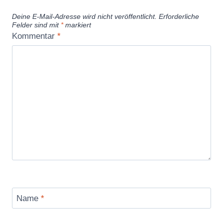
Deine E-Mail-Adresse wird nicht veröffentlicht.
Erforderliche
Felder sind mit
*
markiert
Kommentar
*
Name
*