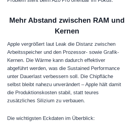
Problem steht beim A20 Pro offenbar im Fokus.
Mehr Abstand zwischen RAM und
Kernen
Apple vergrößert laut Leak die Distanz zwischen
Arbeitsspeicher und den Prozessor- sowie Grafik-
Kernen. Die Wärme kann dadurch effektiver
abgeführt werden, was die Sustained Performance
unter Dauerlast verbessern soll. Die Chipfläche
selbst bleibt nahezu unverändert – Apple hält damit
die Produktionskosten stabil, statt teures
zusätzliches Silizium zu verbauen.
Die wichtigsten Eckdaten im Überblick: