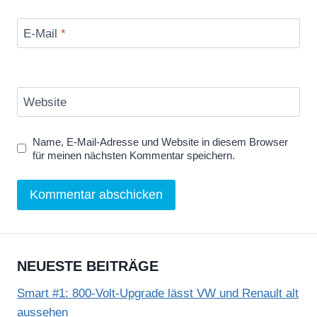
E-Mail
*
Website
Name, E-Mail-Adresse und Website in diesem Browser
für meinen nächsten Kommentar speichern.
NEUESTE BEITRÄGE
Smart #1: 800-Volt-Upgrade lässt VW und Renault alt
aussehen