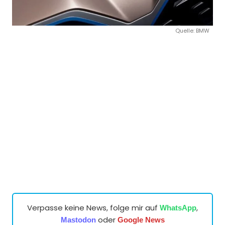
Quelle: BMW
Verpasse keine News, folge mir auf
,
WhatsApp
oder
Mastodon
Google News