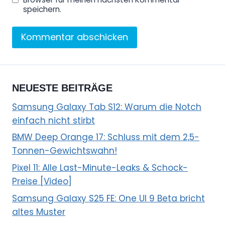
speichern.
NEUESTE BEITRÄGE
Samsung Galaxy Tab S12: Warum die Notch
einfach nicht stirbt
BMW Deep Orange 17: Schluss mit dem 2,5-
Tonnen-Gewichtswahn!
Pixel 11: Alle Last-Minute-Leaks & Schock-
Preise [Video]
Samsung Galaxy S25 FE: One UI 9 Beta bricht
altes Muster