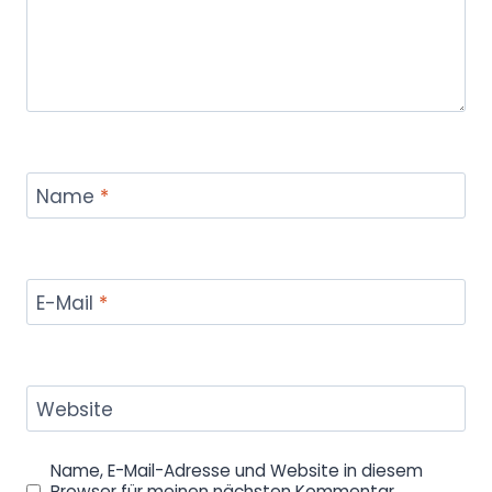
Name
*
E-Mail
*
Website
Name, E-Mail-Adresse und Website in diesem
Browser für meinen nächsten Kommentar