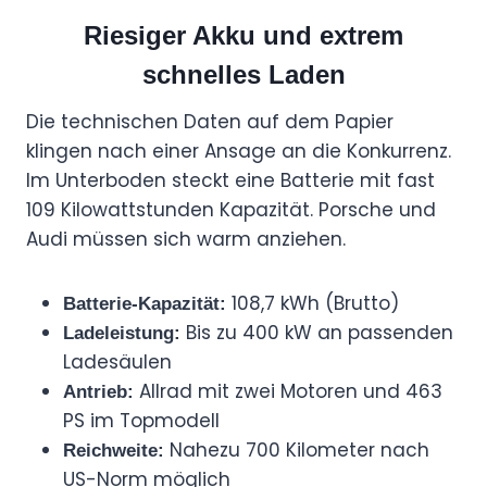
Riesiger Akku und extrem
schnelles Laden
Die technischen Daten auf dem Papier
klingen nach einer Ansage an die Konkurrenz.
Im Unterboden steckt eine Batterie mit fast
109 Kilowattstunden Kapazität. Porsche und
Audi müssen sich warm anziehen.
108,7 kWh (Brutto)
Batterie-Kapazität:
Bis zu 400 kW an passenden
Ladeleistung:
Ladesäulen
Allrad mit zwei Motoren und 463
Antrieb:
PS im Topmodell
Nahezu 700 Kilometer nach
Reichweite:
US-Norm möglich