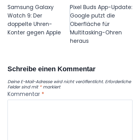
Samsung Galaxy
Pixel Buds App-Update:
Watch 9: Der
Google putzt die
doppelte Uhren-
Oberfläche für
Konter gegen Apple
Multitasking-Ohren
heraus
Schreibe einen Kommentar
Deine E-Mail-Adresse wird nicht veröffentlicht.
Erforderliche
Felder sind mit
*
markiert
Kommentar
*