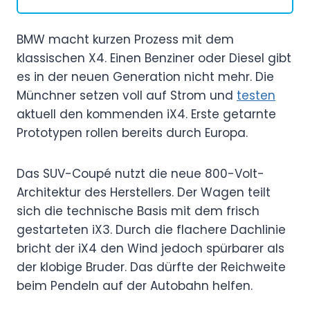
BMW macht kurzen Prozess mit dem
klassischen X4. Einen Benziner oder Diesel gibt
es in der neuen Generation nicht mehr. Die
Münchner setzen voll auf Strom und
testen
aktuell den kommenden iX4. Erste getarnte
Prototypen rollen bereits durch Europa.
Das SUV-Coupé nutzt die neue 800-Volt-
Architektur des Herstellers. Der Wagen teilt
sich die technische Basis mit dem frisch
gestarteten iX3. Durch die flachere Dachlinie
bricht der iX4 den Wind jedoch spürbarer als
der klobige Bruder. Das dürfte der Reichweite
beim Pendeln auf der Autobahn helfen.