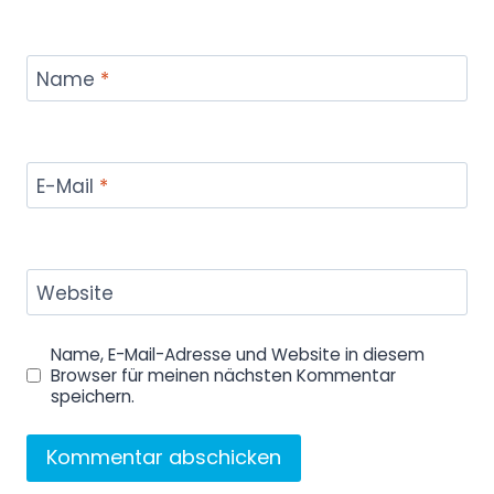
Name
*
E-Mail
*
Website
Name, E-Mail-Adresse und Website in diesem
Browser für meinen nächsten Kommentar
speichern.