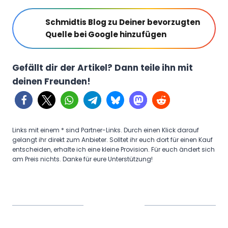
Schmidtis Blog zu Deiner bevorzugten
Quelle bei Google hinzufügen
Gefällt dir der Artikel? Dann teile ihn mit
deinen Freunden!
Links mit einem * sind Partner-Links. Durch einen Klick darauf
gelangt ihr direkt zum Anbieter. Solltet ihr euch dort für einen Kauf
entscheiden, erhalte ich eine kleine Provision. Für euch ändert sich
am Preis nichts. Danke für eure Unterstützung!