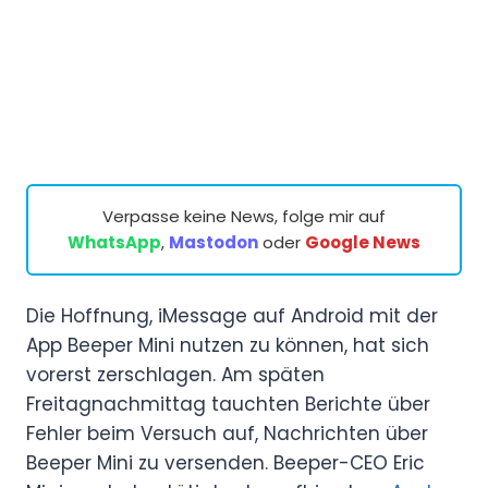
Verpasse keine News, folge mir auf
WhatsApp
,
Mastodon
oder
Google News
Die Hoffnung, iMessage auf Android mit der
App Beeper Mini nutzen zu können, hat sich
vorerst zerschlagen. Am späten
Freitagnachmittag tauchten Berichte über
Fehler beim Versuch auf, Nachrichten über
Beeper Mini zu versenden. Beeper-CEO Eric