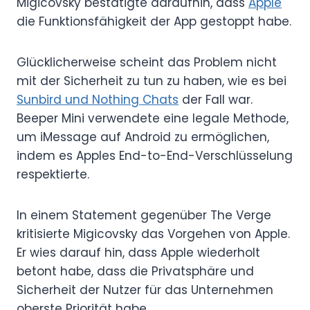
Migicovsky bestätigte daraufhin, dass
Apple
die Funktionsfähigkeit der App gestoppt habe.
Glücklicherweise scheint das Problem nicht
mit der Sicherheit zu tun zu haben, wie es bei
Sunbird und Nothing Chats
der Fall war.
Beeper Mini verwendete eine legale Methode,
um iMessage auf Android zu ermöglichen,
indem es Apples End-to-End-Verschlüsselung
respektierte.
In einem Statement gegenüber The Verge
kritisierte Migicovsky das Vorgehen von Apple.
Er wies darauf hin, dass Apple wiederholt
betont habe, dass die Privatsphäre und
Sicherheit der Nutzer für das Unternehmen
oberste Priorität habe.