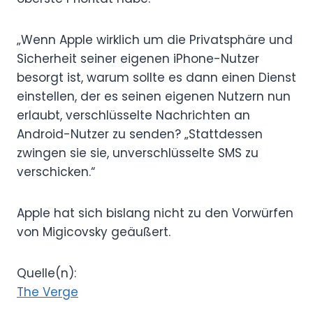
„Wenn Apple wirklich um die Privatsphäre und
Sicherheit seiner eigenen iPhone-Nutzer
besorgt ist, warum sollte es dann einen Dienst
einstellen, der es seinen eigenen Nutzern nun
erlaubt, verschlüsselte Nachrichten an
Android-Nutzer zu senden? „Stattdessen
zwingen sie sie, unverschlüsselte SMS zu
verschicken.“
Apple hat sich bislang nicht zu den Vorwürfen
von Migicovsky geäußert.
Quelle(n):
The Verge