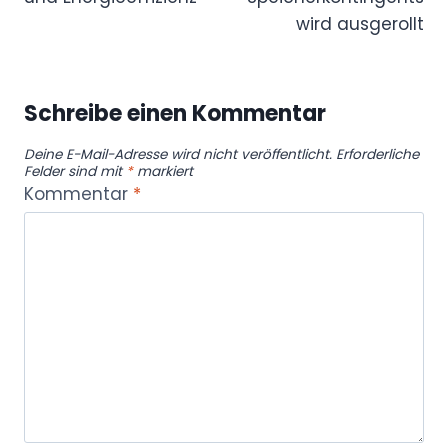
wird ausgerollt
Schreibe einen Kommentar
Deine E-Mail-Adresse wird nicht veröffentlicht.
Erforderliche
Felder sind mit
*
markiert
Kommentar
*