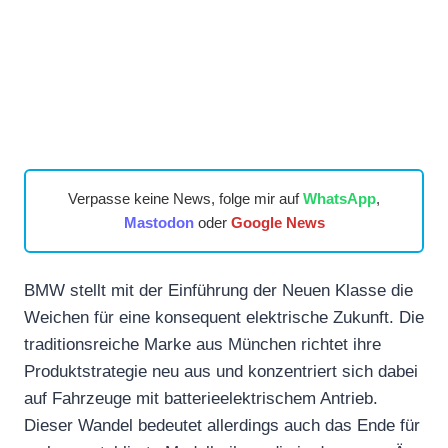
Verpasse keine News, folge mir auf
WhatsApp
,
Mastodon
oder
Google News
BMW stellt mit der Einführung der Neuen Klasse die
Weichen für eine konsequent elektrische Zukunft. Die
traditionsreiche Marke aus München richtet ihre
Produktstrategie neu aus und konzentriert sich dabei
auf Fahrzeuge mit batterieelektrischem Antrieb.
Dieser Wandel bedeutet allerdings auch das Ende für