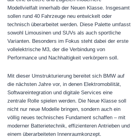
Modellvielfalt innerhalb der Neuen Klasse. Insgesamt
sollen rund 40 Fahrzeuge neu entwickelt oder
technisch überarbeitet werden. Diese Palette umfasst
sowohl Limousinen und SUVs als auch sportliche
Varianten. Besonders im Fokus steht dabei der erste
vollelektrische M3, der die Verbindung von
Performance und Nachhaltigkeit verkörpern soll.
Mit dieser Umstrukturierung bereitet sich BMW auf
die nächsten Jahre vor, in denen Elektromobilität,
Softwareintegration und digitale Services eine
zentrale Rolle spielen werden. Die Neue Klasse soll
nicht nur neue Modelle bringen, sondern auch ein
völlig neues technisches Fundament schaffen – mit
moderner Batterietechnik, effizienteren Antrieben und
einem überarbeiteten Innenraumkonzept.