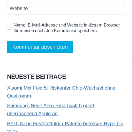
Website
Name, E-Mail-Adresse und Website in diesem Browser
für meinen nächsten Kommentar speichern.
NEUESTE BEITRÄGE
Xiaomi Mix Fold 5: Riskanter Chip-Wechsel ohne
Qualcomm
Samsung: Neue Aero-Smartwatch greift
überraschend Apple an
BYD: Neue Feststoffakku-Patente bremsen Hype bis
2027