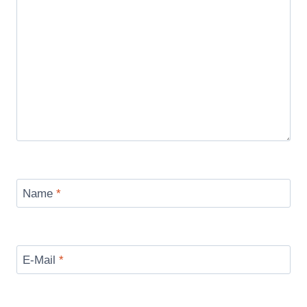
Name
*
E-Mail
*