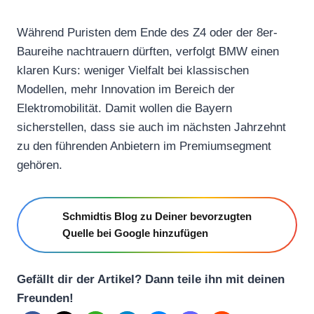
Während Puristen dem Ende des Z4 oder der 8er-
Baureihe nachtrauern dürften, verfolgt BMW einen
klaren Kurs: weniger Vielfalt bei klassischen
Modellen, mehr Innovation im Bereich der
Elektromobilität. Damit wollen die Bayern
sicherstellen, dass sie auch im nächsten Jahrzehnt
zu den führenden Anbietern im Premiumsegment
gehören.
Schmidtis Blog zu Deiner bevorzugten
Quelle bei Google hinzufügen
Gefällt dir der Artikel? Dann teile ihn mit deinen
Freunden!