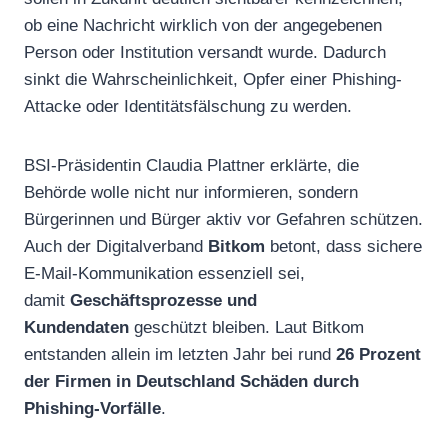
ob eine Nachricht wirklich von der angegebenen
Person oder Institution versandt wurde. Dadurch
sinkt die Wahrscheinlichkeit, Opfer einer Phishing-
Attacke oder Identitätsfälschung zu werden.
BSI-Präsidentin Claudia Plattner erklärte, die
Behörde wolle nicht nur informieren, sondern
Bürgerinnen und Bürger aktiv vor Gefahren schützen.
Auch der Digitalverband
Bitkom
betont, dass sichere
E-Mail-Kommunikation essenziell sei,
damit
Geschäftsprozesse und
Kundendaten
geschützt bleiben. Laut Bitkom
entstanden allein im letzten Jahr bei rund
26 Prozent
der Firmen in Deutschland Schäden durch
Phishing-Vorfälle
.