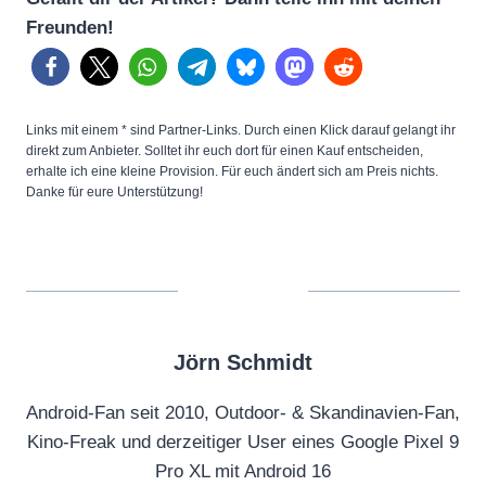
Freunden!
Links mit einem * sind Partner-Links. Durch einen Klick darauf gelangt ihr
direkt zum Anbieter. Solltet ihr euch dort für einen Kauf entscheiden,
erhalte ich eine kleine Provision. Für euch ändert sich am Preis nichts.
Danke für eure Unterstützung!
Jörn Schmidt
Android-Fan seit 2010, Outdoor- & Skandinavien-Fan,
Kino-Freak und derzeitiger User eines Google Pixel 9
Pro XL mit Android 16