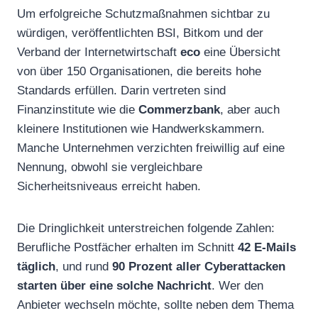
Um erfolgreiche Schutzmaßnahmen sichtbar zu
würdigen, veröffentlichten BSI, Bitkom und der
Verband der Internetwirtschaft
eco
eine Übersicht
von über 150 Organisationen, die bereits hohe
Standards erfüllen. Darin vertreten sind
Finanzinstitute wie die
Commerzbank
, aber auch
kleinere Institutionen wie Handwerkskammern.
Manche Unternehmen verzichten freiwillig auf eine
Nennung, obwohl sie vergleichbare
Sicherheitsniveaus erreicht haben.
Die Dringlichkeit unterstreichen folgende Zahlen:
Berufliche Postfächer erhalten im Schnitt
42 E-Mails
täglich
, und rund
90 Prozent aller Cyberattacken
starten über eine solche Nachricht
. Wer den
Anbieter wechseln möchte, sollte neben dem Thema