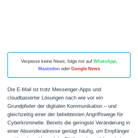
Verpasse keine News, folge mir auf
WhatsApp
,
Mastodon
oder
Google News
Die E-Mail ist trotz Messenger-Apps und
cloudbasierter Lösungen nach wie vor ein
Grundpfeiler der digitalen Kommunikation – und
gleichzeitig einer der beliebtesten Angriffswege für
Cyberkriminelle. Bereits die geringste Veränderung in
einer Absenderadresse genügt häufig, um Empfänger