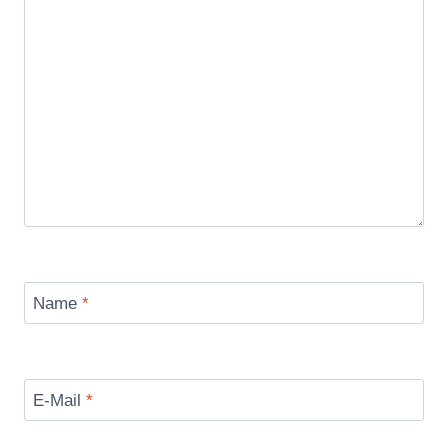
Name
*
E-Mail
*