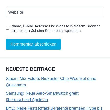
Website
Name, E-Mail-Adresse und Website in diesem Browser
für meinen nächsten Kommentar speichern.
NEUESTE BEITRÄGE
Xiaomi Mix Fold 5: Riskanter Chip-Wechsel ohne
Qualcomm
Samsung: Neue Aero-Smartwatch greift
überraschend Apple an
BYD: Neue Feststoffakku-Patente bremsen Hype bis