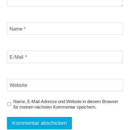
Name
*
E-Mail
*
Website
Name, E-Mail-Adresse und Website in diesem Browser
für meinen nächsten Kommentar speichern.