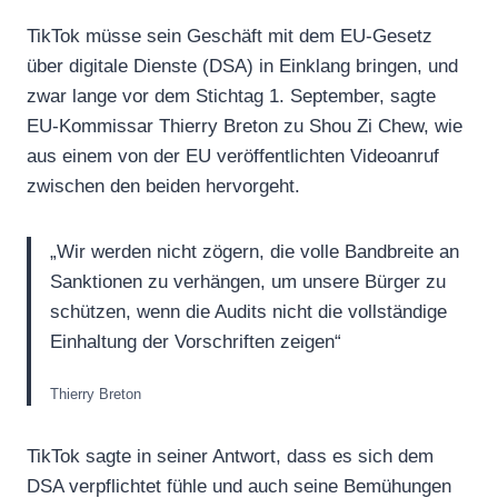
TikTok müsse sein Geschäft mit dem EU-Gesetz
über digitale Dienste (DSA) in Einklang bringen, und
zwar lange vor dem Stichtag 1. September, sagte
EU-Kommissar Thierry Breton zu Shou Zi Chew, wie
aus einem von der EU veröffentlichten Videoanruf
zwischen den beiden hervorgeht.
„Wir werden nicht zögern, die volle Bandbreite an
Sanktionen zu verhängen, um unsere Bürger zu
schützen, wenn die Audits nicht die vollständige
Einhaltung der Vorschriften zeigen“
Thierry Breton
TikTok sagte in seiner Antwort, dass es sich dem
DSA verpflichtet fühle und auch seine Bemühungen