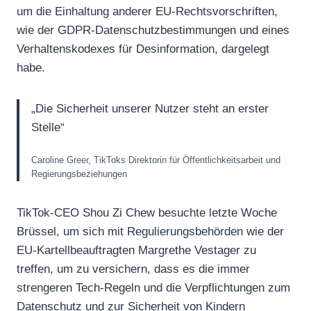
um die Einhaltung anderer EU-Rechtsvorschriften,
wie der GDPR-Datenschutzbestimmungen und eines
Verhaltenskodexes für Desinformation, dargelegt
habe.
„Die Sicherheit unserer Nutzer steht an erster
Stelle“
Caroline Greer, TikToks Direktorin für Öffentlichkeitsarbeit und
Regierungsbeziehungen
TikTok-CEO Shou Zi Chew besuchte letzte Woche
Brüssel, um sich mit Regulierungsbehörden wie der
EU-Kartellbeauftragten Margrethe Vestager zu
treffen, um zu versichern, dass es die immer
strengeren Tech-Regeln und die Verpflichtungen zum
Datenschutz und zur Sicherheit von Kindern