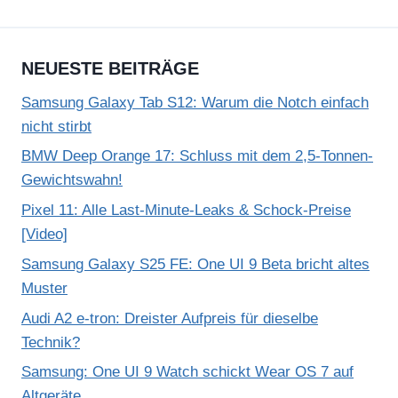
NEUESTE BEITRÄGE
Samsung Galaxy Tab S12: Warum die Notch einfach
nicht stirbt
BMW Deep Orange 17: Schluss mit dem 2,5-Tonnen-
Gewichtswahn!
Pixel 11: Alle Last-Minute-Leaks & Schock-Preise
[Video]
Samsung Galaxy S25 FE: One UI 9 Beta bricht altes
Muster
Audi A2 e-tron: Dreister Aufpreis für dieselbe
Technik?
Samsung: One UI 9 Watch schickt Wear OS 7 auf
Altgeräte