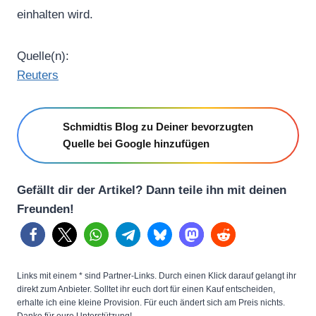
einhalten wird.
Quelle(n):
Reuters
Schmidtis Blog zu Deiner bevorzugten
Quelle bei Google hinzufügen
Gefällt dir der Artikel? Dann teile ihn mit deinen
Freunden!
Links mit einem * sind Partner-Links. Durch einen Klick darauf gelangt ihr
direkt zum Anbieter. Solltet ihr euch dort für einen Kauf entscheiden,
erhalte ich eine kleine Provision. Für euch ändert sich am Preis nichts.
Danke für eure Unterstützung!