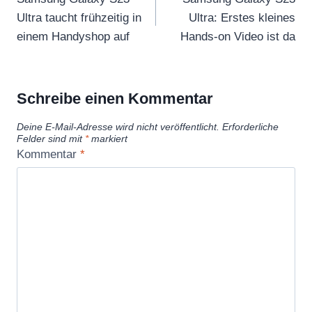
Ultra taucht frühzeitig in
Ultra: Erstes kleines
einem Handyshop auf
Hands-on Video ist da
Schreibe einen Kommentar
Deine E-Mail-Adresse wird nicht veröffentlicht.
Erforderliche
Felder sind mit
*
markiert
Kommentar
*