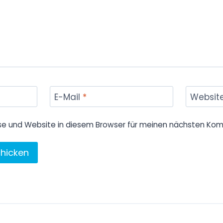
E-Mail
*
Websit
se und Website in diesem Browser für meinen nächsten Kom