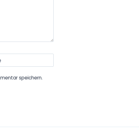
e
mentar speichern.