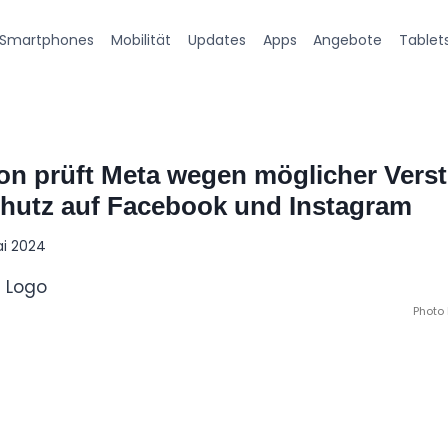
Smartphones
Mobilität
Updates
Apps
Angebote
Tablet
n prüft Meta wegen möglicher Vers
hutz auf Facebook und Instagram
ai 2024
Photo