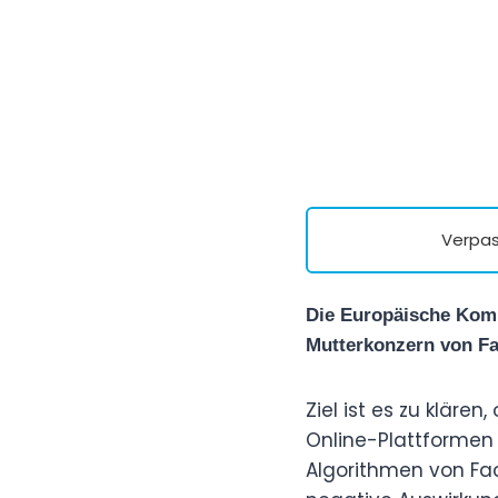
Verpas
Die Europäische Komm
Mutterkonzern von Fa
Ziel ist es zu klär
Online-Plattformen
Algorithmen von Fa