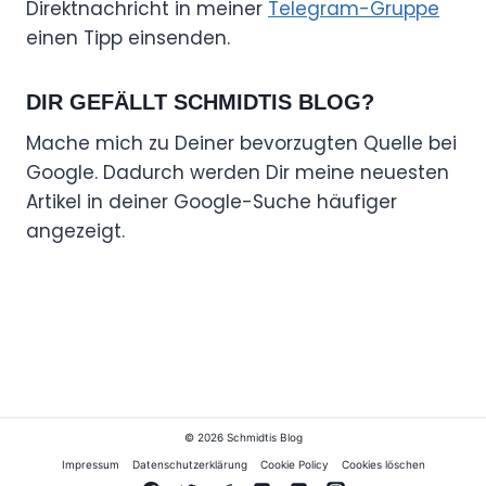
Direktnachricht in meiner
Telegram-Gruppe
einen Tipp einsenden.
DIR GEFÄLLT SCHMIDTIS BLOG?
Mache mich zu Deiner bevorzugten Quelle bei
Google. Dadurch werden Dir meine neuesten
Artikel in deiner Google-Suche häufiger
angezeigt.
© 2026 Schmidtis Blog
Impressum
Datenschutzerklärung
Cookie Policy
Cookies löschen