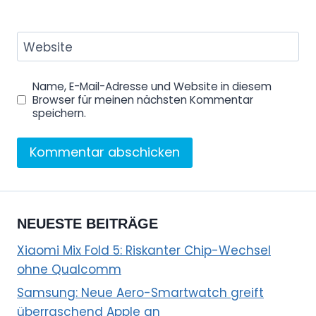
Website
Name, E-Mail-Adresse und Website in diesem
Browser für meinen nächsten Kommentar
speichern.
NEUESTE BEITRÄGE
Xiaomi Mix Fold 5: Riskanter Chip-Wechsel
ohne Qualcomm
Samsung: Neue Aero-Smartwatch greift
überraschend Apple an