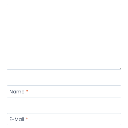
Name
*
E-Mail
*