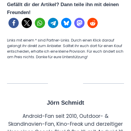
Gefällt dir der Artikel? Dann teile ihn mit deinen
Freunden!
Links mit einem * sind Partner-Links. Durch einen Klick darauf
gelangt ihr direkt zum Anbieter. Solltet ihr euch dort für einen Kauf
entscheiden, erhalte ich eine kleine Provision. Für euch ändert sich
am Preis nichts. Danke für eure Unterstützung!
Jörn Schmidt
Android-Fan seit 2010, Outdoor- &
Skandinavien-Fan, Kino-Freak und derzeitiger