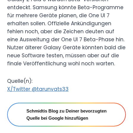
entdeckt. Samsung könnte Beta-Programme
für mehrere Geräte planen, die One UI 7
erhalten sollen. Offizielle Ankündigungen
fehlen noch, aber die Zeichen deuten auf
eine Ausweitung der One UI 7 Beta-Phase hin.
Nutzer älterer Galaxy Geräte könnten bald die
neue Software testen, müssen aber auf die
finale Veröffentlichung wohl noch warten.
Quelle(n):
X/Twitter @tarunvats33
Schmidtis Blog zu Deiner bevorzugten
Quelle bei Google hinzufügen