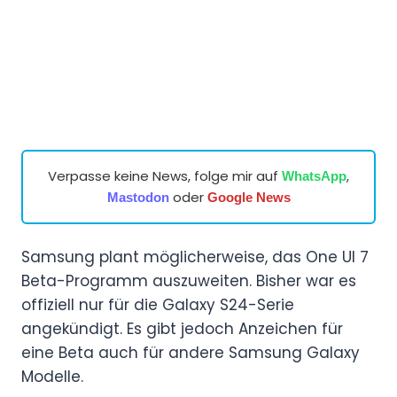
Verpasse keine News, folge mir auf
,
WhatsApp
oder
Mastodon
Google News
Samsung plant möglicherweise, das One UI 7
Beta-Programm auszuweiten. Bisher war es
offiziell nur für die Galaxy S24-Serie
angekündigt. Es gibt jedoch Anzeichen für
eine Beta auch für andere Samsung Galaxy
Modelle.