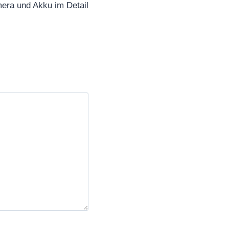
era und Akku im Detail