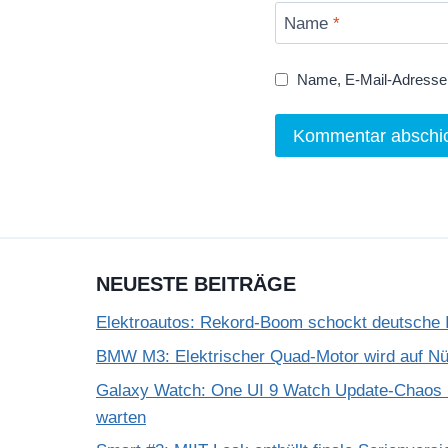
Name
*
Name, E-Mail-Adresse 
NEUESTE BEITRÄGE
Elektroautos: Rekord-Boom schockt deutsche I
BMW M3: Elektrischer Quad-Motor wird auf Nür
Galaxy Watch: One UI 9 Watch Update-Chaos 
warten