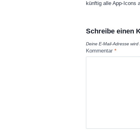
künftig alle App-Icons
Schreibe einen
Deine E-Mail-Adresse wird n
Kommentar
*