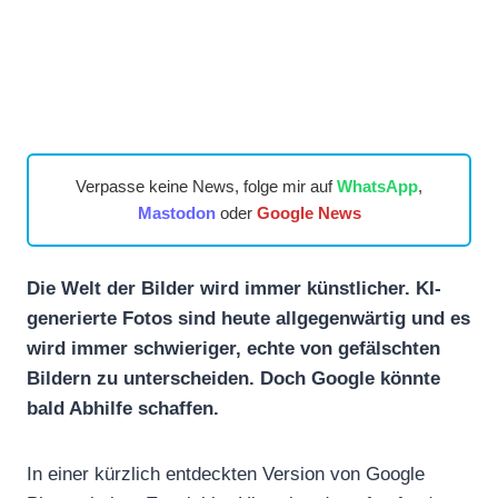
Verpasse keine News, folge mir auf
WhatsApp
,
Mastodon
oder
Google News
Die Welt der Bilder wird immer künstlicher. KI-
generierte Fotos sind heute allgegenwärtig und es
wird immer schwieriger, echte von gefälschten
Bildern zu unterscheiden. Doch Google könnte
bald Abhilfe schaffen.
In einer kürzlich entdeckten Version von Google