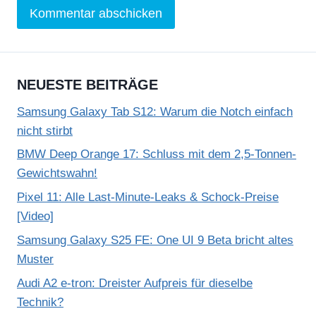
NEUESTE BEITRÄGE
Samsung Galaxy Tab S12: Warum die Notch einfach
nicht stirbt
BMW Deep Orange 17: Schluss mit dem 2,5-Tonnen-
Gewichtswahn!
Pixel 11: Alle Last-Minute-Leaks & Schock-Preise
[Video]
Samsung Galaxy S25 FE: One UI 9 Beta bricht altes
Muster
Audi A2 e-tron: Dreister Aufpreis für dieselbe
Technik?