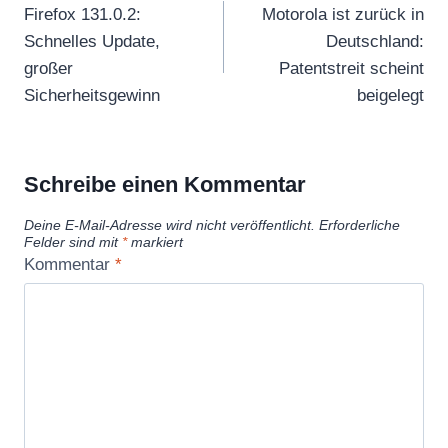
Firefox 131.0.2:
Motorola ist zurück in
Schnelles Update,
Deutschland:
großer
Patentstreit scheint
Sicherheitsgewinn
beigelegt
Schreibe einen Kommentar
Deine E-Mail-Adresse wird nicht veröffentlicht.
Erforderliche
Felder sind mit
*
markiert
Kommentar
*