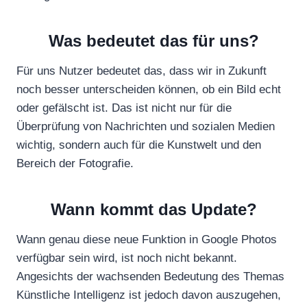
Was bedeutet das für uns?
Für uns Nutzer bedeutet das, dass wir in Zukunft
noch besser unterscheiden können, ob ein Bild echt
oder gefälscht ist. Das ist nicht nur für die
Überprüfung von Nachrichten und sozialen Medien
wichtig, sondern auch für die Kunstwelt und den
Bereich der Fotografie.
Wann kommt das Update?
Wann genau diese neue Funktion in Google Photos
verfügbar sein wird, ist noch nicht bekannt.
Angesichts der wachsenden Bedeutung des Themas
Künstliche Intelligenz ist jedoch davon auszugehen,