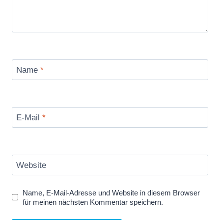
Name
*
E-Mail
*
Website
Name, E-Mail-Adresse und Website in diesem Browser
für meinen nächsten Kommentar speichern.