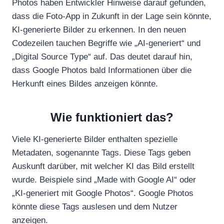
Photos haben Entwickler Hinweise darauf gefunden,
dass die Foto-App in Zukunft in der Lage sein könnte,
KI-generierte Bilder zu erkennen. In den neuen
Codezeilen tauchen Begriffe wie „AI-generiert“ und
„Digital Source Type“ auf. Das deutet darauf hin,
dass Google Photos bald Informationen über die
Herkunft eines Bildes anzeigen könnte.
Wie funktioniert das?
Viele KI-generierte Bilder enthalten spezielle
Metadaten, sogenannte Tags. Diese Tags geben
Auskunft darüber, mit welcher KI das Bild erstellt
wurde. Beispiele sind „Made with Google AI“ oder
„KI-generiert mit Google Photos“. Google Photos
könnte diese Tags auslesen und dem Nutzer
anzeigen.