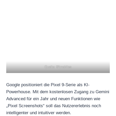
Quelle: 91mobiles
Google positioniert die Pixel 9-Serie als KI-
Powerhouse. Mit dem kostenlosen Zugang zu Gemini
Advanced für ein Jahr und neuen Funktionen wie
„Pixel Screenshots“ soll das Nutzererlebnis noch
intelligenter und intuitiver werden.