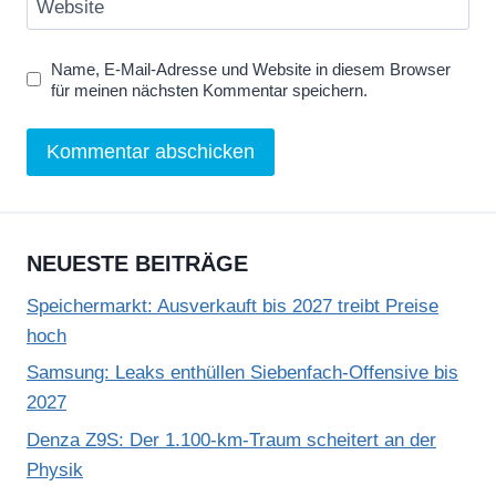
Website
Name, E-Mail-Adresse und Website in diesem Browser
für meinen nächsten Kommentar speichern.
NEUESTE BEITRÄGE
Speichermarkt: Ausverkauft bis 2027 treibt Preise
hoch
Samsung: Leaks enthüllen Siebenfach-Offensive bis
2027
Denza Z9S: Der 1.100-km-Traum scheitert an der
Physik