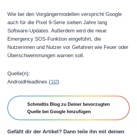
Wie bei den Vorgängermodellen verspricht Google
auch für die Pixel 9-Serie sieben Jahre lang
Software-Updates. Außerdem wird die neue
Emergency SOS-Funktion eingeführt, die
Nutzerinnen und Nutzer vor Gefahren wie Feuer oder
Überschwemmungen warnen soll.
Quelle(n):
AndroidHeadlines (
1
|
2
)
Schmidtis Blog zu Deiner bevorzugten
Quelle bei Google hinzufügen
Gefällt dir der Artikel? Dann teile ihn mit deinen