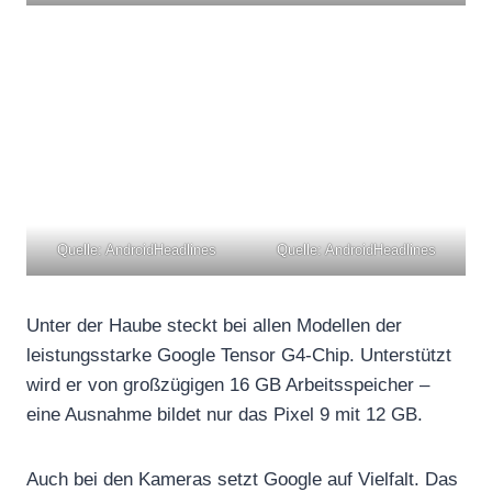
Quelle: AndroidHeadlines
Quelle: AndroidHeadlines
Unter der Haube steckt bei allen Modellen der
leistungsstarke Google Tensor G4-Chip. Unterstützt
wird er von großzügigen 16 GB Arbeitsspeicher –
eine Ausnahme bildet nur das Pixel 9 mit 12 GB.
Auch bei den Kameras setzt Google auf Vielfalt. Das