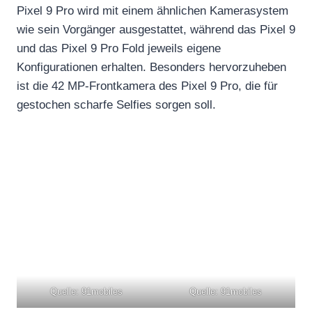
Pixel 9 Pro wird mit einem ähnlichen Kamerasystem
wie sein Vorgänger ausgestattet, während das Pixel 9
und das Pixel 9 Pro Fold jeweils eigene
Konfigurationen erhalten. Besonders hervorzuheben
ist die 42 MP-Frontkamera des Pixel 9 Pro, die für
gestochen scharfe Selfies sorgen soll.
Quelle: 91mobiles
Quelle: 91mobiles