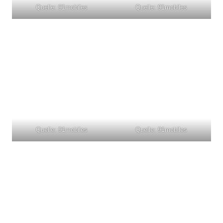
Quelle: 91mobiles
Quelle: 91mobiles
Quelle: 91mobiles
Quelle: 91mobiles