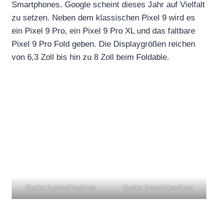
Smartphones. Google scheint dieses Jahr auf Vielfalt
zu setzen. Neben dem klassischen Pixel 9 wird es
ein Pixel 9 Pro, ein Pixel 9 Pro XL und das faltbare
Pixel 9 Pro Fold geben. Die Displaygrößen reichen
von 6,3 Zoll bis hin zu 8 Zoll beim Foldable.
Quelle: AndroidHeadlines
Quelle: AndroidHeadlines