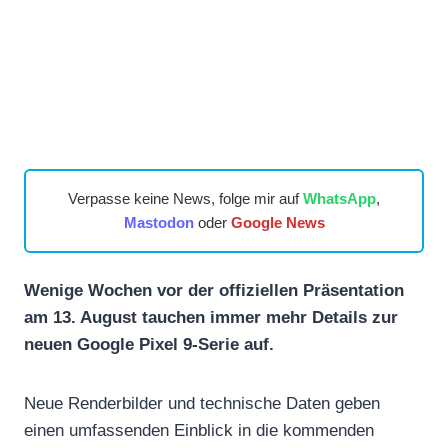
Verpasse keine News, folge mir auf
WhatsApp
,
Mastodon
oder
Google News
Wenige Wochen vor der offiziellen Präsentation
am 13. August tauchen immer mehr Details zur
neuen Google Pixel 9-Serie auf.
Neue Renderbilder und technische Daten geben
einen umfassenden Einblick in die kommenden