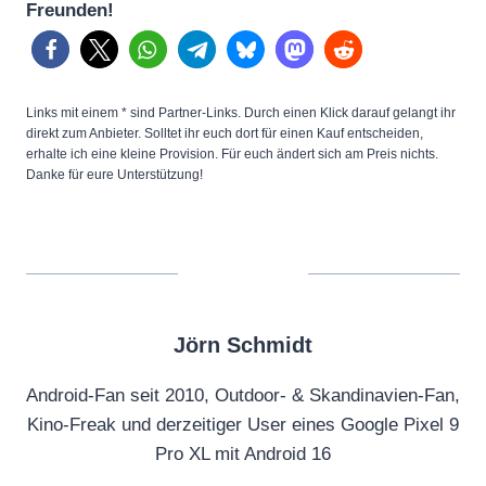
Freunden!
Links mit einem * sind Partner-Links. Durch einen Klick darauf gelangt ihr
direkt zum Anbieter. Solltet ihr euch dort für einen Kauf entscheiden,
erhalte ich eine kleine Provision. Für euch ändert sich am Preis nichts.
Danke für eure Unterstützung!
Jörn Schmidt
Android-Fan seit 2010, Outdoor- & Skandinavien-Fan,
Kino-Freak und derzeitiger User eines Google Pixel 9
Pro XL mit Android 16