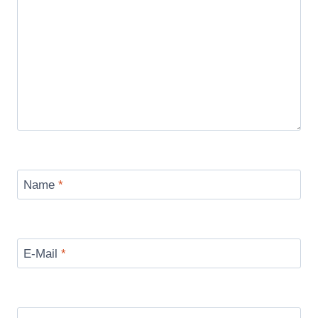
Name
*
E-Mail
*