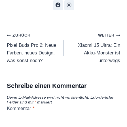
Beitragsnavigation
ZURÜCK
WEITER
Pixel Buds Pro 2: Neue
Xiaomi 15 Ultra: Ein
Farben, neues Design,
Akku-Monster ist
was sonst noch?
unterwegs
Schreibe einen Kommentar
Deine E-Mail-Adresse wird nicht veröffentlicht.
Erforderliche
Felder sind mit
*
markiert
Kommentar
*