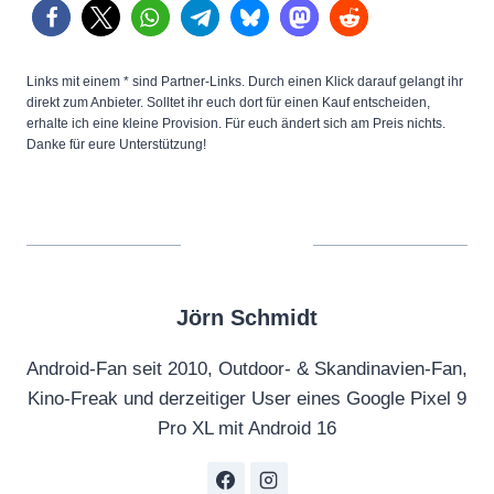
Links mit einem * sind Partner-Links. Durch einen Klick darauf gelangt ihr
direkt zum Anbieter. Solltet ihr euch dort für einen Kauf entscheiden,
erhalte ich eine kleine Provision. Für euch ändert sich am Preis nichts.
Danke für eure Unterstützung!
Jörn Schmidt
Android-Fan seit 2010, Outdoor- & Skandinavien-Fan,
Kino-Freak und derzeitiger User eines Google Pixel 9
Pro XL mit Android 16