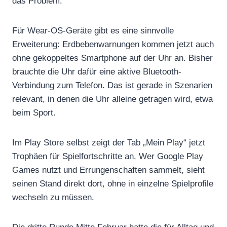
das Problem.
Für Wear-OS-Geräte gibt es eine sinnvolle
Erweiterung: Erdbebenwarnungen kommen jetzt auch
ohne gekoppeltes Smartphone auf der Uhr an. Bisher
brauchte die Uhr dafür eine aktive Bluetooth-
Verbindung zum Telefon. Das ist gerade in Szenarien
relevant, in denen die Uhr alleine getragen wird, etwa
beim Sport.
Im Play Store selbst zeigt der Tab „Mein Play“ jetzt
Trophäen für Spielfortschritte an. Wer Google Play
Games nutzt und Errungenschaften sammelt, sieht
seinen Stand direkt dort, ohne in einzelne Spielprofile
wechseln zu müssen.