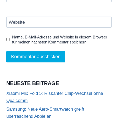
Website
Name, E-Mail-Adresse und Website in diesem Browser
für meinen nächsten Kommentar speichern.
NEUESTE BEITRÄGE
Xiaomi Mix Fold 5: Riskanter Chip-Wechsel ohne
Qualcomm
Samsung: Neue Aero-Smartwatch greift
überraschend Apple an