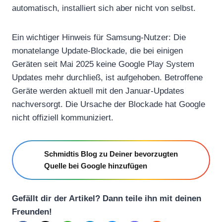
automatisch, installiert sich aber nicht von selbst.
Ein wichtiger Hinweis für Samsung-Nutzer: Die
monatelange Update-Blockade, die bei einigen
Geräten seit Mai 2025 keine Google Play System
Updates mehr durchließ, ist aufgehoben. Betroffene
Geräte werden aktuell mit den Januar-Updates
nachversorgt. Die Ursache der Blockade hat Google
nicht offiziell kommuniziert.
Schmidtis Blog zu Deiner bevorzugten
Quelle bei Google hinzufügen
Gefällt dir der Artikel? Dann teile ihn mit deinen
Freunden!