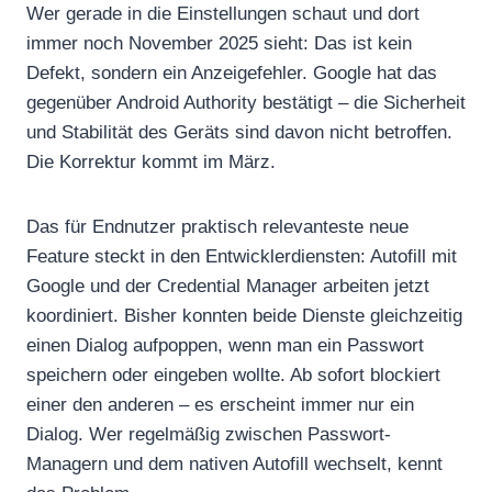
Wer gerade in die Einstellungen schaut und dort
immer noch November 2025 sieht: Das ist kein
Defekt, sondern ein Anzeigefehler. Google hat das
gegenüber Android Authority bestätigt – die Sicherheit
und Stabilität des Geräts sind davon nicht betroffen.
Die Korrektur kommt im März.
Das für Endnutzer praktisch relevanteste neue
Feature steckt in den Entwicklerdiensten: Autofill mit
Google und der Credential Manager arbeiten jetzt
koordiniert. Bisher konnten beide Dienste gleichzeitig
einen Dialog aufpoppen, wenn man ein Passwort
speichern oder eingeben wollte. Ab sofort blockiert
einer den anderen – es erscheint immer nur ein
Dialog. Wer regelmäßig zwischen Passwort-
Managern und dem nativen Autofill wechselt, kennt