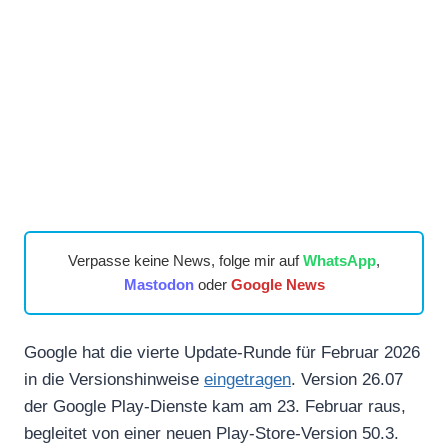
Verpasse keine News, folge mir auf
WhatsApp
,
Mastodon
oder
Google News
Google hat die vierte Update-Runde für Februar 2026
in die Versionshinweise
eingetragen
. Version 26.07
der Google Play-Dienste kam am 23. Februar raus,
begleitet von einer neuen Play-Store-Version 50.3.