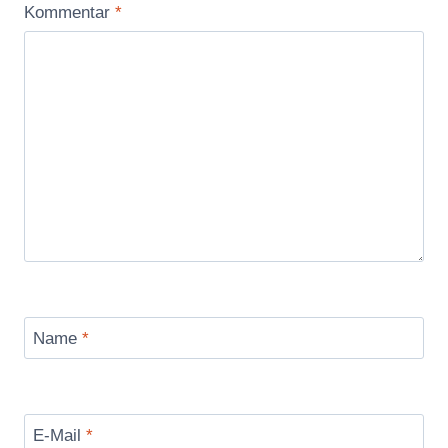
Kommentar
*
Name
*
E-Mail
*