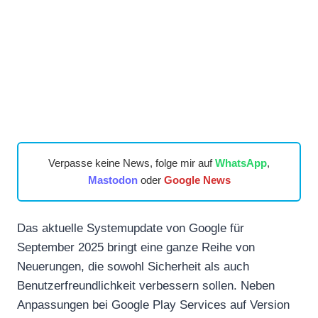
Verpasse keine News, folge mir auf
WhatsApp
,
Mastodon
oder
Google News
Das aktuelle Systemupdate von Google für
September 2025 bringt eine ganze Reihe von
Neuerungen, die sowohl Sicherheit als auch
Benutzerfreundlichkeit verbessern sollen. Neben
Anpassungen bei Google Play Services auf Version