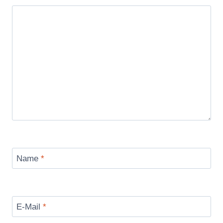
Name
*
E-Mail
*