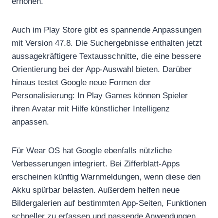
erhöhen.
Auch im Play Store gibt es spannende Anpassungen
mit Version 47.8. Die Suchergebnisse enthalten jetzt
aussagekräftigere Textausschnitte, die eine bessere
Orientierung bei der App-Auswahl bieten. Darüber
hinaus testet Google neue Formen der
Personalisierung: In Play Games können Spieler
ihren Avatar mit Hilfe künstlicher Intelligenz
anpassen.
Für Wear OS hat Google ebenfalls nützliche
Verbesserungen integriert. Bei Zifferblatt-Apps
erscheinen künftig Warnmeldungen, wenn diese den
Akku spürbar belasten. Außerdem helfen neue
Bildergalerien auf bestimmten App-Seiten, Funktionen
schneller zu erfassen und passende Anwendungen