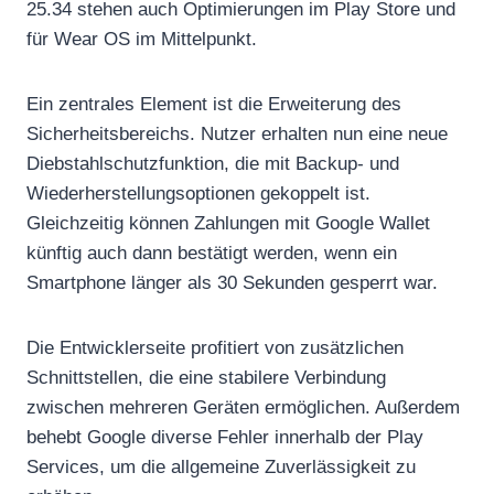
25.34 stehen auch Optimierungen im Play Store und
für Wear OS im Mittelpunkt.
Ein zentrales Element ist die Erweiterung des
Sicherheitsbereichs. Nutzer erhalten nun eine neue
Diebstahlschutzfunktion, die mit Backup- und
Wiederherstellungsoptionen gekoppelt ist.
Gleichzeitig können Zahlungen mit Google Wallet
künftig auch dann bestätigt werden, wenn ein
Smartphone länger als 30 Sekunden gesperrt war.
Die Entwicklerseite profitiert von zusätzlichen
Schnittstellen, die eine stabilere Verbindung
zwischen mehreren Geräten ermöglichen. Außerdem
behebt Google diverse Fehler innerhalb der Play
Services, um die allgemeine Zuverlässigkeit zu