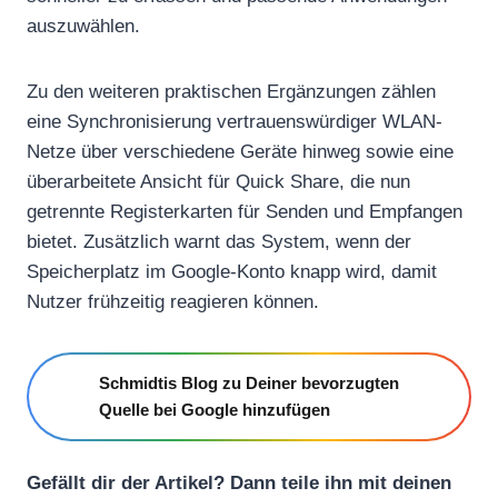
auszuwählen.
Zu den weiteren praktischen Ergänzungen zählen
eine Synchronisierung vertrauenswürdiger WLAN-
Netze über verschiedene Geräte hinweg sowie eine
überarbeitete Ansicht für Quick Share, die nun
getrennte Registerkarten für Senden und Empfangen
bietet. Zusätzlich warnt das System, wenn der
Speicherplatz im Google-Konto knapp wird, damit
Nutzer frühzeitig reagieren können.
Schmidtis Blog zu Deiner bevorzugten
Quelle bei Google hinzufügen
Gefällt dir der Artikel? Dann teile ihn mit deinen