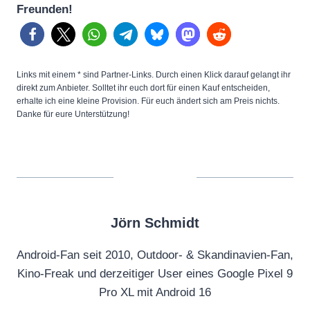
Freunden!
Links mit einem * sind Partner-Links. Durch einen Klick darauf gelangt ihr
direkt zum Anbieter. Solltet ihr euch dort für einen Kauf entscheiden,
erhalte ich eine kleine Provision. Für euch ändert sich am Preis nichts.
Danke für eure Unterstützung!
Jörn Schmidt
Android-Fan seit 2010, Outdoor- & Skandinavien-Fan,
Kino-Freak und derzeitiger User eines Google Pixel 9
Pro XL mit Android 16