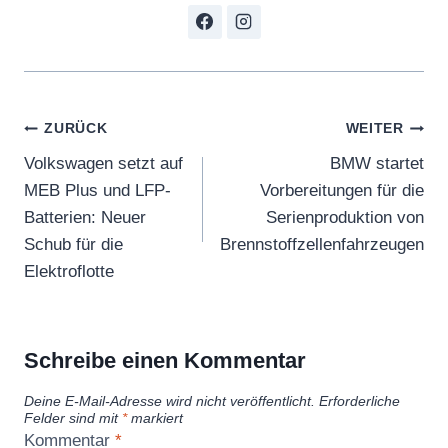
Beitragsnavigation
ZURÜCK
WEITER
Volkswagen setzt auf
BMW startet
MEB Plus und LFP-
Vorbereitungen für die
Batterien: Neuer
Serienproduktion von
Schub für die
Brennstoffzellenfahrzeugen
Elektroflotte
Schreibe einen Kommentar
Deine E-Mail-Adresse wird nicht veröffentlicht.
Erforderliche
Felder sind mit
*
markiert
Kommentar
*