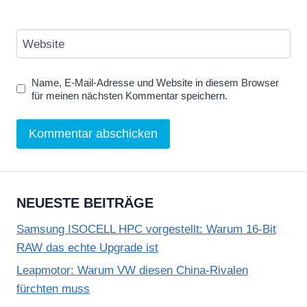
Website
Name, E-Mail-Adresse und Website in diesem Browser
für meinen nächsten Kommentar speichern.
NEUESTE BEITRÄGE
Samsung ISOCELL HPC vorgestellt: Warum 16-Bit
RAW das echte Upgrade ist
Leapmotor: Warum VW diesen China-Rivalen
fürchten muss