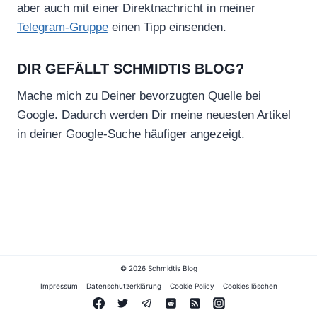
aber auch mit einer Direktnachricht in meiner
Telegram-Gruppe
einen Tipp einsenden.
DIR GEFÄLLT SCHMIDTIS BLOG?
Mache mich zu Deiner bevorzugten Quelle bei
Google. Dadurch werden Dir meine neuesten Artikel
in deiner Google-Suche häufiger angezeigt.
© 2026 Schmidtis Blog
Impressum
Datenschutzerklärung
Cookie Policy
Cookies löschen