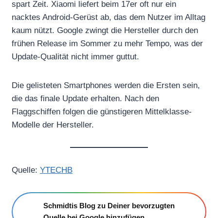
spart Zeit. Xiaomi liefert beim 17er oft nur ein
nacktes Android-Gerüst ab, das dem Nutzer im Alltag
kaum nützt. Google zwingt die Hersteller durch den
frühen Release im Sommer zu mehr Tempo, was der
Update-Qualität nicht immer guttut.
Die gelisteten Smartphones werden die Ersten sein,
die das finale Update erhalten. Nach den
Flaggschiffen folgen die günstigeren Mittelklasse-
Modelle der Hersteller.
Quelle:
YTECHB
Schmidtis Blog zu Deiner bevorzugten
Quelle bei Google hinzufügen