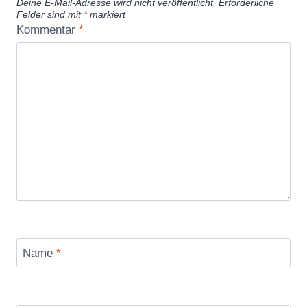
Deine E-Mail-Adresse wird nicht veröffentlicht.
Erforderliche
Felder sind mit
*
markiert
Kommentar
*
Name
*