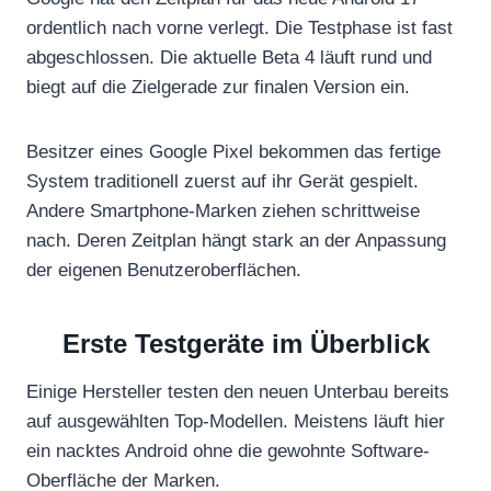
ordentlich nach vorne verlegt. Die Testphase ist fast
abgeschlossen. Die aktuelle Beta 4 läuft rund und
biegt auf die Zielgerade zur finalen Version ein.
Besitzer eines Google Pixel bekommen das fertige
System traditionell zuerst auf ihr Gerät gespielt.
Andere Smartphone-Marken ziehen schrittweise
nach. Deren Zeitplan hängt stark an der Anpassung
der eigenen Benutzeroberflächen.
Erste Testgeräte im Überblick
Einige Hersteller testen den neuen Unterbau bereits
auf ausgewählten Top-Modellen. Meistens läuft hier
ein nacktes Android ohne die gewohnte Software-
Oberfläche der Marken.