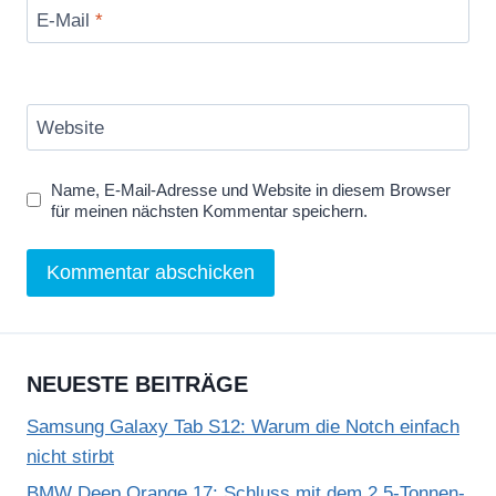
E-Mail
*
Website
Name, E-Mail-Adresse und Website in diesem Browser
für meinen nächsten Kommentar speichern.
NEUESTE BEITRÄGE
Samsung Galaxy Tab S12: Warum die Notch einfach
nicht stirbt
BMW Deep Orange 17: Schluss mit dem 2,5-Tonnen-