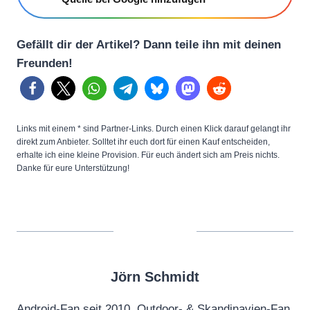
Gefällt dir der Artikel? Dann teile ihn mit deinen
Freunden!
Links mit einem * sind Partner-Links. Durch einen Klick darauf gelangt ihr
direkt zum Anbieter. Solltet ihr euch dort für einen Kauf entscheiden,
erhalte ich eine kleine Provision. Für euch ändert sich am Preis nichts.
Danke für eure Unterstützung!
Jörn Schmidt
Android-Fan seit 2010, Outdoor- & Skandinavien-Fan,