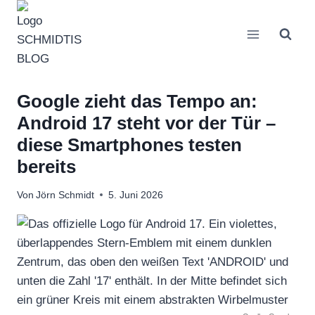
Zum
Inhalt
springen
Google zieht das Tempo an:
Android 17 steht vor der Tür –
diese Smartphones testen
bereits
Von
Jörn Schmidt
5. Juni 2026