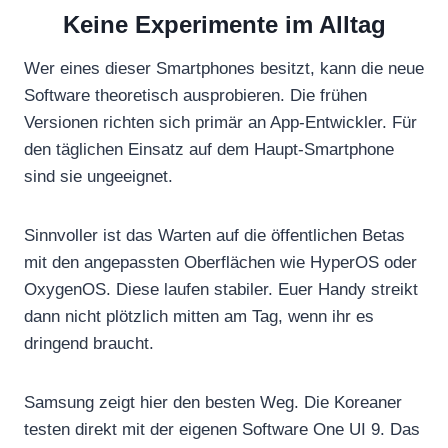
Keine Experimente im Alltag
Wer eines dieser Smartphones besitzt, kann die neue
Software theoretisch ausprobieren. Die frühen
Versionen richten sich primär an App-Entwickler. Für
den täglichen Einsatz auf dem Haupt-Smartphone
sind sie ungeeignet.
Sinnvoller ist das Warten auf die öffentlichen Betas
mit den angepassten Oberflächen wie HyperOS oder
OxygenOS. Diese laufen stabiler. Euer Handy streikt
dann nicht plötzlich mitten am Tag, wenn ihr es
dringend braucht.
Samsung zeigt hier den besten Weg. Die Koreaner
testen direkt mit der eigenen Software One UI 9. Das