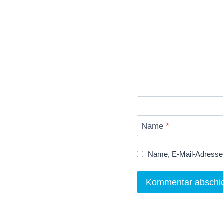
Name
*
Name, E-Mail-Adresse 