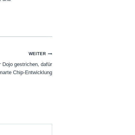
WEITER
 Dojo gestrichen, dafür
marte Chip-Entwicklung