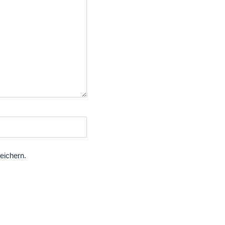
eichern.