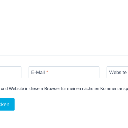
E-Mail
*
Website
und Website in diesem Browser für meinen nächsten Kommentar sp