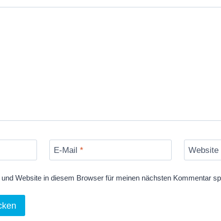
E-Mail
*
Website
und Website in diesem Browser für meinen nächsten Kommentar sp