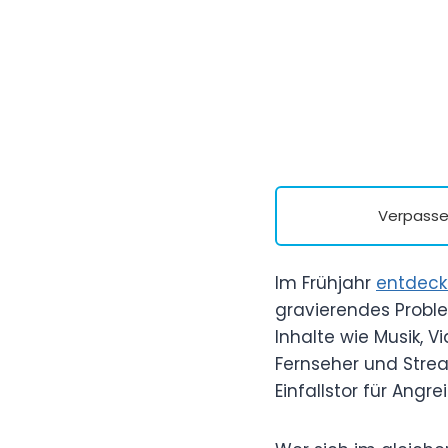
Verpasse 
Im Frühjahr
entdeck
gravierendes Problem
Inhalte wie Musik, 
Fernseher und Strea
Einfallstor für Angrei