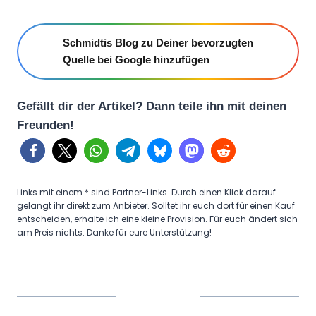
Schmidtis Blog zu Deiner bevorzugten
Quelle bei Google hinzufügen
Gefällt dir der Artikel? Dann teile ihn mit deinen
Freunden!
Links mit einem * sind Partner-Links. Durch einen Klick darauf
gelangt ihr direkt zum Anbieter. Solltet ihr euch dort für einen Kauf
entscheiden, erhalte ich eine kleine Provision. Für euch ändert sich
am Preis nichts. Danke für eure Unterstützung!