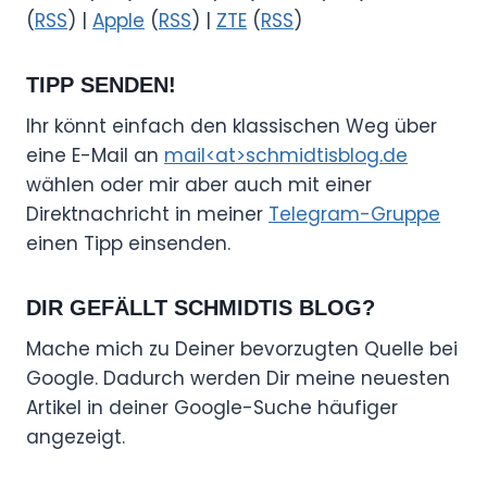
(
RSS
) |
Apple
(
RSS
) |
ZTE
(
RSS
)
TIPP SENDEN!
Ihr könnt einfach den klassischen Weg über
eine E-Mail an
mail<at>schmidtisblog.de
wählen oder mir aber auch mit einer
Direktnachricht in meiner
Telegram-Gruppe
einen Tipp einsenden.
DIR GEFÄLLT SCHMIDTIS BLOG?
Mache mich zu Deiner bevorzugten Quelle bei
Google. Dadurch werden Dir meine neuesten
Artikel in deiner Google-Suche häufiger
angezeigt.