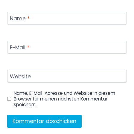
Name
*
E-Mail
*
Website
Name, E-Mail-Adresse und Website in diesem
Browser für meinen nächsten Kommentar
speichern.