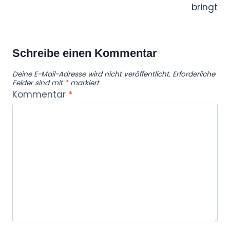
bringt
Schreibe einen Kommentar
Deine E-Mail-Adresse wird nicht veröffentlicht.
Erforderliche
Felder sind mit
*
markiert
Kommentar
*