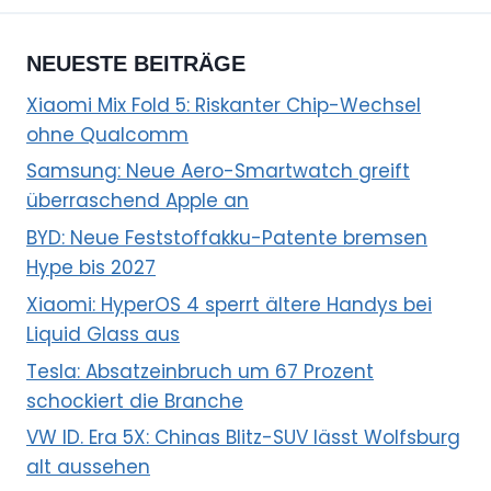
NEUESTE BEITRÄGE
Xiaomi Mix Fold 5: Riskanter Chip-Wechsel
ohne Qualcomm
Samsung: Neue Aero-Smartwatch greift
überraschend Apple an
BYD: Neue Feststoffakku-Patente bremsen
Hype bis 2027
Xiaomi: HyperOS 4 sperrt ältere Handys bei
Liquid Glass aus
Tesla: Absatzeinbruch um 67 Prozent
schockiert die Branche
VW ID. Era 5X: Chinas Blitz-SUV lässt Wolfsburg
alt aussehen