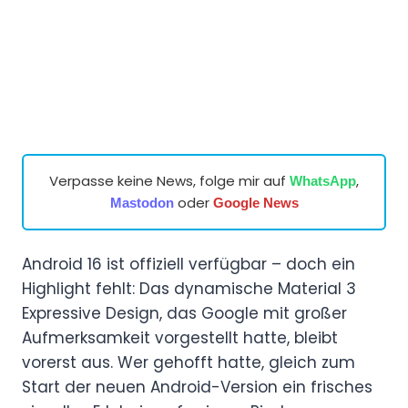
Verpasse keine News, folge mir auf
,
WhatsApp
oder
Mastodon
Google News
Android 16 ist offiziell verfügbar – doch ein
Highlight fehlt: Das dynamische Material 3
Expressive Design, das Google mit großer
Aufmerksamkeit vorgestellt hatte, bleibt
vorerst aus. Wer gehofft hatte, gleich zum
Start der neuen Android-Version ein frisches