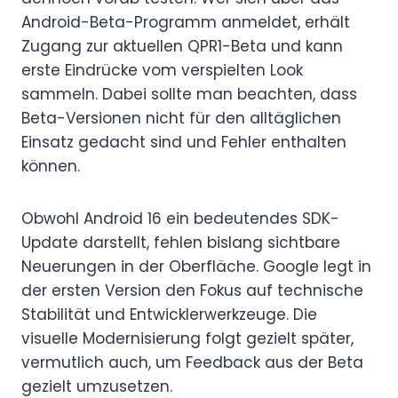
Android-Beta-Programm anmeldet, erhält
Zugang zur aktuellen QPR1-Beta und kann
erste Eindrücke vom verspielten Look
sammeln. Dabei sollte man beachten, dass
Beta-Versionen nicht für den alltäglichen
Einsatz gedacht sind und Fehler enthalten
können.
Obwohl Android 16 ein bedeutendes SDK-
Update darstellt, fehlen bislang sichtbare
Neuerungen in der Oberfläche. Google legt in
der ersten Version den Fokus auf technische
Stabilität und Entwicklerwerkzeuge. Die
visuelle Modernisierung folgt gezielt später,
vermutlich auch, um Feedback aus der Beta
gezielt umzusetzen.