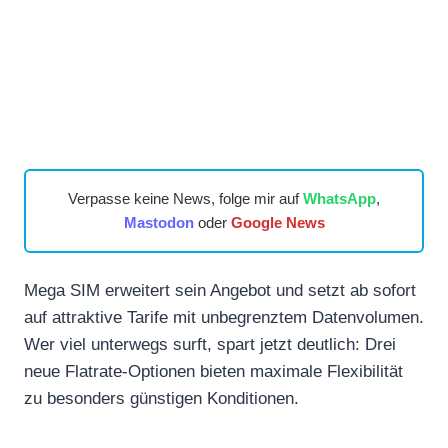
Verpasse keine News, folge mir auf
WhatsApp
,
Mastodon
oder
Google News
Mega SIM erweitert sein Angebot und setzt ab sofort
auf attraktive Tarife mit unbegrenztem Datenvolumen.
Wer viel unterwegs surft, spart jetzt deutlich: Drei
neue Flatrate-Optionen bieten maximale Flexibilität
zu besonders günstigen Konditionen.