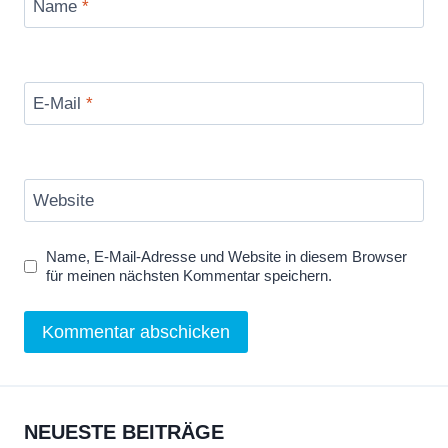
Name
*
E-Mail
*
Website
Name, E-Mail-Adresse und Website in diesem Browser
für meinen nächsten Kommentar speichern.
NEUESTE BEITRÄGE