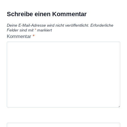
Schreibe einen Kommentar
Deine E-Mail-Adresse wird nicht veröffentlicht.
Erforderliche
Felder sind mit
*
markiert
Kommentar
*