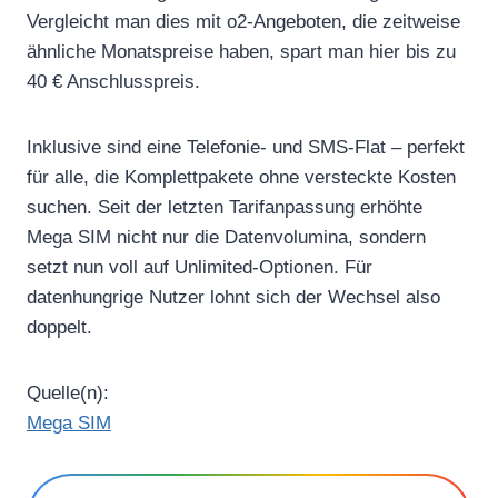
Vergleicht man dies mit o2-Angeboten, die zeitweise
ähnliche Monatspreise haben, spart man hier bis zu
40 € Anschlusspreis.
Inklusive sind eine Telefonie- und SMS-Flat – perfekt
für alle, die Komplettpakete ohne versteckte Kosten
suchen. Seit der letzten Tarifanpassung erhöhte
Mega SIM nicht nur die Datenvolumina, sondern
setzt nun voll auf Unlimited-Optionen. Für
datenhungrige Nutzer lohnt sich der Wechsel also
doppelt.
Quelle(n):
Mega SIM