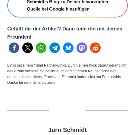
Schmidtis Blog zu Deiner bevorzugten
Quelle bei Google hinzufügen
Gefällt dir der Artikel? Dann teile ihn mit deinen
Freunden!
Links mit einem * sind Partner-Links. Durch einen Klick darauf gelangt ihr
direkt zum Anbieter. Solltet ihr euch dort für einen Kauf entscheiden,
erhalte ich eine kleine Provision. Für euch ändert sich am Preis nichts.
Danke für eure Unterstützung!
Jörn Schmidt