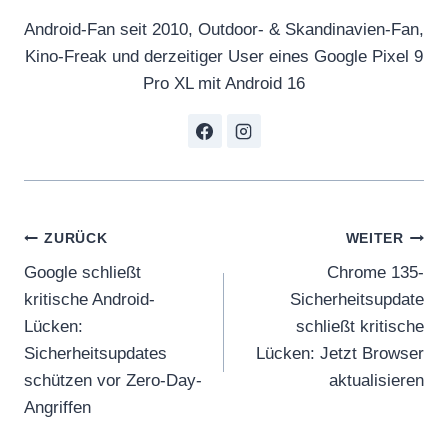
Android-Fan seit 2010, Outdoor- & Skandinavien-Fan,
Kino-Freak und derzeitiger User eines Google Pixel 9
Pro XL mit Android 16
Beitragsnavigation
ZURÜCK
WEITER
Google schließt
Chrome 135-
kritische Android-
Sicherheitsupdate
Lücken:
schließt kritische
Sicherheitsupdates
Lücken: Jetzt Browser
schützen vor Zero-Day-
aktualisieren
Angriffen