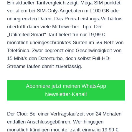
Ein aktueller Tarifvergleich zeigt: Mega SIM punktet
vor allem bei SIM-Only-Angeboten mit 100 GB oder
unbegrenzten Daten. Das Preis-Leistungs-Verhältnis
übertrifft dabei viele Mitbewerber. Tipp: Der
„Unlimited Smart“-Tarif liefert für nur 19,99 €
monatlich uneingeschränktes Surfen im 5G-Netz von
Telefónica. Zwar begrenzt eine Geschwindigkeit von
15 Mbit/s den Datenturbo, doch selbst Full-HD-
Streams laufen damit zuverlässig.
Abonniere jetzt meinen WhatsApp
Newsletter-Kanal!
Der Clou: Bei einer Vertragslaufzeit von 24 Monaten
entfallen Anschlussgebühren. Wer hingegen
monatlich kündigen möchte, zahlt einmalig 19,99 €.