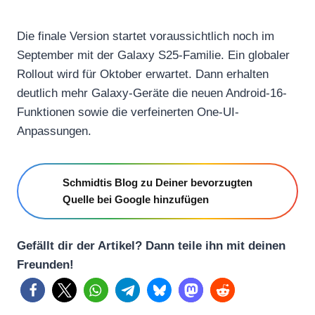
Die finale Version startet voraussichtlich noch im
September mit der Galaxy S25-Familie. Ein globaler
Rollout wird für Oktober erwartet. Dann erhalten
deutlich mehr Galaxy-Geräte die neuen Android-16-
Funktionen sowie die verfeinerten One-UI-
Anpassungen.
Schmidtis Blog zu Deiner bevorzugten
Quelle bei Google hinzufügen
Gefällt dir der Artikel? Dann teile ihn mit deinen
Freunden!