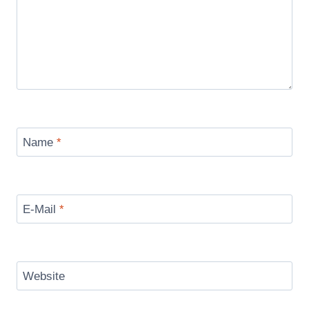
Name
*
E-Mail
*
Website