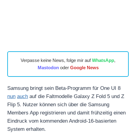
Verpasse keine News, folge mir auf
WhatsApp
,
Mastodon
oder
Google News
Samsung bringt sein Beta-Programm für One UI 8
nun
auch
auf die Faltmodelle Galaxy Z Fold 5 und Z
Flip 5. Nutzer können sich über die Samsung
Members App registrieren und damit frühzeitig einen
Eindruck vom kommenden Android-16-basierten
System erhalten.