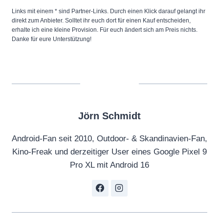
Links mit einem * sind Partner-Links. Durch einen Klick darauf gelangt ihr
direkt zum Anbieter. Solltet ihr euch dort für einen Kauf entscheiden,
erhalte ich eine kleine Provision. Für euch ändert sich am Preis nichts.
Danke für eure Unterstützung!
Jörn Schmidt
Android-Fan seit 2010, Outdoor- & Skandinavien-Fan,
Kino-Freak und derzeitiger User eines Google Pixel 9
Pro XL mit Android 16