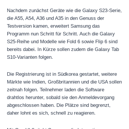
Nachdem zunächst Geräte wie die Galaxy S23-Serie,
die A55, A54, A36 und A35 in den Genuss der
Testversion kamen, erweitert Samsung das
Programm nun Schritt für Schritt. Auch die Galaxy
S25-Reihe und Modelle wie Fold 6 sowie Flip 6 sind
bereits dabei. In Kürze sollen zudem die Galaxy Tab
S10-Varianten folgen.
Die Registrierung ist in Südkorea gestartet, weitere
Märkte wie Indien, Großbritannien und die USA sollen
zeitnah folgen. Teilnehmer laden die Software
drahtlos herunter, sobald sie den Anmeldevorgang
abgeschlossen haben. Die Plätze sind begrenzt,
daher lohnt es sich, schnell zu reagieren.