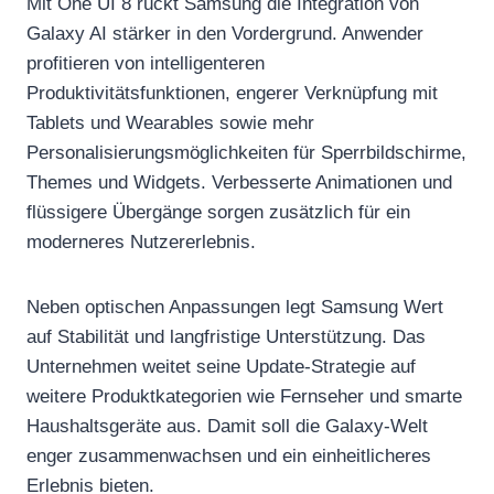
Mit One UI 8 rückt Samsung die Integration von
Galaxy AI stärker in den Vordergrund. Anwender
profitieren von intelligenteren
Produktivitätsfunktionen, engerer Verknüpfung mit
Tablets und Wearables sowie mehr
Personalisierungsmöglichkeiten für Sperrbildschirme,
Themes und Widgets. Verbesserte Animationen und
flüssigere Übergänge sorgen zusätzlich für ein
moderneres Nutzererlebnis.
Neben optischen Anpassungen legt Samsung Wert
auf Stabilität und langfristige Unterstützung. Das
Unternehmen weitet seine Update-Strategie auf
weitere Produktkategorien wie Fernseher und smarte
Haushaltsgeräte aus. Damit soll die Galaxy-Welt
enger zusammenwachsen und ein einheitlicheres
Erlebnis bieten.