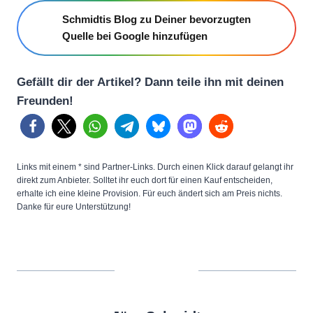
Schmidtis Blog zu Deiner bevorzugten
Quelle bei Google hinzufügen
Gefällt dir der Artikel? Dann teile ihn mit deinen
Freunden!
Links mit einem * sind Partner-Links. Durch einen Klick darauf gelangt ihr
direkt zum Anbieter. Solltet ihr euch dort für einen Kauf entscheiden,
erhalte ich eine kleine Provision. Für euch ändert sich am Preis nichts.
Danke für eure Unterstützung!