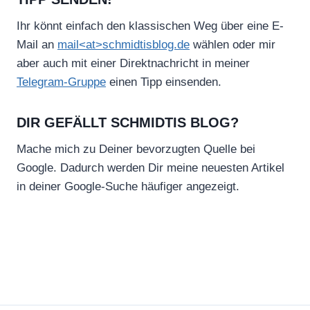
Ihr könnt einfach den klassischen Weg über eine E-
Mail an
mail<at>schmidtisblog.de
wählen oder mir
aber auch mit einer Direktnachricht in meiner
Telegram-Gruppe
einen Tipp einsenden.
DIR GEFÄLLT SCHMIDTIS BLOG?
Mache mich zu Deiner bevorzugten Quelle bei
Google. Dadurch werden Dir meine neuesten Artikel
in deiner Google-Suche häufiger angezeigt.