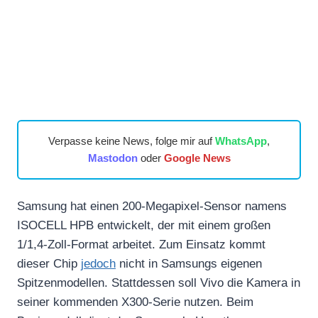
Verpasse keine News, folge mir auf
WhatsApp
,
Mastodon
oder
Google News
Samsung hat einen 200-Megapixel-Sensor namens
ISOCELL HPB entwickelt, der mit einem großen
1/1,4-Zoll-Format arbeitet. Zum Einsatz kommt
dieser Chip
jedoch
nicht in Samsungs eigenen
Spitzenmodellen. Stattdessen soll Vivo die Kamera in
seiner kommenden X300-Serie nutzen. Beim