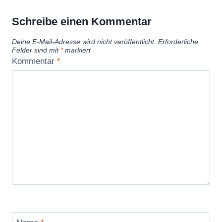
Schreibe einen Kommentar
Deine E-Mail-Adresse wird nicht veröffentlicht.
Erforderliche
Felder sind mit
*
markiert
Kommentar
*