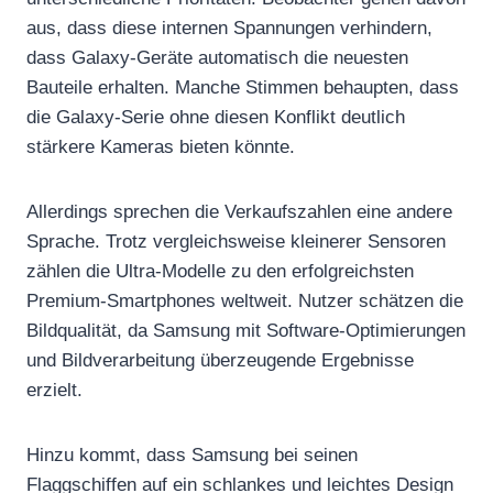
aus, dass diese internen Spannungen verhindern,
dass Galaxy-Geräte automatisch die neuesten
Bauteile erhalten. Manche Stimmen behaupten, dass
die Galaxy-Serie ohne diesen Konflikt deutlich
stärkere Kameras bieten könnte.
Allerdings sprechen die Verkaufszahlen eine andere
Sprache. Trotz vergleichsweise kleinerer Sensoren
zählen die Ultra-Modelle zu den erfolgreichsten
Premium-Smartphones weltweit. Nutzer schätzen die
Bildqualität, da Samsung mit Software-Optimierungen
und Bildverarbeitung überzeugende Ergebnisse
erzielt.
Hinzu kommt, dass Samsung bei seinen
Flaggschiffen auf ein schlankes und leichtes Design