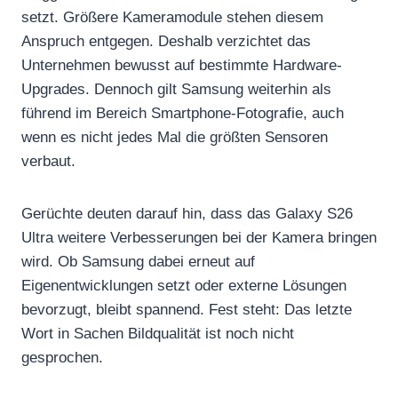
setzt. Größere Kameramodule stehen diesem
Anspruch entgegen. Deshalb verzichtet das
Unternehmen bewusst auf bestimmte Hardware-
Upgrades. Dennoch gilt Samsung weiterhin als
führend im Bereich Smartphone-Fotografie, auch
wenn es nicht jedes Mal die größten Sensoren
verbaut.
Gerüchte deuten darauf hin, dass das Galaxy S26
Ultra weitere Verbesserungen bei der Kamera bringen
wird. Ob Samsung dabei erneut auf
Eigenentwicklungen setzt oder externe Lösungen
bevorzugt, bleibt spannend. Fest steht: Das letzte
Wort in Sachen Bildqualität ist noch nicht
gesprochen.