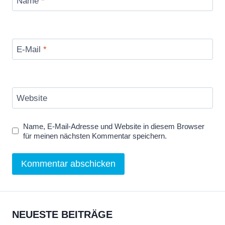
Name
*
E-Mail
*
Website
Name, E-Mail-Adresse und Website in diesem Browser
für meinen nächsten Kommentar speichern.
NEUESTE BEITRÄGE