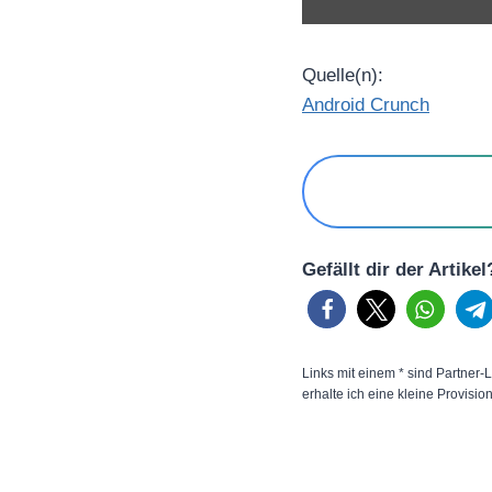
Quelle(n):
Android Crunch
Gefällt dir der Artike
Links mit einem * sind Partner-L
erhalte ich eine kleine Provisio