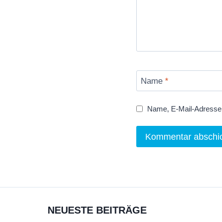
Name
*
Name, E-Mail-Adresse 
NEUESTE BEITRÄGE