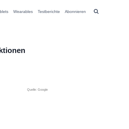
blets
Wearables
Testberichte
Abonnieren
ktionen
Quelle: Google