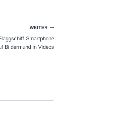
WEITER
Flaggschiff-Smartphone
uf Bildern und in Videos