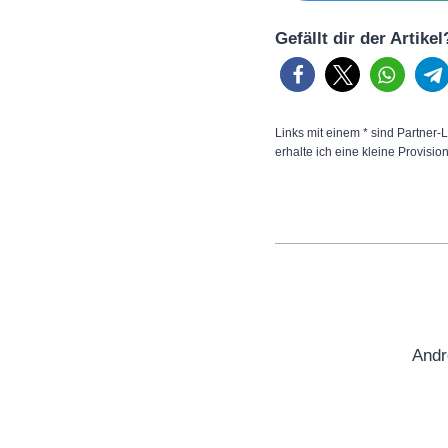
Gefällt dir der Artike
Links mit einem * sind Partner-L
erhalte ich eine kleine Provisio
Andr