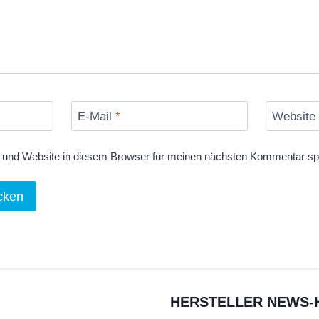
E-Mail
*
Website
und Website in diesem Browser für meinen nächsten Kommentar sp
HERSTELLER NEWS-