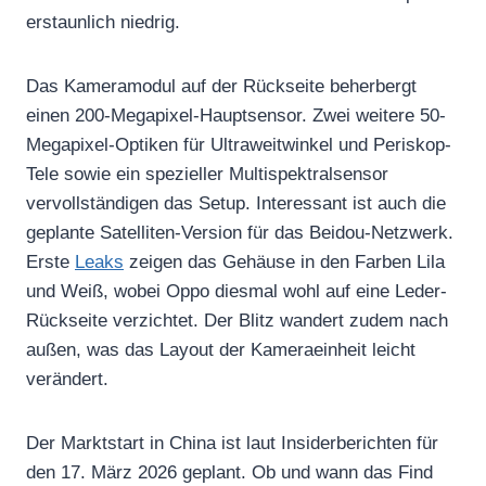
erstaunlich niedrig.
Das Kameramodul auf der Rückseite beherbergt
einen 200-Megapixel-Hauptsensor. Zwei weitere 50-
Megapixel-Optiken für Ultraweitwinkel und Periskop-
Tele sowie ein spezieller Multispektralsensor
vervollständigen das Setup. Interessant ist auch die
geplante Satelliten-Version für das Beidou-Netzwerk.
Erste
Leaks
zeigen das Gehäuse in den Farben Lila
und Weiß, wobei Oppo diesmal wohl auf eine Leder-
Rückseite verzichtet. Der Blitz wandert zudem nach
außen, was das Layout der Kameraeinheit leicht
verändert.
Der Marktstart in China ist laut Insiderberichten für
den 17. März 2026 geplant. Ob und wann das Find