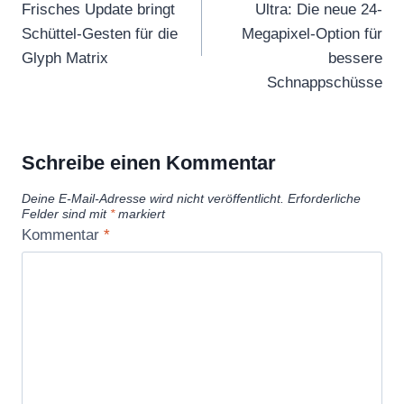
Frisches Update bringt
Ultra: Die neue 24-
Schüttel-Gesten für die
Megapixel-Option für
Glyph Matrix
bessere
Schnappschüsse
Schreibe einen Kommentar
Deine E-Mail-Adresse wird nicht veröffentlicht.
Erforderliche
Felder sind mit
*
markiert
Kommentar
*