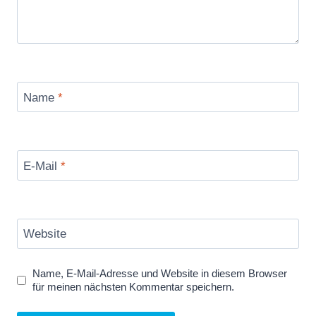
Name
*
E-Mail
*
Website
Name, E-Mail-Adresse und Website in diesem Browser
für meinen nächsten Kommentar speichern.