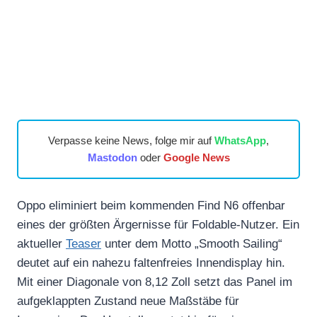
Verpasse keine News, folge mir auf
WhatsApp
,
Mastodon
oder
Google News
Oppo eliminiert beim kommenden Find N6 offenbar
eines der größten Ärgernisse für Foldable-Nutzer. Ein
aktueller
Teaser
unter dem Motto „Smooth Sailing“
deutet auf ein nahezu faltenfreies Innendisplay hin.
Mit einer Diagonale von 8,12 Zoll setzt das Panel im
aufgeklappten Zustand neue Maßstäbe für