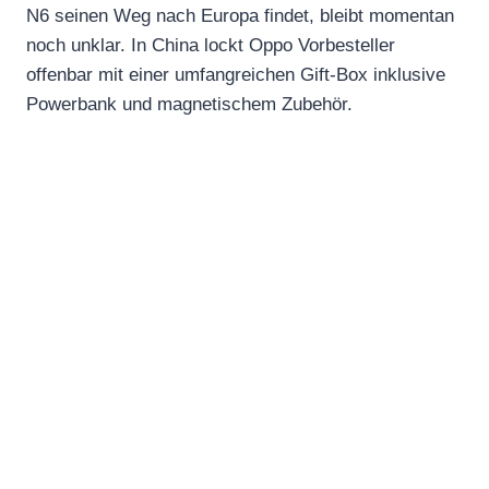
N6 seinen Weg nach Europa findet, bleibt momentan
noch unklar. In China lockt Oppo Vorbesteller
offenbar mit einer umfangreichen Gift-Box inklusive
Powerbank und magnetischem Zubehör.