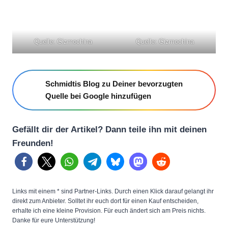
Quelle: Gizmochina
Quelle: Gizmochina
Schmidtis Blog zu Deiner bevorzugten
Quelle bei Google hinzufügen
Gefällt dir der Artikel? Dann teile ihn mit deinen
Freunden!
Links mit einem * sind Partner-Links. Durch einen Klick darauf gelangt ihr
direkt zum Anbieter. Solltet ihr euch dort für einen Kauf entscheiden,
erhalte ich eine kleine Provision. Für euch ändert sich am Preis nichts.
Danke für eure Unterstützung!