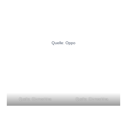
Quelle: Oppo
Quelle: Gizmochina
Quelle: Gizmochina