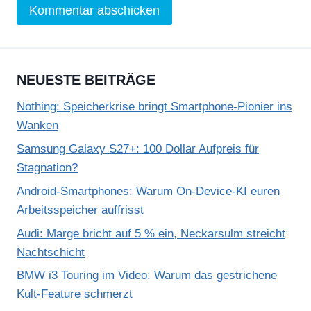
NEUESTE BEITRÄGE
Nothing: Speicherkrise bringt Smartphone-Pionier ins
Wanken
Samsung Galaxy S27+: 100 Dollar Aufpreis für
Stagnation?
Android-Smartphones: Warum On-Device-KI euren
Arbeitsspeicher auffrisst
Audi: Marge bricht auf 5 % ein, Neckarsulm streicht
Nachtschicht
BMW i3 Touring im Video: Warum das gestrichene
Kult-Feature schmerzt