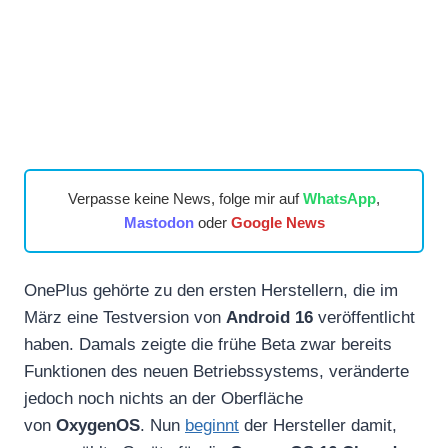
Verpasse keine News, folge mir auf
WhatsApp
,
Mastodon
oder
Google News
OnePlus gehörte zu den ersten Herstellern, die im
März eine Testversion von
Android 16
veröffentlicht
haben. Damals zeigte die frühe Beta zwar bereits
Funktionen des neuen Betriebssystems, veränderte
jedoch noch nichts an der Oberfläche
von
OxygenOS
. Nun
beginnt
der Hersteller damit,