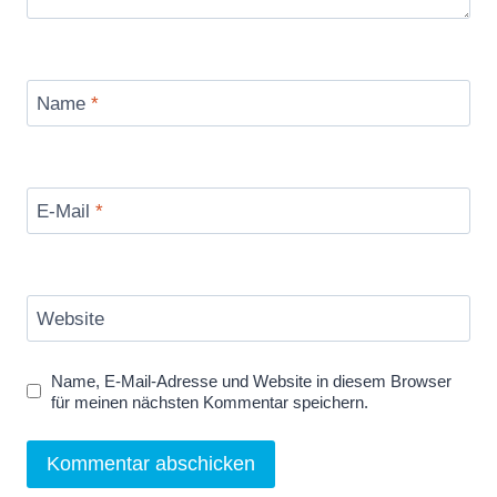
Name
*
E-Mail
*
Website
Name, E-Mail-Adresse und Website in diesem Browser
für meinen nächsten Kommentar speichern.