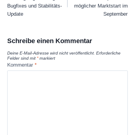
Bugfixes und Stabilitäts-
möglicher Marktstart im
Update
September
Schreibe einen Kommentar
Deine E-Mail-Adresse wird nicht veröffentlicht.
Erforderliche
Felder sind mit
*
markiert
Kommentar
*