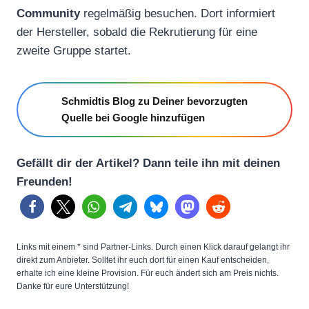
Community
regelmäßig besuchen. Dort informiert
der Hersteller, sobald die Rekrutierung für eine
zweite Gruppe startet.
Schmidtis Blog zu Deiner bevorzugten
Quelle bei Google hinzufügen
Gefällt dir der Artikel? Dann teile ihn mit deinen
Freunden!
Links mit einem * sind Partner-Links. Durch einen Klick darauf gelangt ihr
direkt zum Anbieter. Solltet ihr euch dort für einen Kauf entscheiden,
erhalte ich eine kleine Provision. Für euch ändert sich am Preis nichts.
Danke für eure Unterstützung!