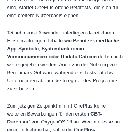
sind, startet OnePlus offene Betatests, die sich für
eine breitere Nutzerbasis eignen.
Teilnehmende Anwender unterliegen dabei klaren
Einschränkungen. Inhalte wie
Benutzeroberfläche,
App-Symbole, Systemfunktionen,
Versionnummern oder Update-Dateien
dürfen nicht
weitergegeben werden. Auch von der Nutzung von
Benchmark-Software während des Tests rät das
Unternehmen ab, um die Integrität des Programms
zu schützen.
Zum jetzigen Zeitpunkt nimmt OnePlus keine
weiteren Bewerbungen für den ersten
CBT-
Durchlauf
von OxygenOS 16 an. Wer Interesse an
einer Teilnahme hat, sollte die
OnePlus-