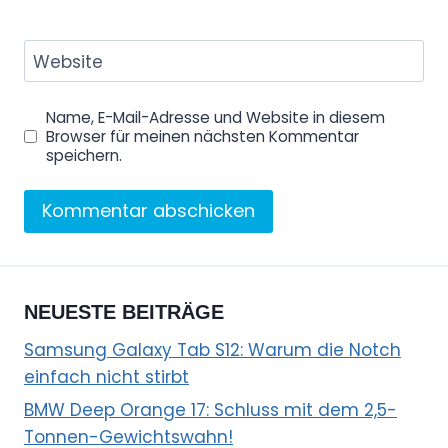
Website
Name, E-Mail-Adresse und Website in diesem
Browser für meinen nächsten Kommentar
speichern.
NEUESTE BEITRÄGE
Samsung Galaxy Tab S12: Warum die Notch
einfach nicht stirbt
BMW Deep Orange 17: Schluss mit dem 2,5-
Tonnen-Gewichtswahn!