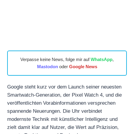
Verpasse keine News, folge mir auf
WhatsApp
,
Mastodon
oder
Google News
Google steht kurz vor dem Launch seiner neuesten
Smartwatch-Generation, der Pixel Watch 4, und die
veröffentlichten Vorabinformationen versprechen
spannende Neuerungen. Die Uhr verbindet
modernste Technik mit künstlicher Intelligenz und
zielt damit klar auf Nutzer, die Wert auf Präzision,