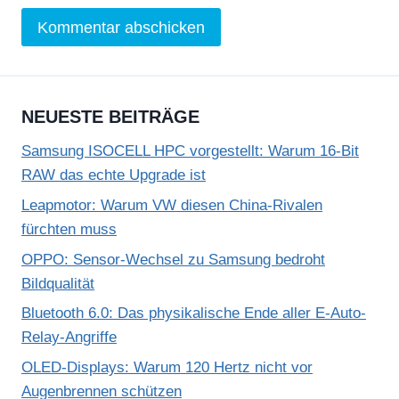
NEUESTE BEITRÄGE
Samsung ISOCELL HPC vorgestellt: Warum 16-Bit
RAW das echte Upgrade ist
Leapmotor: Warum VW diesen China-Rivalen
fürchten muss
OPPO: Sensor-Wechsel zu Samsung bedroht
Bildqualität
Bluetooth 6.0: Das physikalische Ende aller E-Auto-
Relay-Angriffe
OLED-Displays: Warum 120 Hertz nicht vor
Augenbrennen schützen