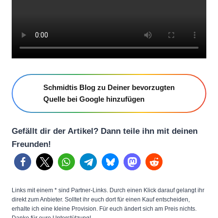
Schmidtis Blog zu Deiner bevorzugten
Quelle bei Google hinzufügen
Gefällt dir der Artikel? Dann teile ihn mit deinen
Freunden!
Links mit einem * sind Partner-Links. Durch einen Klick darauf gelangt ihr
direkt zum Anbieter. Solltet ihr euch dort für einen Kauf entscheiden,
erhalte ich eine kleine Provision. Für euch ändert sich am Preis nichts.