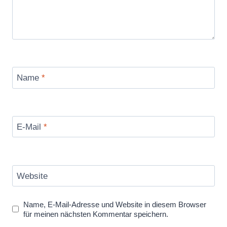
Name
*
E-Mail
*
Website
Name, E-Mail-Adresse und Website in diesem Browser
für meinen nächsten Kommentar speichern.