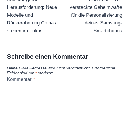
Herausforderung: Neue
versteckte Geheimwaffe
Modelle und
für die Personalisierung
Rückeroberung Chinas
deines Samsung-
stehen im Fokus
Smartphones
Schreibe einen Kommentar
Deine E-Mail-Adresse wird nicht veröffentlicht.
Erforderliche
Felder sind mit
*
markiert
Kommentar
*