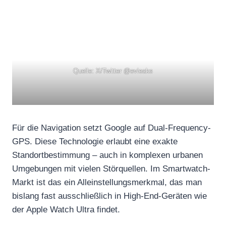
Quelle: X/Twitter @evleaks
Für die Navigation setzt Google auf Dual-Frequency-
GPS. Diese Technologie erlaubt eine exakte
Standortbestimmung – auch in komplexen urbanen
Umgebungen mit vielen Störquellen. Im Smartwatch-
Markt ist das ein Alleinstellungsmerkmal, das man
bislang fast ausschließlich in High-End-Geräten wie
der Apple Watch Ultra findet.