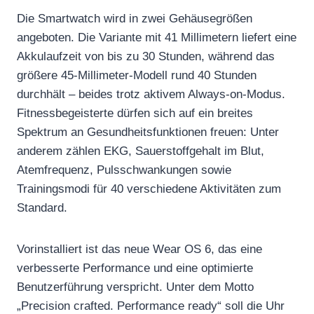
Die Smartwatch wird in zwei Gehäusegrößen
angeboten. Die Variante mit 41 Millimetern liefert eine
Akkulaufzeit von bis zu 30 Stunden, während das
größere 45-Millimeter-Modell rund 40 Stunden
durchhält – beides trotz aktivem Always-on-Modus.
Fitnessbegeisterte dürfen sich auf ein breites
Spektrum an Gesundheitsfunktionen freuen: Unter
anderem zählen EKG, Sauerstoffgehalt im Blut,
Atemfrequenz, Pulsschwankungen sowie
Trainingsmodi für 40 verschiedene Aktivitäten zum
Standard.
Vorinstalliert ist das neue Wear OS 6, das eine
verbesserte Performance und eine optimierte
Benutzerführung verspricht. Unter dem Motto
„Precision crafted. Performance ready“ soll die Uhr