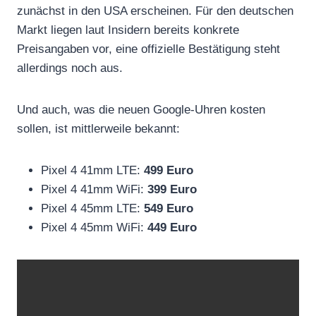
zunächst in den USA erscheinen. Für den deutschen
Markt liegen laut Insidern bereits konkrete
Preisangaben vor, eine offizielle Bestätigung steht
allerdings noch aus.
Und auch, was die neuen Google-Uhren kosten
sollen, ist mittlerweile bekannt:
Pixel 4 41mm LTE:
499 Euro
Pixel 4 41mm WiFi:
399 Euro
Pixel 4 45mm LTE:
549 Euro
Pixel 4 45mm WiFi:
449 Euro