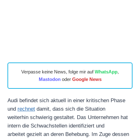
Verpasse keine News, folge mir auf
WhatsApp
,
Mastodon
oder
Google News
Audi befindet sich aktuell in einer kritischen Phase
und
rechnet
damit, dass sich die Situation
weiterhin schwierig gestaltet. Das Unternehmen hat
intern die Schwachstellen identifiziert und
arbeitet gezielt an deren Behebung. Im Zuge dessen