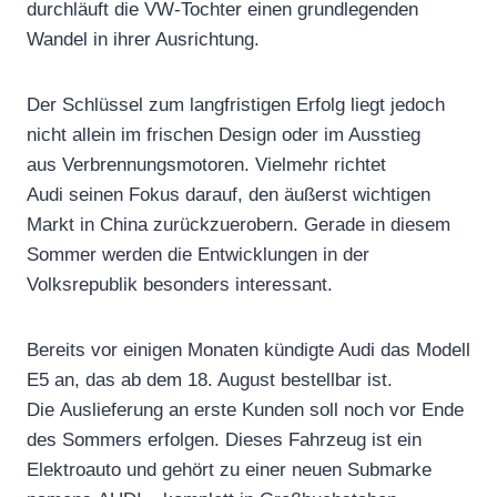
durchläuft die VW-Tochter einen grundlegenden
Wandel in ihrer Ausrichtung.
Der Schlüssel zum langfristigen Erfolg liegt jedoch
nicht allein im frischen Design oder im Ausstieg
aus Verbrennungsmotoren. Vielmehr richtet
Audi seinen Fokus darauf, den äußerst wichtigen
Markt in China zurückzuerobern. Gerade in diesem
Sommer werden die Entwicklungen in der
Volksrepublik besonders interessant.
Bereits vor einigen Monaten kündigte Audi das Modell
E5 an, das ab dem 18. August bestellbar ist.
Die Auslieferung an erste Kunden soll noch vor Ende
des Sommers erfolgen. Dieses Fahrzeug ist ein
Elektroauto und gehört zu einer neuen Submarke