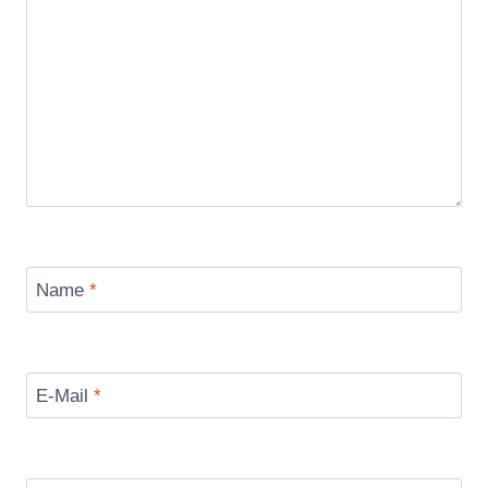
Name
*
E-Mail
*