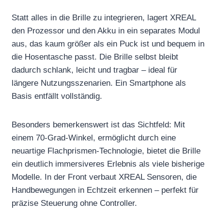
Statt alles in die Brille zu integrieren, lagert XREAL
den Prozessor und den Akku in ein separates Modul
aus, das kaum größer als ein Puck ist und bequem in
die Hosentasche passt. Die Brille selbst bleibt
dadurch schlank, leicht und tragbar – ideal für
längere Nutzungsszenarien. Ein Smartphone als
Basis entfällt vollständig.
Besonders bemerkenswert ist das Sichtfeld: Mit
einem 70-Grad-Winkel, ermöglicht durch eine
neuartige Flachprismen-Technologie, bietet die Brille
ein deutlich immersiveres Erlebnis als viele bisherige
Modelle. In der Front verbaut XREAL Sensoren, die
Handbewegungen in Echtzeit erkennen – perfekt für
präzise Steuerung ohne Controller.