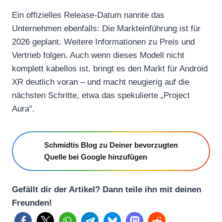
Ein offizielles Release-Datum nannte das
Unternehmen ebenfalls: Die Markteinführung ist für
2026 geplant. Weitere Informationen zu Preis und
Vertrieb folgen. Auch wenn dieses Modell nicht
komplett kabellos ist, bringt es den Markt für Android
XR deutlich voran – und macht neugierig auf die
nächsten Schritte, etwa das spekulierte „Project
Aura“.
Schmidtis Blog zu Deiner bevorzugten
Quelle bei Google hinzufügen
Gefällt dir der Artikel? Dann teile ihn mit deinen
Freunden!