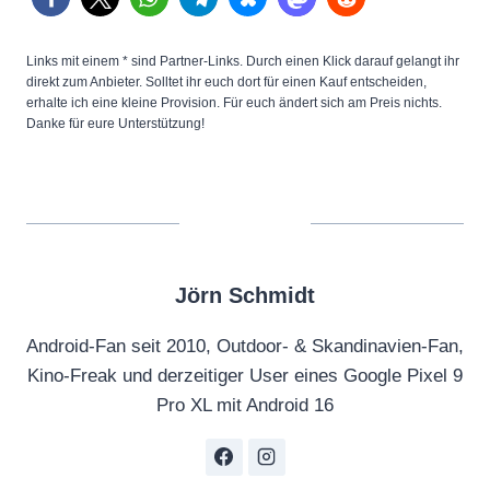
Links mit einem * sind Partner-Links. Durch einen Klick darauf gelangt ihr
direkt zum Anbieter. Solltet ihr euch dort für einen Kauf entscheiden,
erhalte ich eine kleine Provision. Für euch ändert sich am Preis nichts.
Danke für eure Unterstützung!
Jörn Schmidt
Android-Fan seit 2010, Outdoor- & Skandinavien-Fan,
Kino-Freak und derzeitiger User eines Google Pixel 9
Pro XL mit Android 16