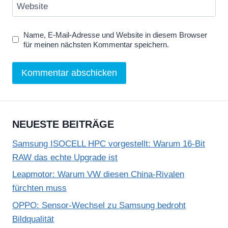
Website
Name, E-Mail-Adresse und Website in diesem Browser
für meinen nächsten Kommentar speichern.
NEUESTE BEITRÄGE
Samsung ISOCELL HPC vorgestellt: Warum 16-Bit
RAW das echte Upgrade ist
Leapmotor: Warum VW diesen China-Rivalen
fürchten muss
OPPO: Sensor-Wechsel zu Samsung bedroht
Bildqualität