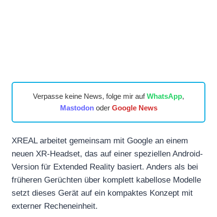
Verpasse keine News, folge mir auf
WhatsApp
,
Mastodon
oder
Google News
XREAL arbeitet gemeinsam mit Google an einem
neuen XR-Headset, das auf einer speziellen Android-
Version für Extended Reality basiert. Anders als bei
früheren Gerüchten über komplett kabellose Modelle
setzt dieses Gerät auf ein kompaktes Konzept mit
externer Recheneinheit.