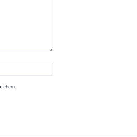
eichern.