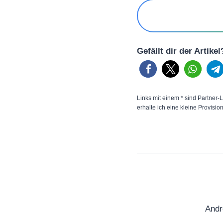
Gefällt dir der Artike
Links mit einem * sind Partner-L
erhalte ich eine kleine Provisio
Andr