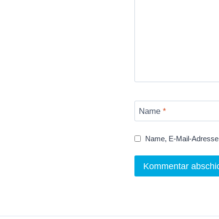
Name
*
Name, E-Mail-Adresse 