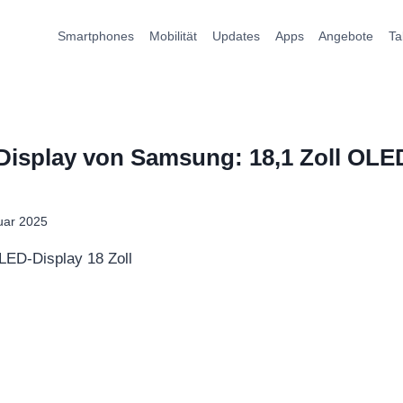
Smartphones
Mobilität
Updates
Apps
Angebote
Ta
-Display von Samsung: 18,1 Zoll OLE
uar 2025