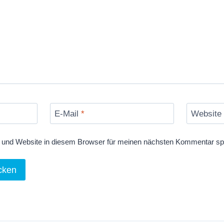
E-Mail
*
Website
und Website in diesem Browser für meinen nächsten Kommentar sp