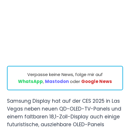
Verpasse keine News, folge mir auf
WhatsApp
,
Mastodon
oder
Google News
Samsung Display hat auf der CES 2025 in Las
Vegas neben neuen QD-OLED-TV-Panels und
einem faltbaren 18,1-Zoll-Display auch einige
futuristische, ausziehbare OLED-Panels