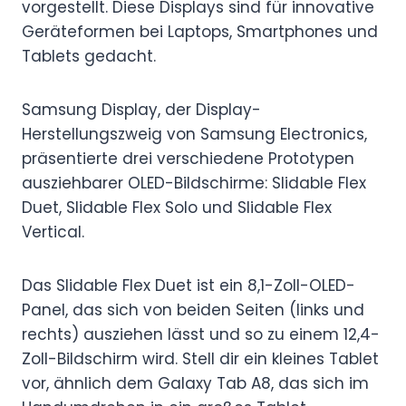
vorgestellt. Diese Displays sind für innovative
Geräteformen bei Laptops, Smartphones und
Tablets gedacht.
Samsung Display, der Display-
Herstellungszweig von Samsung Electronics,
präsentierte drei verschiedene Prototypen
ausziehbarer OLED-Bildschirme: Slidable Flex
Duet, Slidable Flex Solo und Slidable Flex
Vertical.
Das Slidable Flex Duet ist ein 8,1-Zoll-OLED-
Panel, das sich von beiden Seiten (links und
rechts) ausziehen lässt und so zu einem 12,4-
Zoll-Bildschirm wird. Stell dir ein kleines Tablet
vor, ähnlich dem Galaxy Tab A8, das sich im