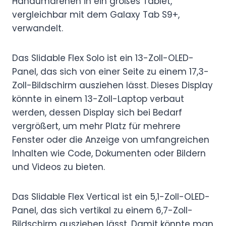
Handumdrehen in ein großes Tablet,
vergleichbar mit dem Galaxy Tab S9+,
verwandelt.
Das Slidable Flex Solo ist ein 13-Zoll-OLED-
Panel, das sich von einer Seite zu einem 17,3-
Zoll-Bildschirm ausziehen lässt. Dieses Display
könnte in einem 13-Zoll-Laptop verbaut
werden, dessen Display sich bei Bedarf
vergrößert, um mehr Platz für mehrere
Fenster oder die Anzeige von umfangreichen
Inhalten wie Code, Dokumenten oder Bildern
und Videos zu bieten.
Das Slidable Flex Vertical ist ein 5,1-Zoll-OLED-
Panel, das sich vertikal zu einem 6,7-Zoll-
Bildschirm ausziehen lässt. Damit könnte man