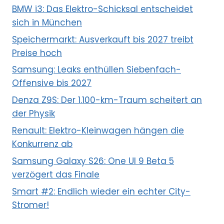
BMW i3: Das Elektro-Schicksal entscheidet
sich in München
Speichermarkt: Ausverkauft bis 2027 treibt
Preise hoch
Samsung: Leaks enthüllen Siebenfach-
Offensive bis 2027
Denza Z9S: Der 1.100-km-Traum scheitert an
der Physik
Renault: Elektro-Kleinwagen hängen die
Konkurrenz ab
Samsung Galaxy S26: One UI 9 Beta 5
verzögert das Finale
Smart #2: Endlich wieder ein echter City-
Stromer!