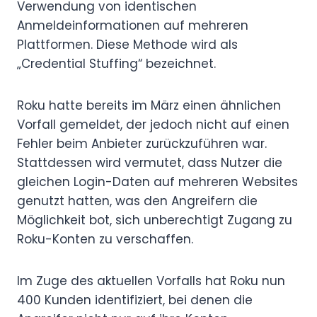
Verwendung von identischen
Anmeldeinformationen auf mehreren
Plattformen. Diese Methode wird als
„Credential Stuffing“ bezeichnet.
Roku hatte bereits im März einen ähnlichen
Vorfall gemeldet, der jedoch nicht auf einen
Fehler beim Anbieter zurückzuführen war.
Stattdessen wird vermutet, dass Nutzer die
gleichen Login-Daten auf mehreren Websites
genutzt hatten, was den Angreifern die
Möglichkeit bot, sich unberechtigt Zugang zu
Roku-Konten zu verschaffen.
Im Zuge des aktuellen Vorfalls hat Roku nun
400 Kunden identifiziert, bei denen die