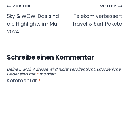
Beitragsnavigation
ZURÜCK
WEITER
Sky & WOW: Das sind
Telekom verbessert
die Highlights im Mai
Travel & Surf Pakete
2024
Schreibe einen Kommentar
Deine E-Mail-Adresse wird nicht veröffentlicht.
Erforderliche
Felder sind mit
*
markiert
Kommentar
*