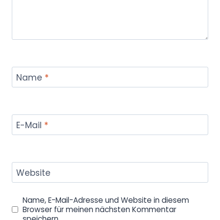
Name
*
E-Mail
*
Website
Name, E-Mail-Adresse und Website in diesem
Browser für meinen nächsten Kommentar
speichern.