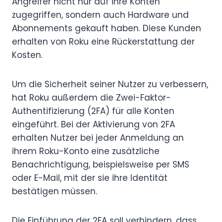
Angreifer nicht nur auf ihre Konten
zugegriffen, sondern auch Hardware und
Abonnements gekauft haben. Diese Kunden
erhalten von Roku eine Rückerstattung der
Kosten.
Um die Sicherheit seiner Nutzer zu verbessern,
hat Roku außerdem die Zwei-Faktor-
Authentifizierung (2FA) für alle Konten
eingeführt. Bei der Aktivierung von 2FA
erhalten Nutzer bei jeder Anmeldung an
ihrem Roku-Konto eine zusätzliche
Benachrichtigung, beispielsweise per SMS
oder E-Mail, mit der sie ihre Identität
bestätigen müssen.
Die Einführung der 2FA soll verhindern, dass