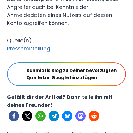
Angreifer auch bei Kenntnis der
Anmeldedaten eines Nutzers auf dessen
Konto zugreifen können.
Quelle(n):
Pressemitteilung
Schmidtis Blog zu Deiner bevorzugten
Quelle bei Google hinzufügen
Gefällt dir der Artikel? Dann teile ihn mit
deinen Freunden!