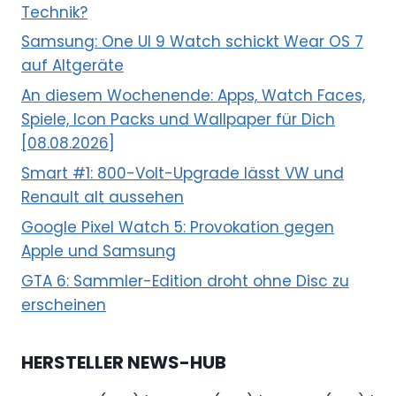
Technik?
Samsung: One UI 9 Watch schickt Wear OS 7
auf Altgeräte
An diesem Wochenende: Apps, Watch Faces,
Spiele, Icon Packs und Wallpaper für Dich
[08.08.2026]
Smart #1: 800-Volt-Upgrade lässt VW und
Renault alt aussehen
Google Pixel Watch 5: Provokation gegen
Apple und Samsung
GTA 6: Sammler-Edition droht ohne Disc zu
erscheinen
HERSTELLER NEWS-HUB