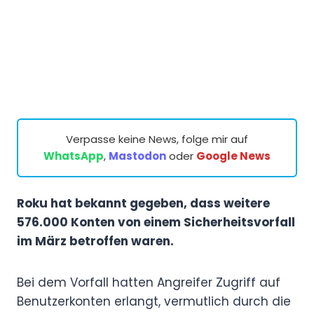
Verpasse keine News, folge mir auf
WhatsApp
,
Mastodon
oder
Google News
Roku hat bekannt gegeben, dass weitere
576.000 Konten von einem Sicherheitsvorfall
im März betroffen waren.
Bei dem Vorfall hatten Angreifer Zugriff auf
Benutzerkonten erlangt, vermutlich durch die