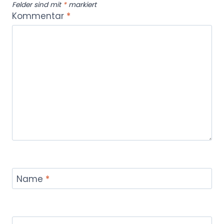
Felder sind mit
*
markiert
Kommentar
*
Name
*