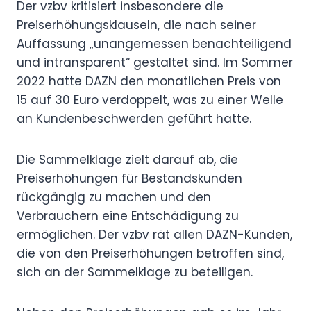
Der vzbv kritisiert insbesondere die
Preiserhöhungsklauseln, die nach seiner
Auffassung „unangemessen benachteiligend
und intransparent“ gestaltet sind. Im Sommer
2022 hatte DAZN den monatlichen Preis von
15 auf 30 Euro verdoppelt, was zu einer Welle
an Kundenbeschwerden geführt hatte.
Die Sammelklage zielt darauf ab, die
Preiserhöhungen für Bestandskunden
rückgängig zu machen und den
Verbrauchern eine Entschädigung zu
ermöglichen. Der vzbv rät allen DAZN-Kunden,
die von den Preiserhöhungen betroffen sind,
sich an der Sammelklage zu beteiligen.