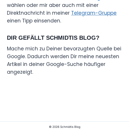
wählen oder mir aber auch mit einer
Direktnachricht in meiner
Telegram-Gruppe
einen Tipp einsenden.
DIR GEFÄLLT SCHMIDTIS BLOG?
Mache mich zu Deiner bevorzugten Quelle bei
Google. Dadurch werden Dir meine neuesten
Artikel in deiner Google-Suche häufiger
angezeigt.
© 2026 Schmidtis Blog