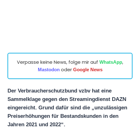
Verpasse keine News, folge mir auf
,
WhatsApp
oder
Mastodon
Google News
Der Verbraucherschutzbund vzbv hat eine
Sammelklage gegen den Streamingdienst DAZN
eingereicht. Grund dafür sind die „unzulässigen
Preiserhöhungen für Bestandskunden in den
Jahren 2021 und 2022“.