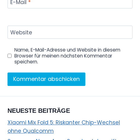
E-Mail
*
Website
Name, E-Mail-Adresse und Website in diesem
Browser für meinen nächsten Kommentar
speichern.
NEUESTE BEITRÄGE
Xiaomi Mix Fold 5: Riskanter Chip-Wechsel
ohne Qualcomm