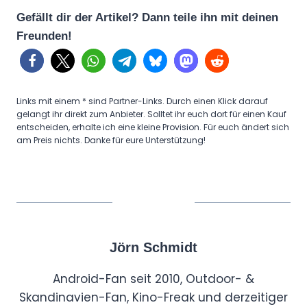
Gefällt dir der Artikel? Dann teile ihn mit deinen
Freunden!
Links mit einem * sind Partner-Links. Durch einen Klick darauf
gelangt ihr direkt zum Anbieter. Solltet ihr euch dort für einen Kauf
entscheiden, erhalte ich eine kleine Provision. Für euch ändert sich
am Preis nichts. Danke für eure Unterstützung!
Jörn Schmidt
Android-Fan seit 2010, Outdoor- &
Skandinavien-Fan, Kino-Freak und derzeitiger