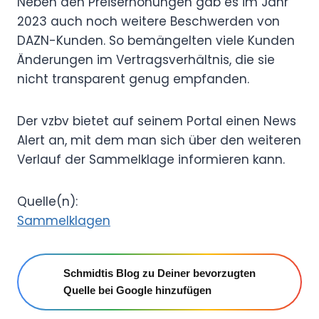
Neben den Preiserhöhungen gab es im Jahr
2023 auch noch weitere Beschwerden von
DAZN-Kunden. So bemängelten viele Kunden
Änderungen im Vertragsverhältnis, die sie
nicht transparent genug empfanden.
Der vzbv bietet auf seinem Portal einen News
Alert an, mit dem man sich über den weiteren
Verlauf der Sammelklage informieren kann.
Quelle(n):
Sammelklagen
Schmidtis Blog zu Deiner bevorzugten
Quelle bei Google hinzufügen