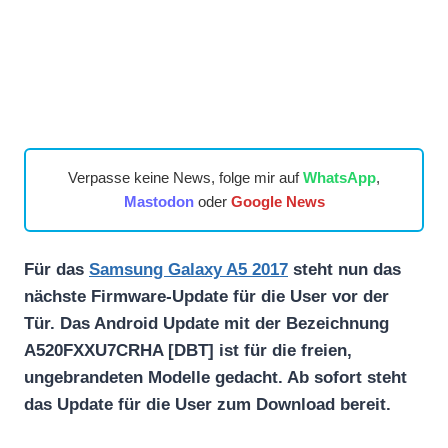
Verpasse keine News, folge mir auf
WhatsApp
,
Mastodon
oder
Google News
Für das
Samsung Galaxy A5 2017
steht nun das
nächste Firmware-Update für die User vor der
Tür. Das Android Update mit der Bezeichnung
A520FXXU7CRHA [DBT] ist für die freien,
ungebrandeten Modelle gedacht. Ab sofort steht
das Update für die User zum Download bereit.