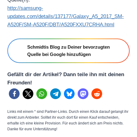
http://samsung-
updates.com/details/137177/Galaxy_A5_2017_SM-
A520F/SM-A520F/DBT/A520FXXU7CRHA.html
Schmidtis Blog zu Deiner bevorzugten
Quelle bei Google hinzufügen
Gefällt dir der Artikel? Dann teile ihn mit deinen
Freunden!
Links mit einem * sind Partner-Links. Durch einen Klick darauf gelangt ihr
direkt zum Anbieter. Solltet ihr euch dort für einen Kauf entscheiden,
erhalte ich eine kleine Provision. Für euch ändert sich am Preis nichts.
Danke für eure Unterstützung!