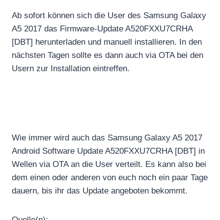
Ab sofort können sich die User des Samsung Galaxy
A5 2017 das Firmware-Update A520FXXU7CRHA
[DBT] herunterladen und manuell installieren. In den
nächsten Tagen sollte es dann auch via OTA bei den
Usern zur Installation eintreffen.
Wie immer wird auch das Samsung Galaxy A5 2017
Android Software Update A520FXXU7CRHA [DBT] in
Wellen via OTA an die User verteilt. Es kann also bei
dem einen oder anderen von euch noch ein paar Tage
dauern, bis ihr das Update angeboten bekommt.
Quelle(n):