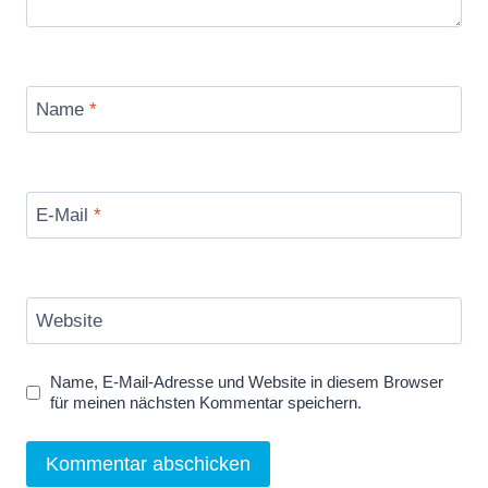
Name
*
E-Mail
*
Website
Name, E-Mail-Adresse und Website in diesem Browser
für meinen nächsten Kommentar speichern.