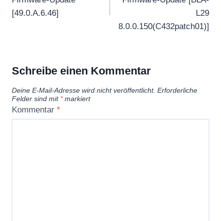
[49.0.A.6.46]
L29
8.0.0.150(C432patch01)]
Schreibe einen Kommentar
Deine E-Mail-Adresse wird nicht veröffentlicht.
Erforderliche
Felder sind mit
*
markiert
Kommentar
*