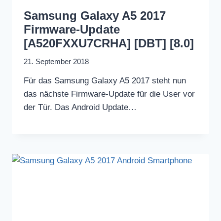
Samsung Galaxy A5 2017
Firmware-Update
[A520FXXU7CRHA] [DBT] [8.0]
21. September 2018
Für das Samsung Galaxy A5 2017 steht nun
das nächste Firmware-Update für die User vor
der Tür. Das Android Update…