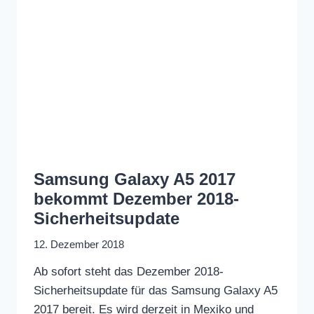
Samsung Galaxy A5 2017
bekommt Dezember 2018-
Sicherheitsupdate
12. Dezember 2018
Ab sofort steht das Dezember 2018-
Sicherheitsupdate für das Samsung Galaxy A5
2017 bereit. Es wird derzeit in Mexiko und