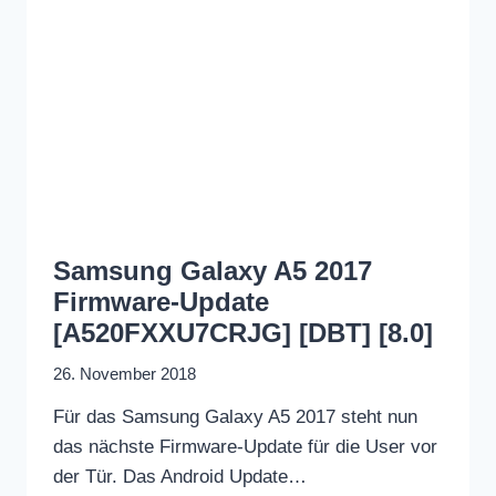
Samsung Galaxy A5 2017
Firmware-Update
[A520FXXU7CRJG] [DBT] [8.0]
26. November 2018
Für das Samsung Galaxy A5 2017 steht nun
das nächste Firmware-Update für die User vor
der Tür. Das Android Update…