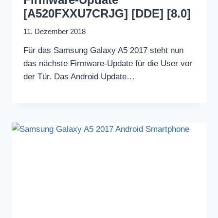
[A520FXXU7CRJG] [DDE] [8.0]
11. Dezember 2018
Für das Samsung Galaxy A5 2017 steht nun
das nächste Firmware-Update für die User vor
der Tür. Das Android Update…