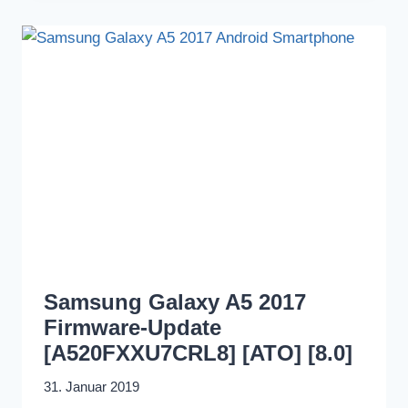
Samsung Galaxy A5 2017
Firmware-Update
[A520FXXU7CRL8] [ATO] [8.0]
31. Januar 2019