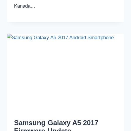
Kanada…
Samsung Galaxy A5 2017
Firmware-Update