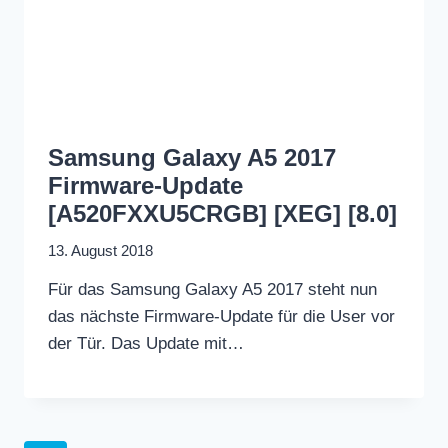
Samsung Galaxy A5 2017
Firmware-Update
[A520FXXU5CRGB] [XEG] [8.0]
13. August 2018
Für das Samsung Galaxy A5 2017 steht nun
das nächste Firmware-Update für die User vor
der Tür. Das Update mit…