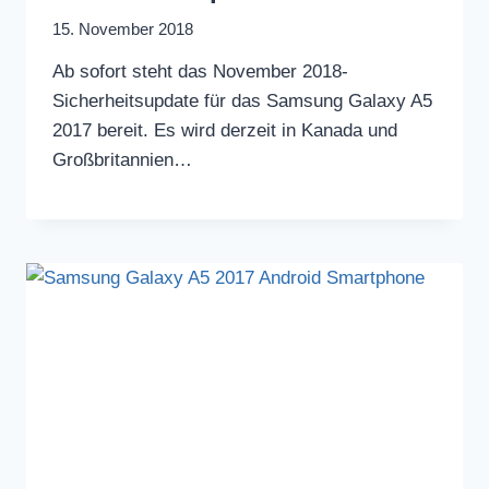
15. November 2018
Ab sofort steht das November 2018-
Sicherheitsupdate für das Samsung Galaxy A5
2017 bereit. Es wird derzeit in Kanada und
Großbritannien…