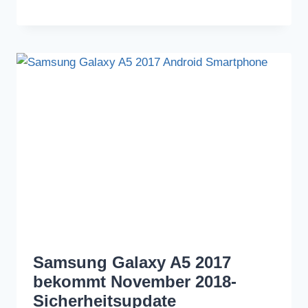
Samsung Galaxy A5 2017
bekommt November 2018-
Sicherheitsupdate