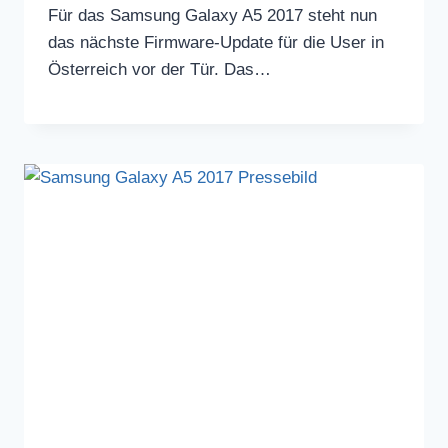
Für das Samsung Galaxy A5 2017 steht nun
das nächste Firmware-Update für die User in
Österreich vor der Tür. Das…