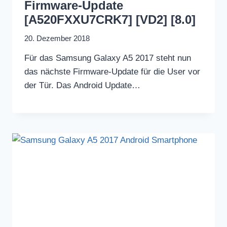
Firmware-Update
[A520FXXU7CRK7] [VD2] [8.0]
20. Dezember 2018
Für das Samsung Galaxy A5 2017 steht nun
das nächste Firmware-Update für die User vor
der Tür. Das Android Update…