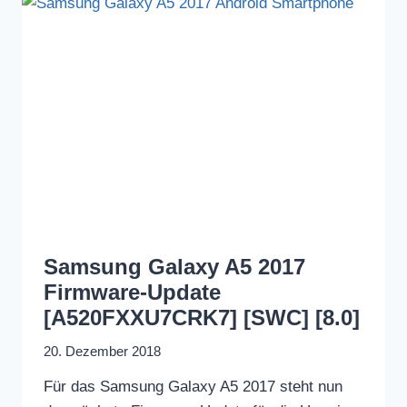
Samsung Galaxy A5 2017
Firmware-Update
[A520FXXU7CRK7] [SWC] [8.0]
20. Dezember 2018
Für das Samsung Galaxy A5 2017 steht nun