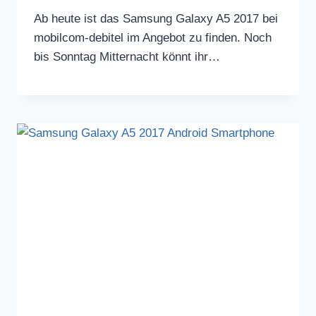
Ab heute ist das Samsung Galaxy A5 2017 bei
mobilcom-debitel im Angebot zu finden. Noch
bis Sonntag Mitternacht könnt ihr…