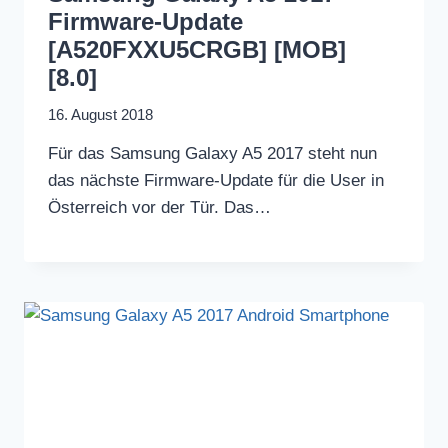
Firmware-Update
[A520FXXU5CRGB] [MOB]
[8.0]
16. August 2018
Für das Samsung Galaxy A5 2017 steht nun
das nächste Firmware-Update für die User in
Österreich vor der Tür. Das…