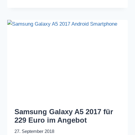
Samsung Galaxy A5 2017 für
229 Euro im Angebot
27. September 2018