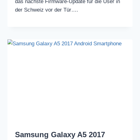
das nächste Firmware-Update für die User in
der Schweiz vor der Tür….
Samsung Galaxy A5 2017