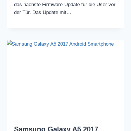
das nächste Firmware-Update für die User vor
der Tür. Das Update mit…
Samsung Galaxy A5 2017