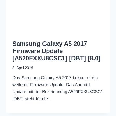
Samsung Galaxy A5 2017
Firmware Update
[A520FXXU8CSC1] [DBT] [8.0]
3. April 2019
Das Samsung Galaxy A5 2017 bekommt ein
weiteres Firmware-Update. Das Android
Update mit der Bezeichnung A520FXXU8CSC1
[DBT] steht für die…