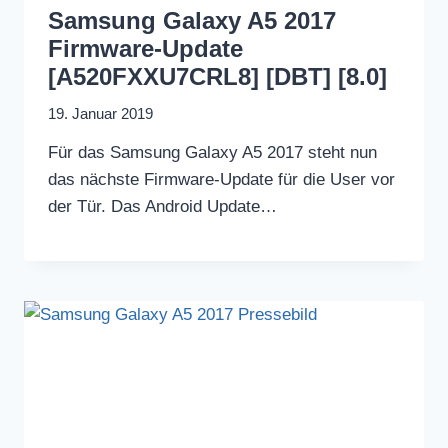
Samsung Galaxy A5 2017
Firmware-Update
[A520FXXU7CRL8] [DBT] [8.0]
19. Januar 2019
Für das Samsung Galaxy A5 2017 steht nun
das nächste Firmware-Update für die User vor
der Tür. Das Android Update…