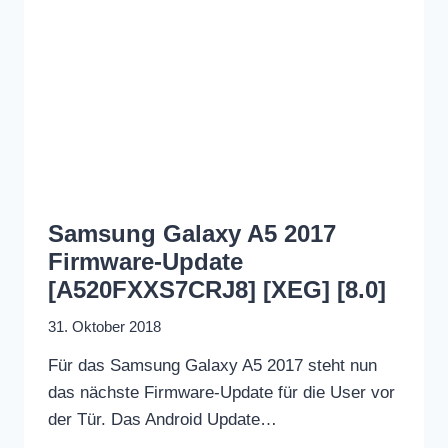
Samsung Galaxy A5 2017
Firmware-Update
[A520FXXS7CRJ8] [XEG] [8.0]
31. Oktober 2018
Für das Samsung Galaxy A5 2017 steht nun
das nächste Firmware-Update für die User vor
der Tür. Das Android Update…