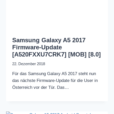
Samsung Galaxy A5 2017
Firmware-Update
[A520FXXU7CRK7] [MOB] [8.0]
22. Dezember 2018
Für das Samsung Galaxy A5 2017 steht nun
das nächste Firmware-Update für die User in
Österreich vor der Tür. Das…