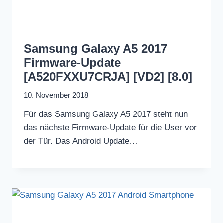
Samsung Galaxy A5 2017
Firmware-Update
[A520FXXU7CRJA] [VD2] [8.0]
10. November 2018
Für das Samsung Galaxy A5 2017 steht nun
das nächste Firmware-Update für die User vor
der Tür. Das Android Update…