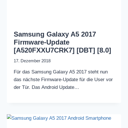
Samsung Galaxy A5 2017
Firmware-Update
[A520FXXU7CRK7] [DBT] [8.0]
17. Dezember 2018
Für das Samsung Galaxy A5 2017 steht nun
das nächste Firmware-Update für die User vor
der Tür. Das Android Update…