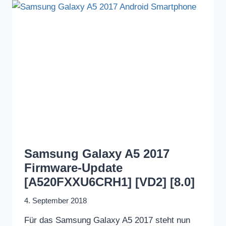
Samsung Galaxy A5 2017
Firmware-Update
[A520FXXU6CRH1] [VD2] [8.0]
4. September 2018
Für das Samsung Galaxy A5 2017 steht nun