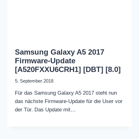
Samsung Galaxy A5 2017
Firmware-Update
[A520FXXU6CRH1] [DBT] [8.0]
5. September 2018
Für das Samsung Galaxy A5 2017 steht nun
das nächste Firmware-Update für die User vor
der Tür. Das Update mit…