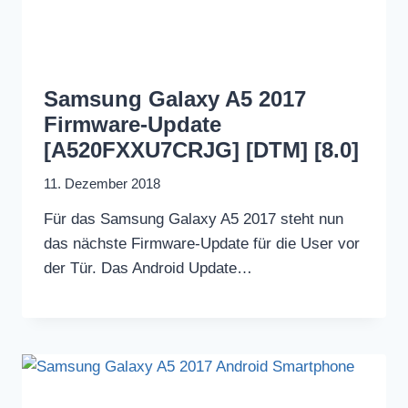
Samsung Galaxy A5 2017
Firmware-Update
[A520FXXU7CRJG] [DTM] [8.0]
11. Dezember 2018
Für das Samsung Galaxy A5 2017 steht nun
das nächste Firmware-Update für die User vor
der Tür. Das Android Update…