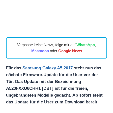
Verpasse keine News, folge mir auf
WhatsApp
,
Mastodon
oder
Google News
Für das
Samsung Galaxy A5 2017
steht nun das
nächste Firmware-Update für die User vor der
Tür. Das Update mit der Bezeichnung
A520FXXU6CRH1 [DBT] ist für die freien,
ungebrandeten Modelle gedacht. Ab sofort steht
das Update für die User zum Download bereit.