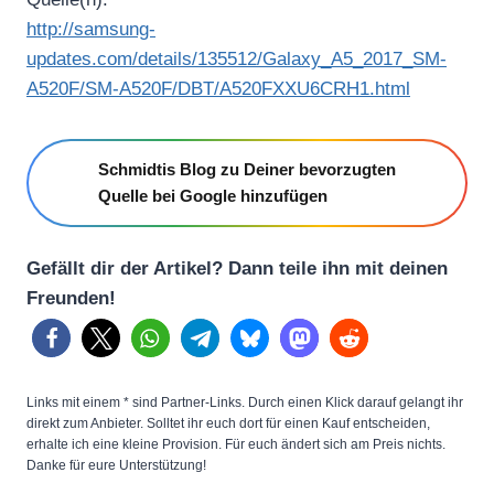
http://samsung-
updates.com/details/135512/Galaxy_A5_2017_SM-
A520F/SM-A520F/DBT/A520FXXU6CRH1.html
Schmidtis Blog zu Deiner bevorzugten
Quelle bei Google hinzufügen
Gefällt dir der Artikel? Dann teile ihn mit deinen
Freunden!
Links mit einem * sind Partner-Links. Durch einen Klick darauf gelangt ihr
direkt zum Anbieter. Solltet ihr euch dort für einen Kauf entscheiden,
erhalte ich eine kleine Provision. Für euch ändert sich am Preis nichts.
Danke für eure Unterstützung!