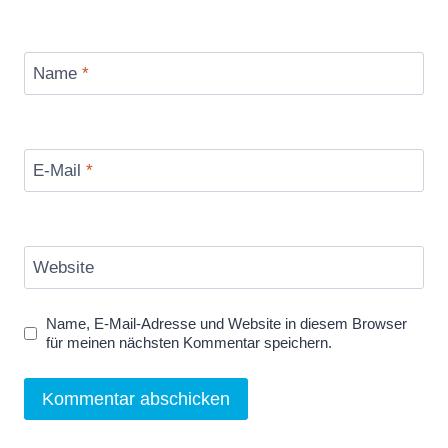
Name
*
E-Mail
*
Website
Name, E-Mail-Adresse und Website in diesem Browser
für meinen nächsten Kommentar speichern.