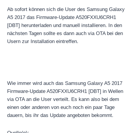
Ab sofort können sich die User des Samsung Galaxy
A5 2017 das Firmware-Update A520FXXU6CRH1
[DBT] herunterladen und manuell installieren. In den
nächsten Tagen sollte es dann auch via OTA bei den
Usern zur Installation eintreffen.
Wie immer wird auch das Samsung Galaxy A5 2017
Firmware-Update A520FXXU6CRH1 [DBT] in Wellen
via OTA an die User verteilt. Es kann also bei dem
einen oder anderen von euch noch ein paar Tage
dauern, bis ihr das Update angeboten bekommt.
Quelle(n):