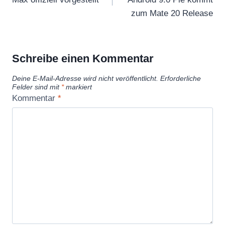
zum Mate 20 Release
Schreibe einen Kommentar
Deine E-Mail-Adresse wird nicht veröffentlicht.
Erforderliche
Felder sind mit
*
markiert
Kommentar
*