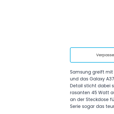
Verpasse 
Samsung greift mit
und das Galaxy A37
Detail sticht dabei
rasanten 45 Watt auf
an der Steckdose fü
Serie sogar das teur