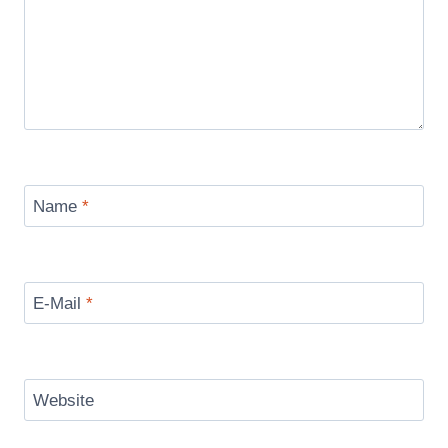
Name
*
E-Mail
*
Website