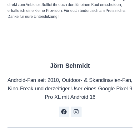
direkt zum Anbieter. Solltet ihr euch dort für einen Kauf entscheiden,
erhalte ich eine kleine Provision. Für euch ändert sich am Preis nichts.
Danke für eure Unterstützung!
Jörn Schmidt
Android-Fan seit 2010, Outdoor- & Skandinavien-Fan,
Kino-Freak und derzeitiger User eines Google Pixel 9
Pro XL mit Android 16