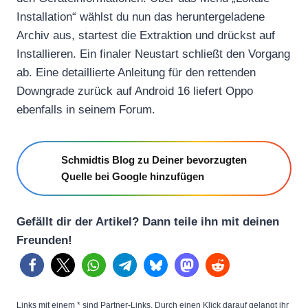
Installation“ wählst du nun das heruntergeladene
Archiv aus, startest die Extraktion und drückst auf
Installieren. Ein finaler Neustart schließt den Vorgang
ab. Eine detaillierte Anleitung für den rettenden
Downgrade zurück auf Android 16 liefert Oppo
ebenfalls in seinem Forum.
Schmidtis Blog zu Deiner bevorzugten
Quelle bei Google hinzufügen
Gefällt dir der Artikel? Dann teile ihn mit deinen
Freunden!
Links mit einem * sind Partner-Links. Durch einen Klick darauf gelangt ihr