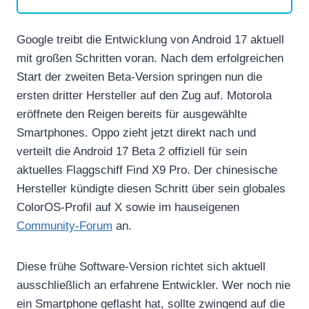
Google treibt die Entwicklung von Android 17 aktuell
mit großen Schritten voran. Nach dem erfolgreichen
Start der zweiten Beta-Version springen nun die
ersten dritter Hersteller auf den Zug auf. Motorola
eröffnete den Reigen bereits für ausgewählte
Smartphones. Oppo zieht jetzt direkt nach und
verteilt die Android 17 Beta 2 offiziell für sein
aktuelles Flaggschiff Find X9 Pro. Der chinesische
Hersteller kündigte diesen Schritt über sein globales
ColorOS-Profil auf X sowie im hauseigenen
Community-Forum
an.
Diese frühe Software-Version richtet sich aktuell
ausschließlich an erfahrene Entwickler. Wer noch nie
ein Smartphone geflasht hat, sollte zwingend auf die