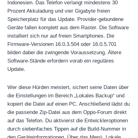
Indonesien. Das Telefon verlangt mindestens 30
Prozent Akkuladung und vier Gigabyte freien
Speicherplatz für das Update. Provider-gebundene
Geräte fallen komplett aus dem Raster. Die Software
installiert sich nur auf freien Smartphones. Die
Firmware-Versionen 16.0.3.504 oder 16.0.5.701
bilden dabei die zwingende Voraussetzung. Ältere
Software-Stände erfordern vorab ein reguläres
Update.
Wer diese Hürden meistert, sichert seine Daten über
die Einstellungen im Bereich „Lokales Backup“ und
kopiert die Datei auf einen PC. Anschließend lädst du
die passende Zip-Datei aus dem Oppo-Forum direkt
auf das Telefon. Du aktivierst die Entwickleroptionen
durch siebenfaches Tippen auf die Build-Nummer in
den Geräteinformationen. Über das Menü „Lokale