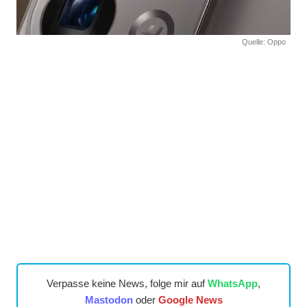
Quelle: Oppo
Verpasse keine News, folge mir auf
WhatsApp
,
Mastodon
oder
Google News