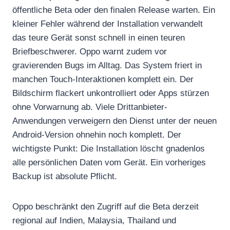
öffentliche Beta oder den finalen Release warten. Ein
kleiner Fehler während der Installation verwandelt
das teure Gerät sonst schnell in einen teuren
Briefbeschwerer. Oppo warnt zudem vor
gravierenden Bugs im Alltag. Das System friert in
manchen Touch-Interaktionen komplett ein. Der
Bildschirm flackert unkontrolliert oder Apps stürzen
ohne Vorwarnung ab. Viele Drittanbieter-
Anwendungen verweigern den Dienst unter der neuen
Android-Version ohnehin noch komplett. Der
wichtigste Punkt: Die Installation löscht gnadenlos
alle persönlichen Daten vom Gerät. Ein vorheriges
Backup ist absolute Pflicht.
Oppo beschränkt den Zugriff auf die Beta derzeit
regional auf Indien, Malaysia, Thailand und