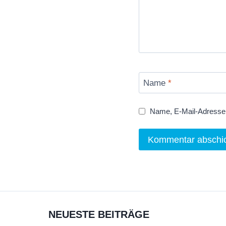
Name
*
Name, E-Mail-Adresse 
NEUESTE BEITRÄGE