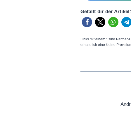
Gefällt dir der Artike
Links mit einem * sind Partner-L
erhalte ich eine kleine Provisio
Andr