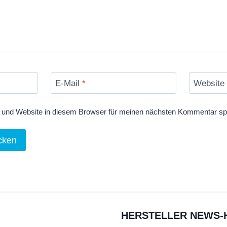
E-Mail
*
Website
und Website in diesem Browser für meinen nächsten Kommentar sp
HERSTELLER NEWS-