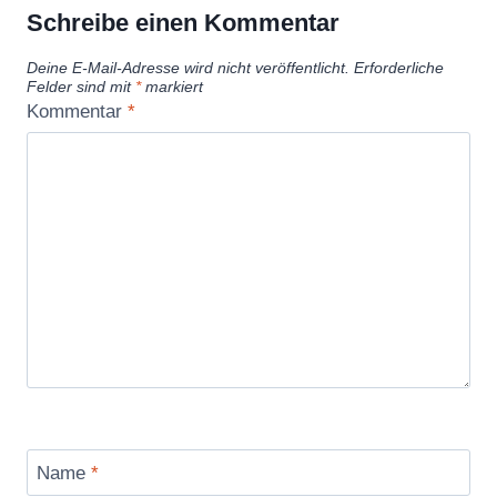
Schreibe einen Kommentar
Deine E-Mail-Adresse wird nicht veröffentlicht.
Erforderliche
Felder sind mit
*
markiert
Kommentar
*
Name
*