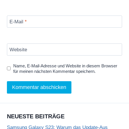
E-Mail
*
Website
Name, E-Mail-Adresse und Website in diesem Browser
für meinen nächsten Kommentar speichern.
NEUESTE BEITRÄGE
Samsung Galaxy S23: Warum das Update-Aus