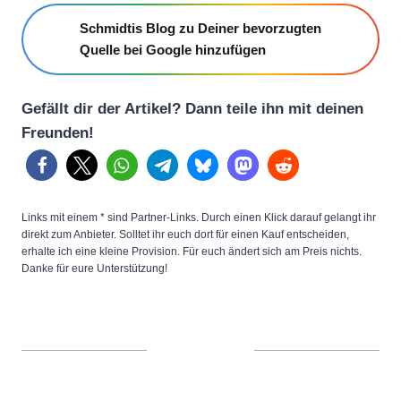
Schmidtis Blog zu Deiner bevorzugten
Quelle bei Google hinzufügen
Gefällt dir der Artikel? Dann teile ihn mit deinen
Freunden!
Links mit einem * sind Partner-Links. Durch einen Klick darauf gelangt ihr
direkt zum Anbieter. Solltet ihr euch dort für einen Kauf entscheiden,
erhalte ich eine kleine Provision. Für euch ändert sich am Preis nichts.
Danke für eure Unterstützung!