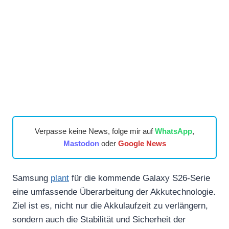
Verpasse keine News, folge mir auf
WhatsApp
,
Mastodon
oder
Google News
Samsung
plant
für die kommende Galaxy S26-Serie
eine umfassende Überarbeitung der Akkutechnologie.
Ziel ist es, nicht nur die Akkulaufzeit zu verlängern,
sondern auch die Stabilität und Sicherheit der