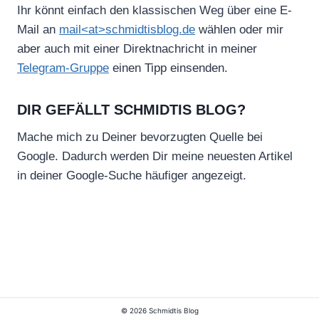
Ihr könnt einfach den klassischen Weg über eine E-
Mail an
mail<at>schmidtisblog.de
wählen oder mir
aber auch mit einer Direktnachricht in meiner
Telegram-Gruppe
einen Tipp einsenden.
DIR GEFÄLLT SCHMIDTIS BLOG?
Mache mich zu Deiner bevorzugten Quelle bei
Google. Dadurch werden Dir meine neuesten Artikel
in deiner Google-Suche häufiger angezeigt.
© 2026 Schmidtis Blog