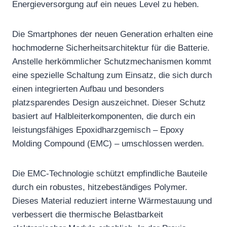
Energieversorgung auf ein neues Level zu heben.
Die Smartphones der neuen Generation erhalten eine
hochmoderne Sicherheitsarchitektur für die Batterie.
Anstelle herkömmlicher Schutzmechanismen kommt
eine spezielle Schaltung zum Einsatz, die sich durch
einen integrierten Aufbau und besonders
platzsparendes Design auszeichnet. Dieser Schutz
basiert auf Halbleiterkomponenten, die durch ein
leistungsfähiges Epoxidharzgemisch – Epoxy
Molding Compound (EMC) – umschlossen werden.
Die EMC-Technologie schützt empfindliche Bauteile
durch ein robustes, hitzebeständiges Polymer.
Dieses Material reduziert interne Wärmestauung und
verbessert die thermische Belastbarkeit