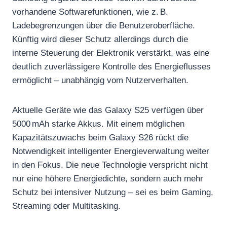
vorhandene Softwarefunktionen, wie z. B.
Ladebegrenzungen über die Benutzeroberfläche.
Künftig wird dieser Schutz allerdings durch die
interne Steuerung der Elektronik verstärkt, was eine
deutlich zuverlässigere Kontrolle des Energieflusses
ermöglicht – unabhängig vom Nutzerverhalten.
Aktuelle Geräte wie das Galaxy S25 verfügen über
5000 mAh starke Akkus. Mit einem möglichen
Kapazitätszuwachs beim Galaxy S26 rückt die
Notwendigkeit intelligenter Energieverwaltung weiter
in den Fokus. Die neue Technologie verspricht nicht
nur eine höhere Energiedichte, sondern auch mehr
Schutz bei intensiver Nutzung – sei es beim Gaming,
Streaming oder Multitasking.