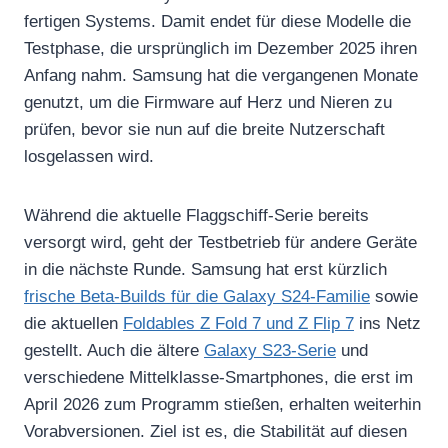
fertigen Systems. Damit endet für diese Modelle die
Testphase, die ursprünglich im Dezember 2025 ihren
Anfang nahm. Samsung hat die vergangenen Monate
genutzt, um die Firmware auf Herz und Nieren zu
prüfen, bevor sie nun auf die breite Nutzerschaft
losgelassen wird.
Während die aktuelle Flaggschiff-Serie bereits
versorgt wird, geht der Testbetrieb für andere Geräte
in die nächste Runde. Samsung hat erst kürzlich
frische Beta-Builds für die Galaxy S24-Familie
sowie
die aktuellen
Foldables Z Fold 7 und Z Flip 7
ins Netz
gestellt. Auch die ältere
Galaxy S23-Serie
und
verschiedene Mittelklasse-Smartphones, die erst im
April 2026 zum Programm stießen, erhalten weiterhin
Vorabversionen. Ziel ist es, die Stabilität auf diesen