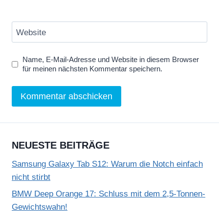
Website
Name, E-Mail-Adresse und Website in diesem Browser
für meinen nächsten Kommentar speichern.
NEUESTE BEITRÄGE
Samsung Galaxy Tab S12: Warum die Notch einfach
nicht stirbt
BMW Deep Orange 17: Schluss mit dem 2,5-Tonnen-
Gewichtswahn!