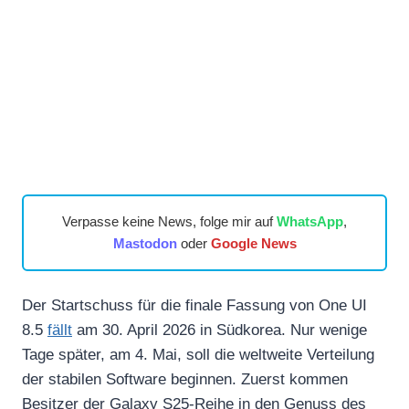
Verpasse keine News, folge mir auf
WhatsApp
,
Mastodon
oder
Google News
Der Startschuss für die finale Fassung von One UI
8.5
fällt
am 30. April 2026 in Südkorea. Nur wenige
Tage später, am 4. Mai, soll die weltweite Verteilung
der stabilen Software beginnen. Zuerst kommen
Besitzer der Galaxy S25-Reihe in den Genuss des