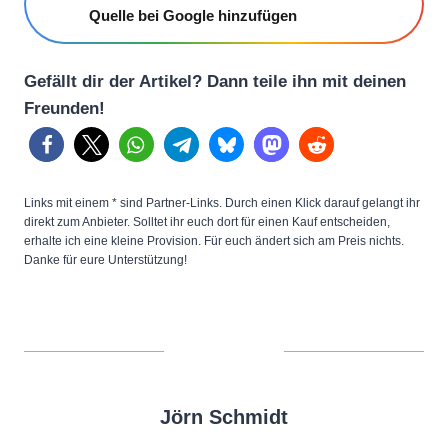
Quelle bei Google hinzufügen
Gefällt dir der Artikel? Dann teile ihn mit deinen
Freunden!
Links mit einem * sind Partner-Links. Durch einen Klick darauf gelangt ihr
direkt zum Anbieter. Solltet ihr euch dort für einen Kauf entscheiden,
erhalte ich eine kleine Provision. Für euch ändert sich am Preis nichts.
Danke für eure Unterstützung!
Jörn Schmidt