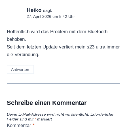
Heiko
sagt:
27. April 2026 um 5:42 Uhr
Hoffentlich wird das Problem mit dem Bluetooth
behoben.
Seit dem letzten Update verliert mein s23 ultra immer
die Verbindung.
Antworten
Schreibe einen Kommentar
Deine E-Mail-Adresse wird nicht veröffentlicht.
Erforderliche
Felder sind mit
*
markiert
Kommentar
*