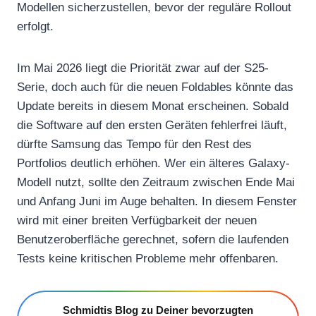
Modellen sicherzustellen, bevor der reguläre Rollout
erfolgt.
Im Mai 2026 liegt die Priorität zwar auf der S25-
Serie, doch auch für die neuen Foldables könnte das
Update bereits in diesem Monat erscheinen. Sobald
die Software auf den ersten Geräten fehlerfrei läuft,
dürfte Samsung das Tempo für den Rest des
Portfolios deutlich erhöhen. Wer ein älteres Galaxy-
Modell nutzt, sollte den Zeitraum zwischen Ende Mai
und Anfang Juni im Auge behalten. In diesem Fenster
wird mit einer breiten Verfügbarkeit der neuen
Benutzeroberfläche gerechnet, sofern die laufenden
Tests keine kritischen Probleme mehr offenbaren.
Schmidtis Blog zu Deiner bevorzugten