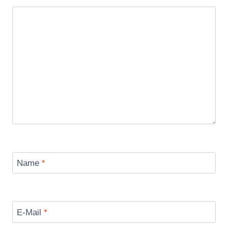
Name
*
E-Mail
*