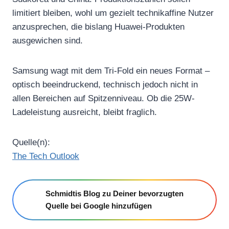
limitiert bleiben, wohl um gezielt technikaffine Nutzer
anzusprechen, die bislang Huawei-Produkten
ausgewichen sind.
Samsung wagt mit dem Tri-Fold ein neues Format –
optisch beeindruckend, technisch jedoch nicht in
allen Bereichen auf Spitzenniveau. Ob die 25W-
Ladeleistung ausreicht, bleibt fraglich.
Quelle(n):
The Tech Outlook
Schmidtis Blog zu Deiner bevorzugten
Quelle bei Google hinzufügen