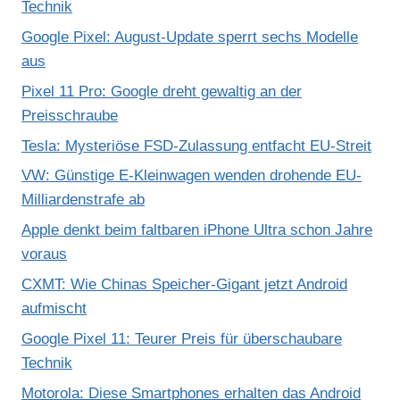
Technik
Google Pixel: August-Update sperrt sechs Modelle
aus
Pixel 11 Pro: Google dreht gewaltig an der
Preisschraube
Tesla: Mysteriöse FSD-Zulassung entfacht EU-Streit
VW: Günstige E-Kleinwagen wenden drohende EU-
Milliardenstrafe ab
Apple denkt beim faltbaren iPhone Ultra schon Jahre
voraus
CXMT: Wie Chinas Speicher-Gigant jetzt Android
aufmischt
Google Pixel 11: Teurer Preis für überschaubare
Technik
Motorola: Diese Smartphones erhalten das Android