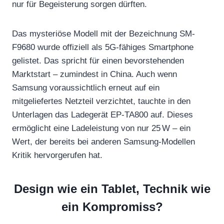
nur für Begeisterung sorgen dürften.
Das mysteriöse Modell mit der Bezeichnung SM-
F9680 wurde offiziell als 5G-fähiges Smartphone
gelistet. Das spricht für einen bevorstehenden
Marktstart – zumindest in China. Auch wenn
Samsung voraussichtlich erneut auf ein
mitgeliefertes Netzteil verzichtet, tauchte in den
Unterlagen das Ladegerät EP-TA800 auf. Dieses
ermöglicht eine Ladeleistung von nur 25 W – ein
Wert, der bereits bei anderen Samsung-Modellen
Kritik hervorgerufen hat.
Design wie ein Tablet, Technik wie
ein Kompromiss?