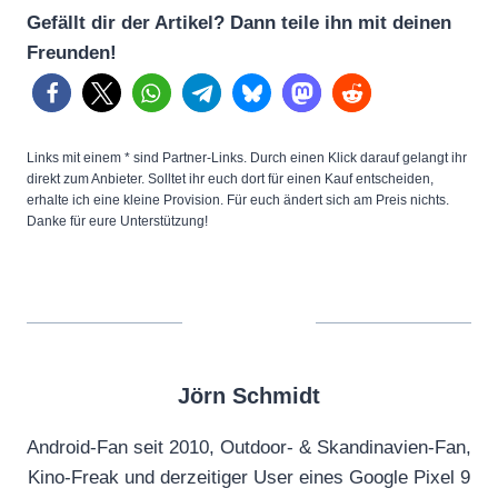
Gefällt dir der Artikel? Dann teile ihn mit deinen
Freunden!
Links mit einem * sind Partner-Links. Durch einen Klick darauf gelangt ihr
direkt zum Anbieter. Solltet ihr euch dort für einen Kauf entscheiden,
erhalte ich eine kleine Provision. Für euch ändert sich am Preis nichts.
Danke für eure Unterstützung!
Jörn Schmidt
Android-Fan seit 2010, Outdoor- & Skandinavien-Fan,
Kino-Freak und derzeitiger User eines Google Pixel 9