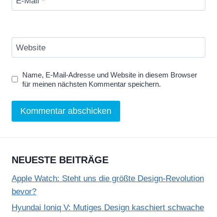
E-Mail
*
Website
Name, E-Mail-Adresse und Website in diesem Browser
für meinen nächsten Kommentar speichern.
NEUESTE BEITRÄGE
Apple Watch: Steht uns die größte Design-Revolution
bevor?
Hyundai Ioniq V: Mutiges Design kaschiert schwache