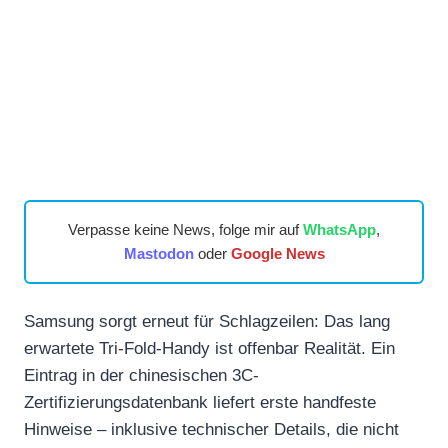
Verpasse keine News, folge mir auf
WhatsApp
,
Mastodon
oder
Google News
Samsung sorgt erneut für Schlagzeilen: Das lang
erwartete Tri-Fold-Handy ist offenbar Realität. Ein
Eintrag in der chinesischen 3C-
Zertifizierungsdatenbank liefert erste handfeste
Hinweise – inklusive technischer Details, die nicht