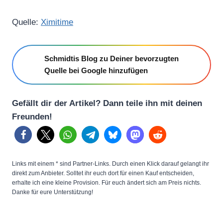
Quelle:
Ximitime
Schmidtis Blog zu Deiner bevorzugten
Quelle bei Google hinzufügen
Gefällt dir der Artikel? Dann teile ihn mit deinen
Freunden!
Links mit einem * sind Partner-Links. Durch einen Klick darauf gelangt ihr
direkt zum Anbieter. Solltet ihr euch dort für einen Kauf entscheiden,
erhalte ich eine kleine Provision. Für euch ändert sich am Preis nichts.
Danke für eure Unterstützung!