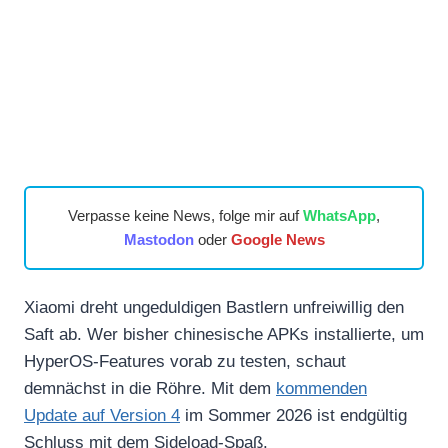
Verpasse keine News, folge mir auf
WhatsApp
,
Mastodon
oder
Google News
Xiaomi dreht ungeduldigen Bastlern unfreiwillig den
Saft ab. Wer bisher chinesische APKs installierte, um
HyperOS-Features vorab zu testen, schaut
demnächst in die Röhre. Mit dem
kommenden
Update auf Version 4
im Sommer 2026 ist endgültig
Schluss mit dem Sideload-Spaß.