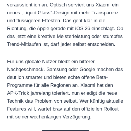
voraussichtlich an. Optisch serviert uns Xiaomi ein
neues „Liquid Glass“-Design mit mehr Transparenz
und flüssigeren Effekten. Das geht klar in die
Richtung, die Apple gerade mit iOS 26 einschlägt. Ob
das jetzt eine kreative Meisterleistung oder stumpfes
Trend-Mitlaufen ist, darf jeder selbst entscheiden.
Für uns globale Nutzer bleibt ein bitterer
Nachgeschmack. Samsung oder Google machen das
deutlich smarter und bieten echte offene Beta-
Programme für alle Regionen an. Xiaomi hat den
APK-Trick jahrelang toleriert, nun erledigt die neue
Technik das Problem von selbst. Wer künftig aktuelle
Features will, wartet brav auf den offiziellen Rollout
mit seiner wochenlangen Verzögerung.