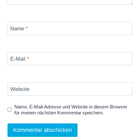
Name
*
E-Mail
*
Website
Name, E-Mail-Adresse und Website in diesem Browser
für meinen nächsten Kommentar speichern.