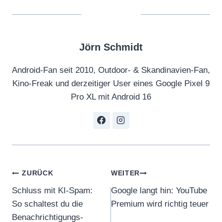
Jörn Schmidt
Android-Fan seit 2010, Outdoor- & Skandinavien-Fan,
Kino-Freak und derzeitiger User eines Google Pixel 9
Pro XL mit Android 16
Beitragsnavigation
ZURÜCK
WEITER
Schluss mit KI-Spam:
Google langt hin: YouTube
So schaltest du die
Premium wird richtig teuer
Benachrichtigungs-