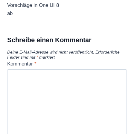
Vorschläge in One UI 8
ab
Schreibe einen Kommentar
Deine E-Mail-Adresse wird nicht veröffentlicht.
Erforderliche
Felder sind mit
*
markiert
Kommentar
*