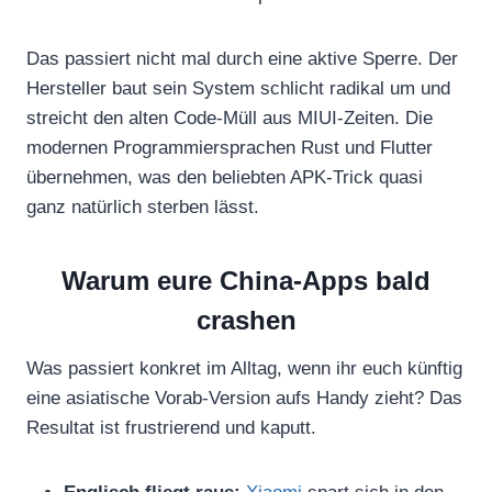
Das passiert nicht mal durch eine aktive Sperre. Der
Hersteller baut sein System schlicht radikal um und
streicht den alten Code-Müll aus MIUI-Zeiten. Die
modernen Programmiersprachen Rust und Flutter
übernehmen, was den beliebten APK-Trick quasi
ganz natürlich sterben lässt.
Warum eure China-Apps bald
crashen
Was passiert konkret im Alltag, wenn ihr euch künftig
eine asiatische Vorab-Version aufs Handy zieht? Das
Resultat ist frustrierend und kaputt.