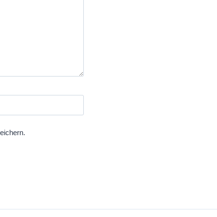
eichern.