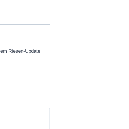
dem Riesen-Update