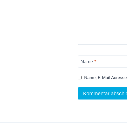
Name
*
Name, E-Mail-Adresse 