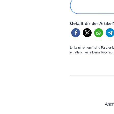
Gefällt dir der Artike
Links mit einem * sind Partner-L
erhalte ich eine kleine Provisio
Andr