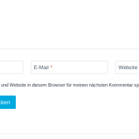
E-Mail
*
Website
und Website in diesem Browser für meinen nächsten Kommentar sp