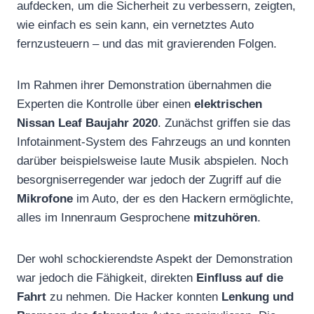
aufdecken, um die Sicherheit zu verbessern, zeigten,
wie einfach es sein kann, ein vernetztes Auto
fernzusteuern – und das mit gravierenden Folgen.
Im Rahmen ihrer Demonstration übernahmen die
Experten die Kontrolle über einen
elektrischen
Nissan Leaf Baujahr 2020
. Zunächst griffen sie das
Infotainment-System des Fahrzeugs an und konnten
darüber beispielsweise laute Musik abspielen. Noch
besorgniserregender war jedoch der Zugriff auf die
Mikrofone
im Auto, der es den Hackern ermöglichte,
alles im Innenraum Gesprochene
mitzuhören
.
Der wohl schockierendste Aspekt der Demonstration
war jedoch die Fähigkeit, direkten
Einfluss auf die
Fahrt
zu nehmen. Die Hacker konnten
Lenkung und