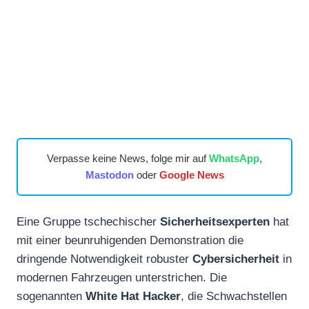
Verpasse keine News, folge mir auf
WhatsApp
,
Mastodon
oder
Google News
Eine Gruppe tschechischer
Sicherheitsexperten
hat
mit einer beunruhigenden Demonstration die
dringende Notwendigkeit robuster
Cybersicherheit
in
modernen Fahrzeugen unterstrichen. Die
sogenannten
White Hat Hacker
, die Schwachstellen