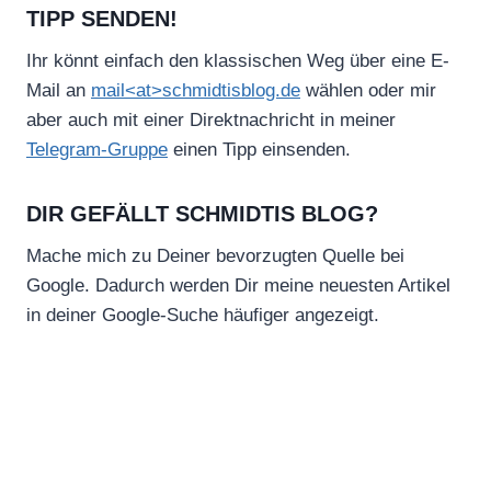
TIPP SENDEN!
Ihr könnt einfach den klassischen Weg über eine E-
Mail an
mail<at>schmidtisblog.de
wählen oder mir
aber auch mit einer Direktnachricht in meiner
Telegram-Gruppe
einen Tipp einsenden.
DIR GEFÄLLT SCHMIDTIS BLOG?
Mache mich zu Deiner bevorzugten Quelle bei
Google. Dadurch werden Dir meine neuesten Artikel
in deiner Google-Suche häufiger angezeigt.