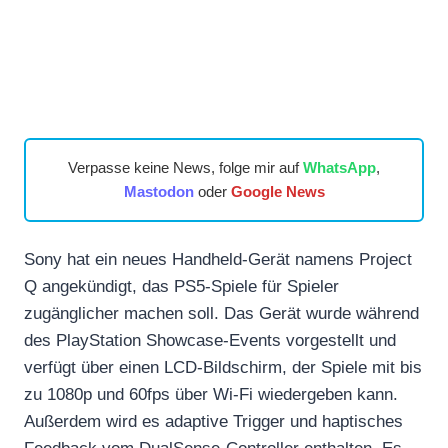
Verpasse keine News, folge mir auf
WhatsApp
,
Mastodon
oder
Google News
Sony hat ein neues Handheld-Gerät namens Project
Q angekündigt, das PS5-Spiele für Spieler
zugänglicher machen soll. Das Gerät wurde während
des PlayStation Showcase-Events vorgestellt und
verfügt über einen LCD-Bildschirm, der Spiele mit bis
zu 1080p und 60fps über Wi-Fi wiedergeben kann.
Außerdem wird es adaptive Trigger und haptisches