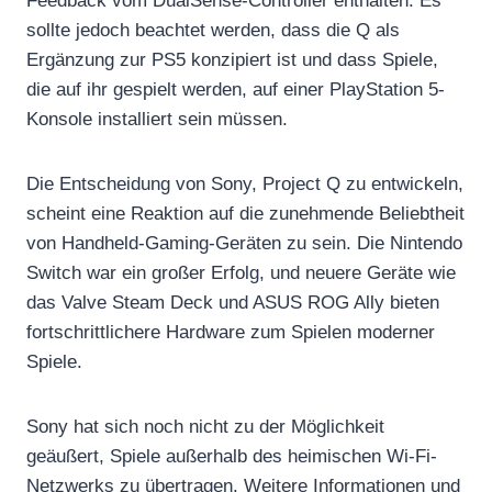
Feedback vom DualSense-Controller enthalten. Es
sollte jedoch beachtet werden, dass die Q als
Ergänzung zur PS5 konzipiert ist und dass Spiele,
die auf ihr gespielt werden, auf einer PlayStation 5-
Konsole installiert sein müssen.
Die Entscheidung von Sony, Project Q zu entwickeln,
scheint eine Reaktion auf die zunehmende Beliebtheit
von Handheld-Gaming-Geräten zu sein. Die Nintendo
Switch war ein großer Erfolg, und neuere Geräte wie
das Valve Steam Deck und ASUS ROG Ally bieten
fortschrittlichere Hardware zum Spielen moderner
Spiele.
Sony hat sich noch nicht zu der Möglichkeit
geäußert, Spiele außerhalb des heimischen Wi-Fi-
Netzwerks zu übertragen. Weitere Informationen und